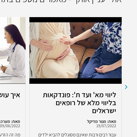
ליווי מא' ועד ת': פונדקאות
איך עוש
בליווי מלא של רופאים
ישראלים
מאת: מנור מדיקל
מאת: מערכת
09/06/2022
19/07/2022
עבור רבים ורבות שאינם מסוגלים להביא ילדים
מה זה הזרע