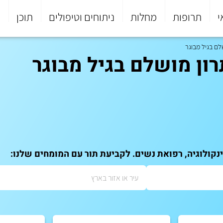
י
תרופות
מחלות
ניתוחים וטיפולים
תוכן
פ
לם בגיל מבוגר
ון מושלם בגיל מבוגר
ינקולוגיה, רפואת נשים. לקביעת תור עם המומחים שלנו: