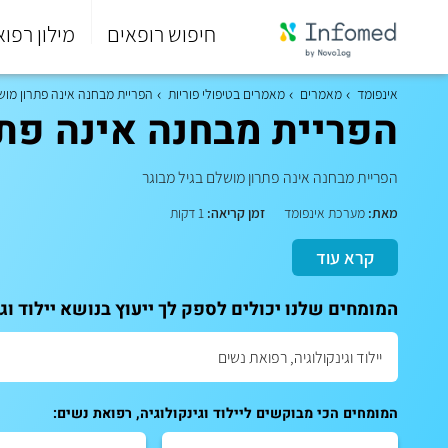
חיפוש רופאים
מילון רפוא
סוף
התפריט
אינפומד
מאמרים
מאמרים בטיפולי פוריות
הפריית מבחנה אינה פתרון מוש
הראשי.
הפריית מבחנה אינה פתר
הפריית מבחנה אינה פתרון מושלם בגיל מבוגר
מאת:
מערכת אינפומד
זמן קריאה:
1 דקות
קרא עוד
המומחים שלנו יכולים לספק לך ייעוץ בנושא יילוד וג
המומחים הכי מבוקשים ליילוד וגינקולוגיה, רפואת נשים: