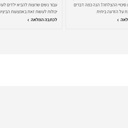
סיכויי ההצלחה? הנה כמה דברים
עבור נשים שרוצות להביא ילדים לעו
 על הזרעה ביתית
יכולות לעשות זאת באמצעות הביציות
לאה
לכתבה המלאה