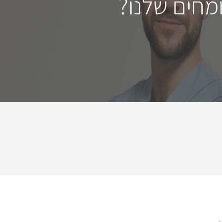
מחים שלנו?