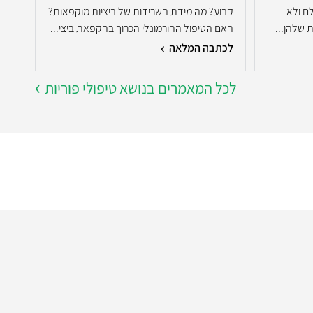
לם ולא
קבוע? מה מידת השרידות של ביציות מוקפאות?
משלל
 שלהן...
האם הטיפול ההורמונלי הכרוך בהקפאת ביצי...
בין 
לכתבה המלאה
לכת
לכל המאמרים בנושא טיפולי פוריות