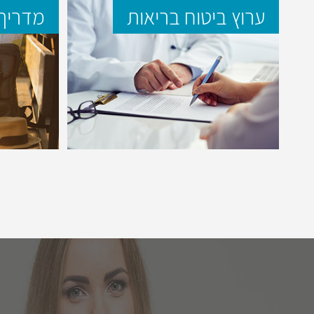
ערוץ ביטוח בריאות
מדריך 