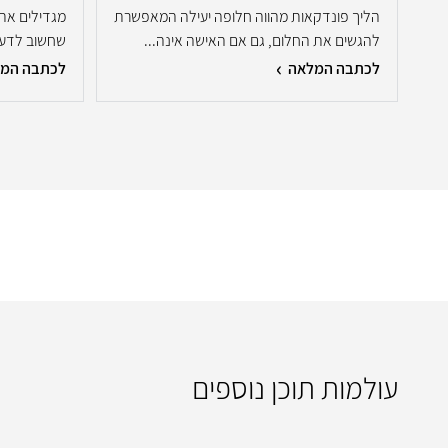
הליך פונדקאות מהווה חלופה יעילה המאפשרת
מגדילים את 
להגשים את החלום, גם אם האישה אינה...
שחשוב לדעת
לכתבה המלאה
לכתבה המ
עולמות תוכן נוספים