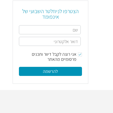
הצטרפו לניוזלטר השבועי של
אינפומד
אני רוצה לקבל דיוור ותכנים
פרסומיים מהאתר
להרשמה