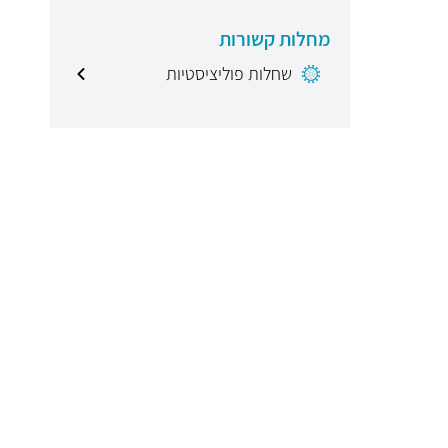
מחלות קשורות
שחלות פוליציסטיות