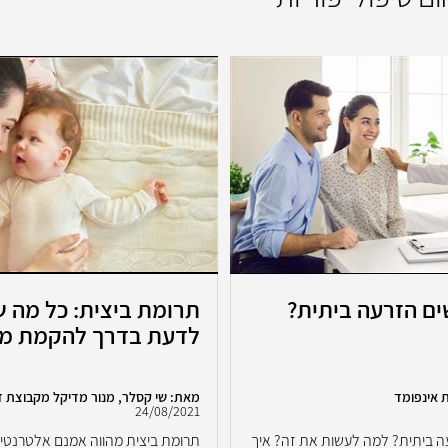
ים הזרעה ביתית?
תרומת ביצית: כל מה 
לדעת בדרך להקמת מ
 אינפומד
מאת: שי קסלר, מנור מדיקל מקבוצת ד
24/08/2021
ה ביתית? למה לעשות את זה? איך
תרומת ביצית מהווה אמנם אלטרנטיב