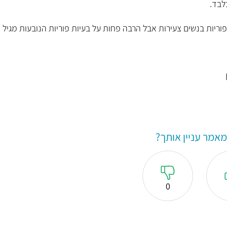
ריות בנשים צעירות אבל הרבה פחות על בעיות פוריות הנובעות מגיל
אמר עניין אותך?
0