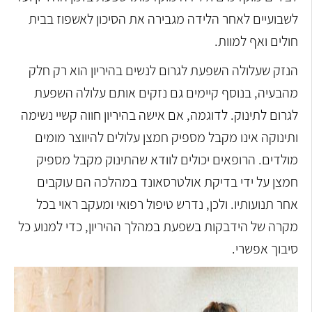
לשבועיים לאחר הלידה מגבירה את הסיכון לאשפוז בבית
חולים ואף למוות.
הנזק שעלולה השפעת לגרום לנשים בהיריון הוא רק חלק
מהבעיה, בנוסף קיימים גם נזקים אותם עלולה השפעת
לגרום לתינוק. לדוגמה, אם אישה בהיריון חווה קשיי נשימה
ותינוקה אינו מקבל מספיק חמצן עלולים להיווצר מומים
מולדים. הרופאים יכולים לוודא שהתינוק מקבל מספיק
חמצן על ידי בדיקת אולטרסאונד במהלכה הם עוקבים
אחר תנועותיו. ולכן, נדרש טיפול רפואי ומעקב ראוי בכל
מקרה של הידבקות בשפעת במהלך ההיריון, כדי למנוע כל
סיבוך אפשרי.