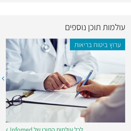
עולמות תוכן נוספים
ערוץ ביטוח בריאות
לכל עולמות התוכן של Infomed