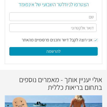
הצטרפו לניוזלטר השבועי של אינפומד
אני רוצה לקבל דיוור ותכנים פרסומיים מהאתר
להרשמה
אולי יעניין אותך - מאמרים נוספים
בתחום בריאות כללית