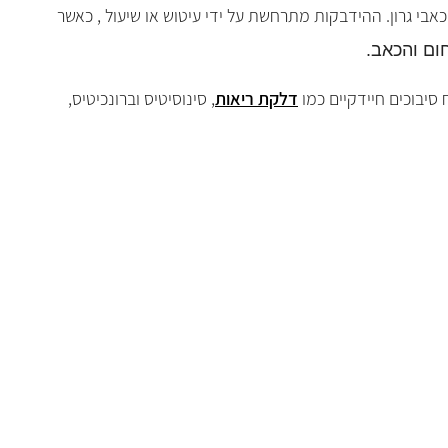
כאבי גרון. ההידבקות מתרחשת על ידי עיטוש או שיעול , כאשר
ום והכאב.
יבוכים חיידקיים כמו
דלקת ריאות
, סינוסיטיס וברונכיטיס,