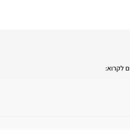
 לקרוא: