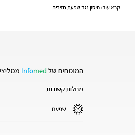
קרא עוד:
חיסון נגד שפעת חזירים
המומחים של
med
Info
ממליצים
מחלות קשורות
שפעת