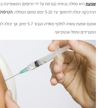
שפעת
היא מחלה נגיפית (נגרמת על ידי וירוסים) המאופיינת בח
ההדבקה יכולה להימשך עד 5-10 ימים מתום המחלה.
הטיפול
אמנם שפעת עשויה לחלוף מאליה כעבור 5-7 ימים, אך יכולה להימשך גם מספר שבועות ואף לגרום לסיבוכים.
המצריכים טיפול אנטיביוטי.