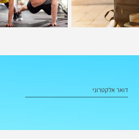
דואר אלקטרוני