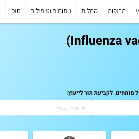
י
תרופות
מחלות
ניתוחים וטיפולים
תוכן
פ