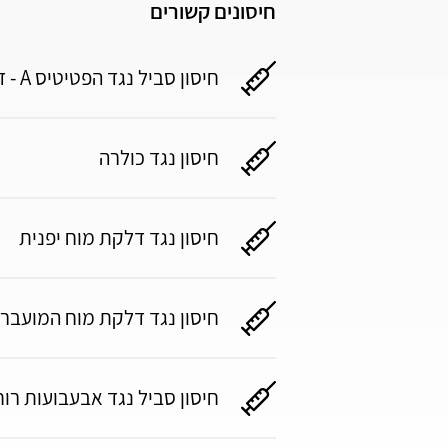
חיסונים קשורים
חיסון סביל נגד הפטיטיס A - דלקת כבד A, סביל
חיסון נגד כולרה
חיסון נגד דלקת מוח יפנית
חיסון נגד דלקת מוח המועברת
חיסון סביל נגד אבעבועות רוח