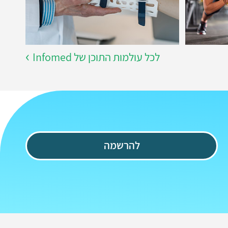
לכל עולמות התוכן של Infomed
להרשמה