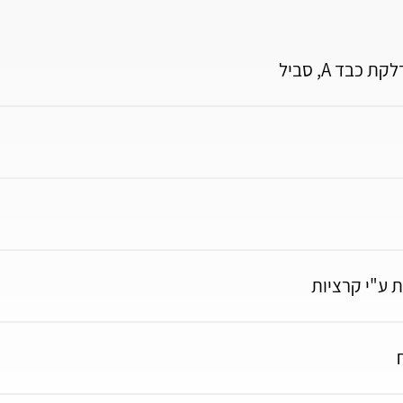
 ע"י קרציות