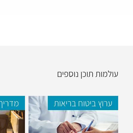
עולמות תוכן נוספים
ערוץ ביטוח בריאות
מדריך 