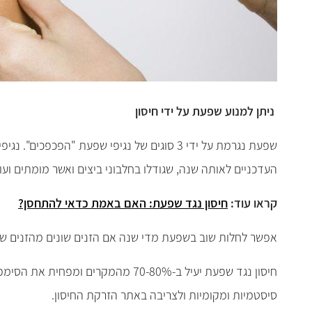
ניתן למנוע
שפעת על ידי חיסון
שפעת נגרמת על ידי 3 סוגים של נגיפי שפעת 
העדכניים לאותה שנה, שגודלו בחלבוני ביצים ואשר מומתים ועוברים ת
קראו עוד:
חיסון נגד שפעת: האם באמת כדאי להתחסן?
אפשר לחלות שוב בשפעת מדי שנה אם הזנים שונים מהזנים שה
סיסטמיות ומקומיות ולצריבה באתר הזרקת החיסון.