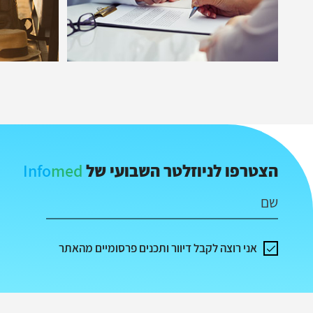
Info
med
הצטרפו לניוזלטר השבועי של
שם
אני רוצה לקבל דיוור ותכנים פרסומיים מהאתר