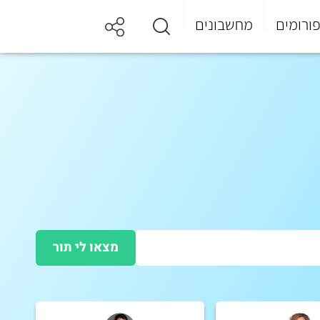
ורומים
מחשבונים
מצאו לי תור