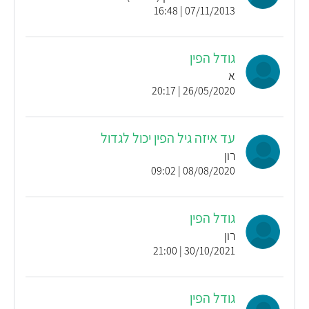
07/11/2013 | 16:48
גודל הפין
א
26/05/2020 | 20:17
עד איזה גיל הפין יכול לגדול
רון
08/08/2020 | 09:02
גודל הפין
רון
30/10/2021 | 21:00
גודל הפין