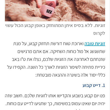
זוגיות. ללא בסיס איתן המתוחזק באופן קבוע הכול עשוי
לקרוס
זוגיות טובה
וארוכת טווח דורשת תחזוק קבוע, על מנת
שתשגשג אל מול כוחות השחיקה. אם אתם מרגישים
שזנחתם לאחרונה את הזוגיות שלכם, נצלו את ט"ו באב
כיריית פתיחה לשיפור הזוגיות לאורך כל השנה. הקפידו על
כללי יסוד אלה בשיגרה וההנאה מובטחת:
1. דייט קבוע
פנו יום קבוע בשבוע והקדישו אותו לזוגיות שלכם. חשוב שזה
יהיה יום שאינו עמוס במשימות, כך שתגיעו לדייט עם כוחות.