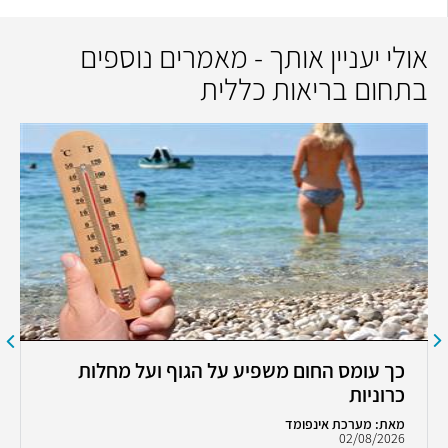
אולי יעניין אותך - מאמרים נוספים
בתחום בריאות כללית
כך עומס החום משפיע על הגוף ועל מחלות
כרוניות
מאת: מערכת אינפומד
02/08/2026