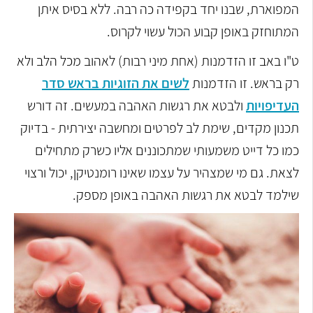
המפוארת, שבנו יחד בקפידה כה רבה. ללא בסיס איתן
המתוחזק באופן קבוע הכול עשוי לקרוס.
ט"ו באב זו הזדמנות (אחת מיני רבות) לאהוב מכל הלב ולא
רק בראש. זו הזדמנות
לשים את הזוגיות בראש סדר
העדיפויות
ולבטא את רגשות האהבה במעשים. זה דורש
תכנון מקדים, שימת לב לפרטים ומחשבה יצירתית - בדיוק
כמו כל דייט משמעותי שמתכוננים אליו כשרק מתחילים
לצאת. גם מי שמצהיר על עצמו שאינו רומנטיקן, יכול ורצוי
שילמד לבטא את רגשות האהבה באופן מספק.