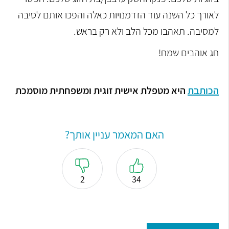
לאורך כל השנה עוד הזדמנויות כאלה והפכו אותם לסיבה
למסיבה. תאהבו מכל הלב ולא רק בראש.
חג אוהבים שמח!
הכותבת
היא מטפלת אישית זוגית ומשפחתית מוסמכת
האם המאמר עניין אותך?
2
34