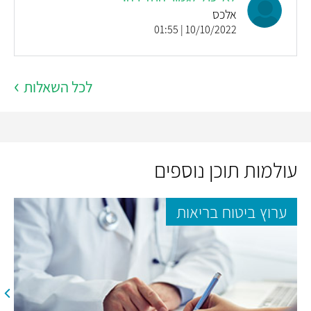
אלכס
10/10/2022 | 01:55
לכל השאלות
עולמות תוכן נוספים
ערוץ ביטוח בריאות