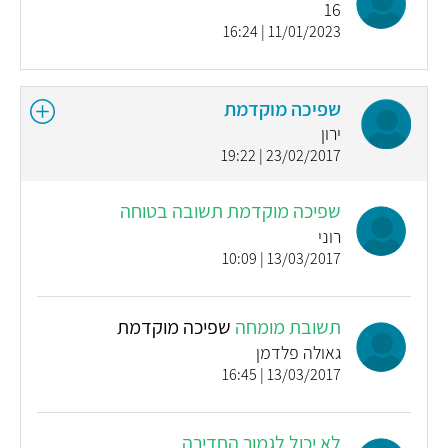
16
11/01/2023 | 16:24
שפיכה מוקדמת
ירון
23/02/2017 | 19:22
שפיכה מוקדמת תשובה בטוחה
רוני
13/03/2017 | 10:09
תשובת מומחה
שפיכה מוקדמת
גאולה פלדמן
13/03/2017 | 16:45
לא יכול לגמור החדירה.