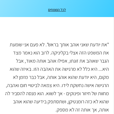
לכל המומחים
"את יודעת שאני אוהב אותך בראש". לא פעם אני שומעת
את המשפט הזה אצלי בקליניקה. לרוב הוא נאמר מצד
הגבר שאוהב את זוגתו, אפילו אוהב אותה מאוד, אבל
היא... היא כלל לא מרגישה את האהבה הזו. באיזה שהוא
מקום, היא יודעת שהוא אוהב אותה, אבל כבר מזמן לא
הרגישה אישה נחשקת לידו. היא צמאה לביטויי חום ואהבה,
מחוות של חיזור ופינוקים - אך לשווא. הוא מנסה להסביר לה
שהוא לא כזה רומנטיקן, ושתסתפק בידיעה שהוא אוהב
אותה, אך אותה זה לא מספק.