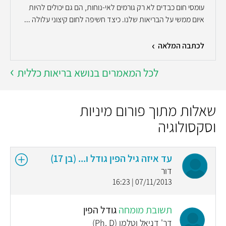
עומסי חום כבדים לא רק גורמים לאי-נוחות, הם גם יכולים להיות
איום ממשי על הבריאות שלנו. כיצד חשיפה לחום קיצוני עלולה ...
לכתבה המלאה
לכל המאמרים בנושא בריאות כללית
שאלות מתוך פורום מיניות
וסקסולוגיה
עד איזה גיל הפין גודל ו... (בן 17)
דור
07/11/2013 | 16:23
תשובת מומחה
גודל הפין
דר' דניאל וטלמן (Ph. D)