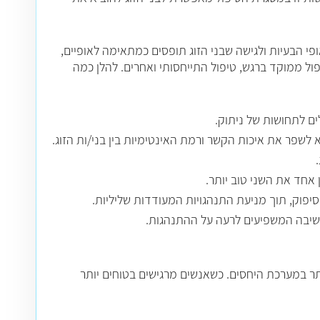
פי הבעיות ולגישה שבני הזוג תופסים כמתאימה לאופיים,
פול ממוקד ברגש, טיפול התייחסותי ואחרים
.
להלן כמה
ים לתחושות של ניתוק.
א לשפר את איכות הקשר ורמת האינטימיות בין בני/ות הזוג.
 אחד את השני טוב יותר.
וסיפוק, תוך מניעת התנהגויות המעודדות שליליות.
סי חשיבה המשפיעים לרעה על ההתנהגות.
יותר במערכת היחסים. כשאנשים מרגישים בטוחים יותר