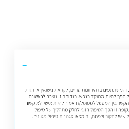
המשתתפים בו היו זוגות טריים, לקראת נישואין או זוגות
ול הפך להיות ממוקד בנפש. בנקודה זו נוצרה לראשונה
הקשר בין המטפל למטופל/ת אמור להיות אישי ולא קשור
ופה זו הפך הטיפול הזוגי לחלק מתהליך של טיפול
.