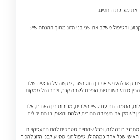
ך את מערכת היחסים.
 קבוע, והטיפול משלב את שני בני הזוג מתוך ההנחה שיש
דק או להעניש את בן הזוג השני, מקשה על הראייה שלו
וג להבין מדוע השותפות הופכת לשדה קרב, ולהתנהל ממקום
ת, התמודדות עם קשיי הילדים, מריבות בין האחים, אלו
הבין לעומק את העמדה ההורית שלהם והאופן בו הם יכולים
 מתרגלים זה לזה, וככל שהחיים מספקים להם התעסקויות
האישי שכל אחד כמהה לו. טיפול זוגי מסייע לבני הזוג להכיר