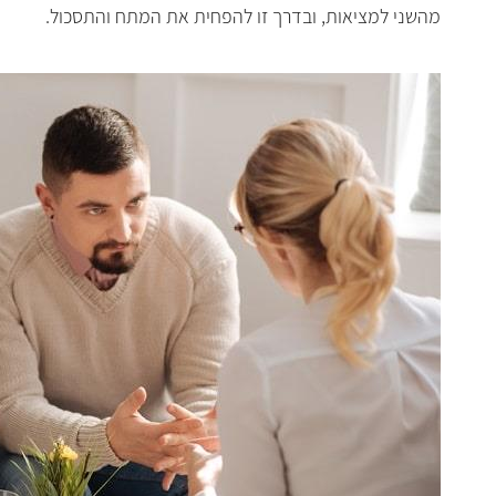
מהשני למציאות, ובדרך זו להפחית את המתח והתסכול
.