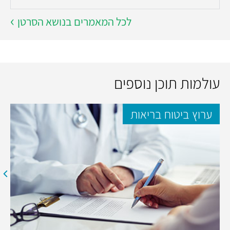
לכל המאמרים בנושא הסרטן
עולמות תוכן נוספים
ערוץ ביטוח בריאות