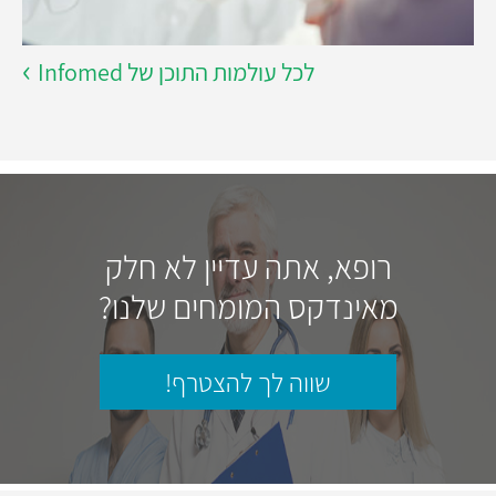
לכל עולמות התוכן של Infomed
רופא, אתה עדיין לא חלק
מאינדקס המומחים שלנו?
שווה לך להצטרף!