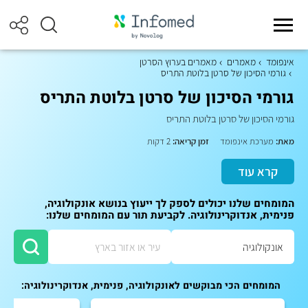
אינפומד
מאמרים
מאמרים בערוץ הסרטן
גורמי הסיכון של סרטן בלוטת התריס
גורמי הסיכון של סרטן בלוטת התריס
גורמי הסיכון של סרטן בלוטת התריס
מאת:
מערכת אינפומד
זמן קריאה:
2 דקות
קרא עוד
המומחים שלנו יכולים לספק לך ייעוץ בנושא אונקולוגיה,
פנימית, אנדוקרינולוגיה. לקביעת תור עם המומחים שלנו:
המומחים הכי מבוקשים לאונקולוגיה, פנימית, אנדוקרינולוגיה: