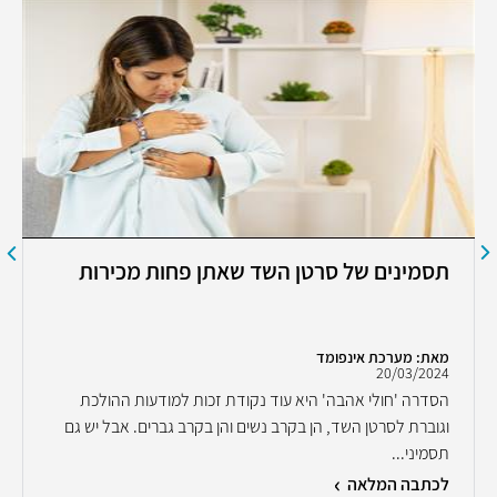
תסמינים של סרטן השד שאתן פחות מכירות
מאת: מערכת אינפומד
20/03/2024
הסדרה 'חולי אהבה' היא עוד נקודת זכות למודעות ההולכת
וגוברת לסרטן השד, הן בקרב נשים והן בקרב גברים. אבל יש גם
תסמיני...
לכתבה המלאה