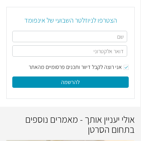
הצטרפו לניוזלטר השבועי של אינפומד
אני רוצה לקבל דיוור ותכנים פרסומיים מהאתר
להרשמה
אולי יעניין אותך - מאמרים נוספים
בתחום הסרטן