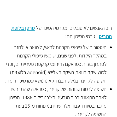
רוב האנשים לא סובלים מגורמי הסיכון של
סרטן בלוטת
התריס
. גורמי הסיכון הם:
היסטוריה של טיפולי הקרנות לראש, לצוואר או לחזה
במהלך הילדות. לפני שנים, שימשו טיפולי הקרנות
לפתרון בעיות כמו אקנה וזיהומי קרקפת פטרייתיים, וכדי
לכווץ שקדים ואת השקד השלישי (adenoid בלועזית).
חשיפה לקרינה בגילש הבגרות אינו נושא עמו סיכון דומה.
חשיפה לרמות גבוהות של קרינה, כמו אלה שהתרחשו
לאחר התאונה בכור הגרעיני בצ'רנוביל ב-1986. הסיכון
מוגבר במיוחד עבור אלה שהיו בני פחות מ-15 בעת
החשיפה לקרינה.