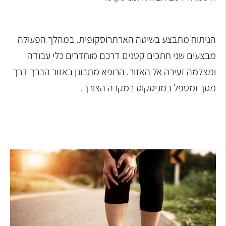
הניתוח מתבצע בשיטה הארתרוסקופית. במהלך הפעולה
מבצעים שני חתכים קטנים דרכם מוחדרים כלי עבודה
ומצלמה זעירה אל האזור. הרופא מתבונן באזור הברך דרך
מסך ומטפל במניסקוס במקרה הצורך.