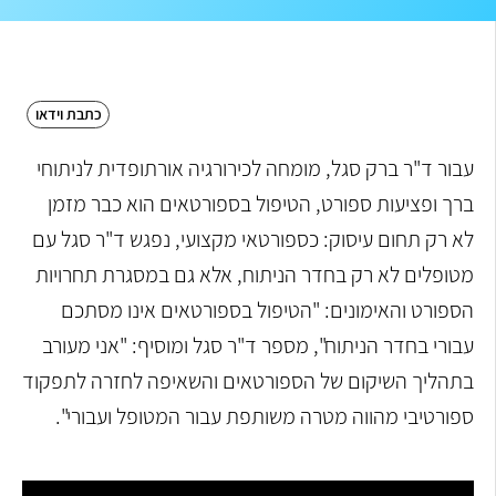
כתבת וידאו
עבור ד"ר ברק סגל, מומחה לכירורגיה אורתופדית לניתוחי
ברך ופציעות ספורט, הטיפול בספורטאים הוא כבר מזמן
לא רק תחום עיסוק: כספורטאי מקצועי, נפגש ד"ר סגל עם
מטופלים לא רק בחדר הניתוח, אלא גם במסגרת תחרויות
הספורט והאימונים: "הטיפול בספורטאים אינו מסתכם
עבורי בחדר הניתוח", מספר ד"ר סגל ומוסיף: "אני מעורב
בתהליך השיקום של הספורטאים והשאיפה לחזרה לתפקוד
ספורטיבי מהווה מטרה משותפת עבור המטופל ועבורי".