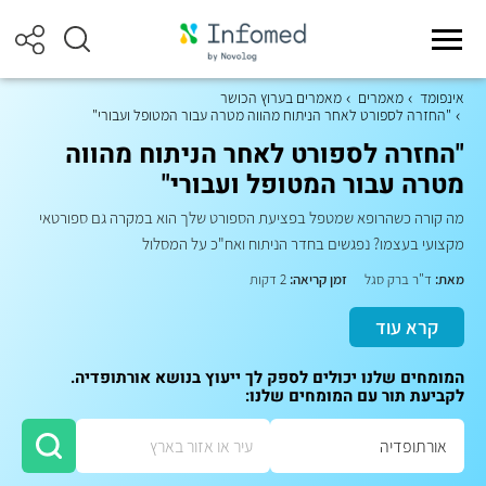
אינפומד
מאמרים
מאמרים בערוץ הכושר
"החזרה לספורט לאחר הניתוח מהווה מטרה עבור המטופל ועבורי"
"החזרה לספורט לאחר הניתוח מהווה
מטרה עבור המטופל ועבורי"
מה קורה כשהרופא שמטפל בפציעת הספורט שלך הוא במקרה גם ספורטאי
מקצועי בעצמו? נפגשים בחדר הניתוח ואח"כ על המסלול
מאת:
ד"ר ברק סגל
זמן קריאה:
2 דקות
קרא עוד
המומחים שלנו יכולים לספק לך ייעוץ בנושא אורתופדיה.
לקביעת תור עם המומחים שלנו: