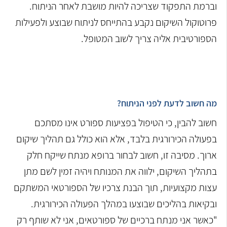
וברמת התפקוד שצריכה להיות מושבת לאחר הניתוח.
פרוטוקול השיקום נקבע בהתייחס לניתוח שבוצע ולפעילות
הספורטיבית אליה צריך לשוב המטופל.
מה חשוב לדעת לפני הניתוח?
חשוב להבין, כי הטיפול בפציעות ספורט אינו מסתכם
בפעולה הכירורגית בלבד, אלא הוא כולל גם תהליך שיקום
ארוך. מסיבה זו, חשוב לבחור ברופא מנתח שייקח חלק
בתהליך השיקום, ילווה את המנותח ויהיה זמין לשם מתן
עצות מקצועיות, תוך הבנת צרכיו של הספורטאי המשתקם
ובקיאות בהליכים שבוצעו במהלך הפעולה הכירורגית.
"כאשר אני מנתח ברכיים של ספורטאים, אני לא שותף רק