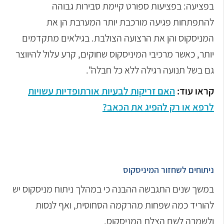
בפציעה: בפציעות ספורט קיימת סבירות גבוהה
להתפתחות פגיעה מורכבת יותר המערבת הן את
המניסקוס והן את הרצועה הצולבת. בגילאים מתקדמים
יותר, כאשר מרכיבי המיניסקוס שחוקים, קרע עלול להיווצר
גם בשל תנועה רגילה ללא כל חבלה".
קראו עוד:
האם זריקות לבעיות אורתופדיות עשויות
לרפא או רק להפיג את הכאב?
ניתוחים לשחזור המיניסקוס
במשך שנים התגבשה ההבנה כי במהלך ניתוח מניסקוס יש
להוריד כמה שפחות מהרקמה הסחוסית, ואף לנסות
ולשמרה לשם הצלת המניסקוס.