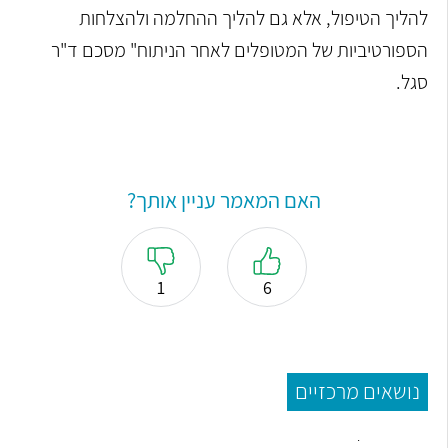
להליך הטיפול, אלא גם להליך ההחלמה ולהצלחות
הספורטיביות של המטופלים לאחר הניתוח" מסכם ד"ר
סגל.
האם המאמר עניין אותך?
1
6
נושאים מרכזיים
קרע