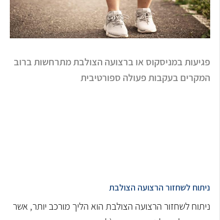
פגיעות במניסקוס או ברצועה הצולבת מתרחשות ברוב
המקרים בעקבות פעולה ספורטיבית
ניתוח לשחזור הרצועה הצולבת
ניתוח לשחזור הרצועה הצולבת הוא הליך מורכב יותר, אשר