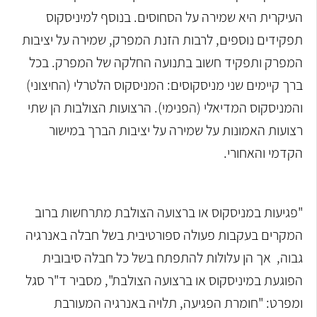
העיקרית היא שמירה על הסחוסים. בנוסף למיניסקוס
תפקידים נוספים, לרבות הזנת המפרק, שמירה על יציבות
המפרק ותפקיד חשוב בתנועה החלקה של המפרק. בכל
ברך קיימים שני מניסקוסים: המניסקוס הלטרלי (החיצוני)
והמניסקוס המדיאלי (הפנימי). הרצועות הצולבות הן שתי
רצועות האמונות על שמירה על יציבות הברך במישור
הקדמי והאחורי.
"פגיעות במניסקוס או ברצועה הצולבת מתרחשות ברוב
המקרים בעקבות פעולה ספורטיבית בשל חבלה באנרגיה
גבוה, אך הן עלולות להתפתח בשל כל חבלה סיבובית
הפוגעת במיניסקוס או ברצועה הצולבת", מסביר ד"ר סגל
ומפרט: "חומרת הפגיעה, תלויה באנרגיה המעורבת