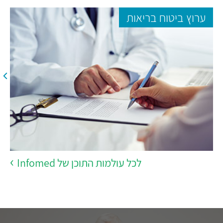
ערוץ ביטוח בריאות
לכל עולמות התוכן של Infomed