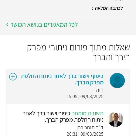
לכתבה המלאה
לכל המאמרים בנושא הכושר
שאלות מתוך פורום ניתוחי מפרק
הירך והברך
כיפוף וישור ברך לאחר ניתוח החלפת
מפרק הברך.
חוה
09/03/2025 | 15:05
תשובת מומחה
כיפוף וישור ברך לאחר
ניתוח החלפת מפרק הברך.
ד"ר תומר כהן
09/03/2025 | 20:31