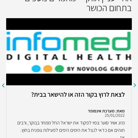
בתחום הכושר
לצאת לרוץ בקור הזה או להישאר בבית?
מאת: מערכת אינפומד
25/01/2022
מזג אוויר סוער צפוי לפקוד את ישראל החל ממחר בבוקר, ורבים
תוהים אם כדאי לנצל את הימים היפים לפעילות גופנית בחוץ.
אז...