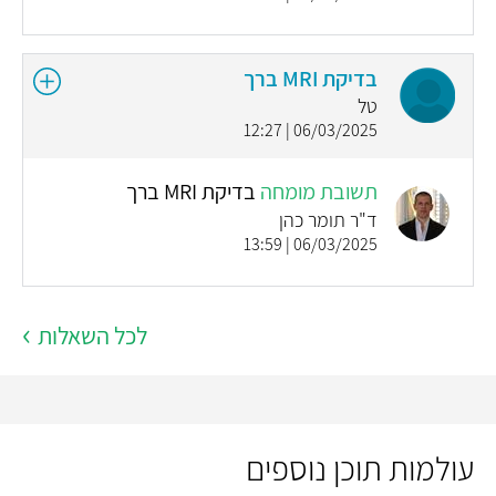
בדיקת MRI ברך
טל
06/03/2025 | 12:27
תשובת מומחה
בדיקת MRI ברך
ד"ר תומר כהן
06/03/2025 | 13:59
לכל השאלות
עולמות תוכן נוספים