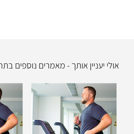
אולי יעניין אותך - מאמרים נוספים בת