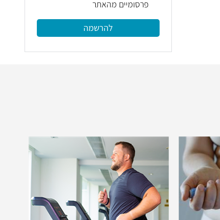
פרסומיים מהאתר
להרשמה