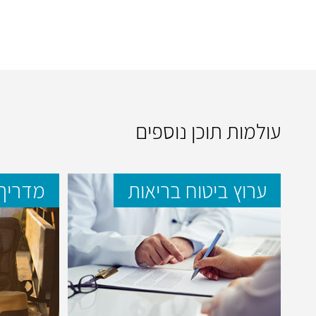
עולמות תוכן נוספים
ערוץ ביטוח בריאות
מדריך 