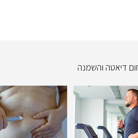
חום דיאטה והשמנה