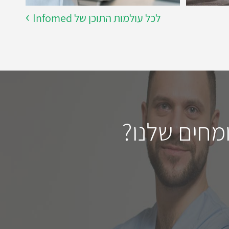
לכל עולמות התוכן של Infomed
מחים שלנו?