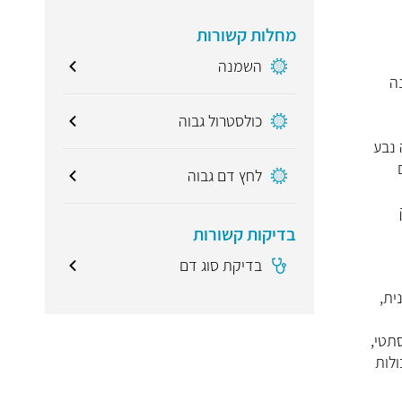
מחלות קשורות
השמנה
ה
כולסטרול גבוה
 נבע
לחץ דם גבוה
בדיקות קשורות
בדיקת סוג דם
ית,
תטי,
ולות