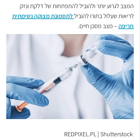
המצב לגרוע יותר ולהוביל להתפתחות של דלקת ונזק
לריאות שעלול בתורו להוביל
לתסמונת מצוקה נשימתית
חריפה
– מצב מסכן חיים.
REDPIXEL.PL | Shutterstock