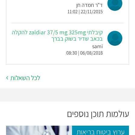
ד"ר חמדה חן
22/11/2015 | 11:02
קיבלתי zaldiar 37/5 mg 325mg להקלה
בכאב שדיר בשוק בברך
sami
06/08/2018 | 08:30
לכל השאלות
עולמות תוכן נוספים
ערוץ ביטוח בריאות