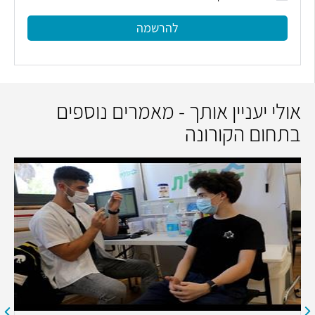
להרשמה
אולי יעניין אותך - מאמרים נוספים
בתחום הקורונה