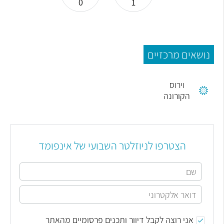
0
1
נושאים מרכזיים
וירוס
הקורונה
הצטרפו לניוזלטר השבועי של אינפומד
אני רוצה לקבל דיוור ותכנים פרסומיים מהאתר