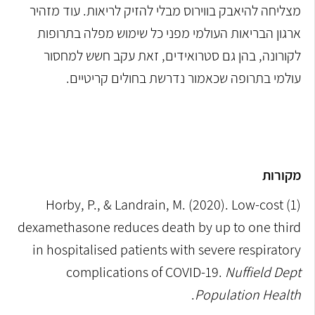
מצליחה להיאבק בווירוס מבלי להזיק לריאות. עוד מזהיר
ארגון הבריאות העולמי מפני כל שימוש מפלה בתרופות
לקורונה, בהן גם סטרואידים, זאת עקב חשש למחסור
עולמי בתרופה שכאמור נדרשת בחולים קריטיים.
מקורות
(1) Horby, P., & Landrain, M. (2020). Low-cost
dexamethasone reduces death by up to one third
in hospitalised patients with severe respiratory
complications of COVID-19.
Nuffield Dept
Population Health
.‏