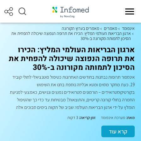
אינפומד
מאמרים
מאמרים בערוץ הקורונה
ארגון הבריאות העולמי המליץ: הכירו את תרופה הנפוצה שיכולה להפחית את
הסיכון לתמותה מקורונה ב-30%
ארגון הבריאות העולמי המליץ: הכירו
את תרופה הנפוצה שיכולה להפחית את
הסיכון לתמותה מקורונה ב-30%
אינספור תרופות נבחנות בחודשים האחרונות כטיפול פוטנציאלי לחולי קוביד
19. כעת מחקר מסוים ומטא אנליזה נוספת בחנו את השימוש
בקורטיקוסטרואידים – הורמונים סטרואידים נפוצים ונגישים, כאמצעי למניעת
החמרה בחולי קורונה קריטיים, והתוצאות? מבטיחות עד כדי כך שהטיפול
הומלץ על ידי ארגון הבריאות העולמי: שביב של תקווה בימים סבוכים אלה
מאת:
מערכת אינפומד
זמן קריאה:
3 דקות
קרא עוד