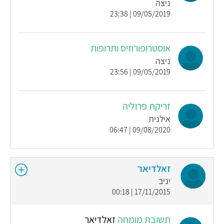
ניצה
09/05/2019 | 23:38
אוסטרופורוזיס ותרופות
ניצה
09/05/2019 | 23:56
זריקת פרוליה
אילנית
09/08/2020 | 06:47
זאלדיאר
יניב
17/11/2015 | 00:18
תשובת מומחה
זאלדיאר