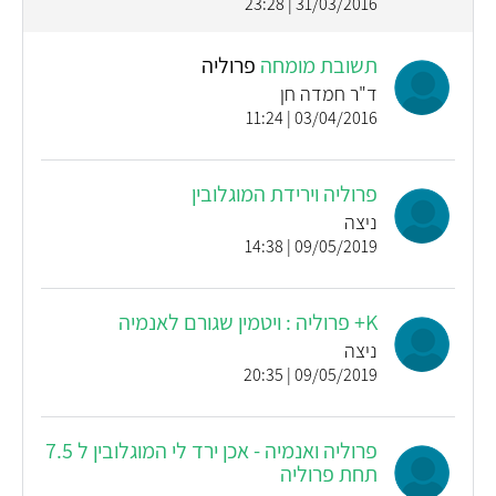
31/03/2016 | 23:28
תשובת מומחה
פרוליה
ד"ר חמדה חן
03/04/2016 | 11:24
פרוליה וירידת המוגלובין
ניצה
09/05/2019 | 14:38
K+ פרוליה : ויטמין שגורם לאנמיה
ניצה
09/05/2019 | 20:35
פרוליה ואנמיה - אכן ירד לי המוגלובין ל 7.5
תחת פרוליה