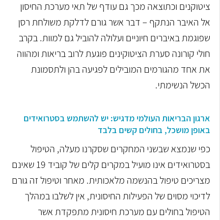
ציטוקנים וכתוצאה מכך גם עודף של תאי מערכת החיסון
אל האיבר הנתקף – דבר אשר גורם לדלקת משולחת רסן
שפוגמת באיברים חיוניים ועלולה להוביל גם למוות. בקרב
חולי קורונה סערת הציטוקינים פוגעת לרוב בריאות ומהווה
את אחד מהגורמים המובילים לפגיעה בהן ולתסמונת
הכשל הנשימתי.
ארגון הבריאות העולמי מדגיש: יש להשתמש בסטרואידים
באופן מושכל, בחולים קשים בלבד
כפי שנמצא שבשני המחקרים שסקרנו מעלה, הטיפול
בסטרואידים אינו מועיל במקרים קלים של קוביד 19 שאינם
מצריכים טיפול בהנשמה מלאכותית. מאחר וטיפול זה גורם
לדיכוי מסוים של הפעילות החיסונית, אין לשלבו במהלך
הטיפול בחולים עם מערכת חיסונית מתפקדת אשר