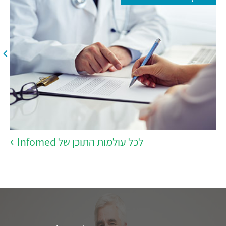
לכל עולמות התוכן של Infomed