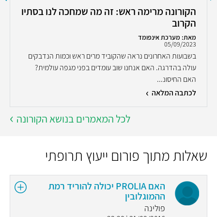
הקורונה מרימה ראש: זה מה שמחכה לנו בסתיו
הקרוב
מאת: מערכת אינפומד
05/09/2023
בשבועות האחרונים נראה שהקוביד מרים ראש וכמות הנדבקים
עולה בהדרגה. האם אנחנו שוב עומדים בפני מגפה עולמית?
האם החיסונ...
לכתבה המלאה
לכל המאמרים בנושא הקורונה
שאלות מתוך פורום ייעוץ תרופתי
האם PROLIA יכולה להוריד רמת
ההמוגלובין
פולינה