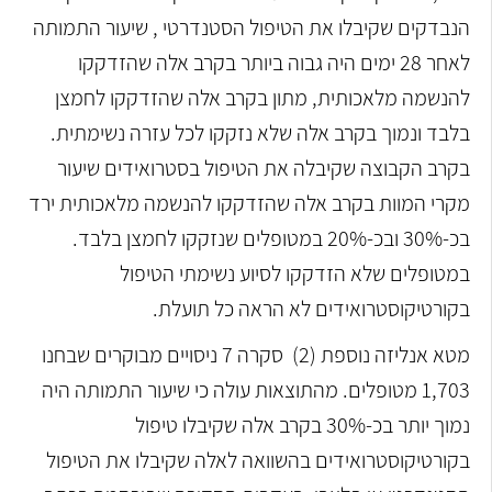
הנבדקים שקיבלו את הטיפול הסטנדרטי , שיעור התמותה
לאחר 28 ימים היה גבוה ביותר בקרב אלה שהזדקקו
להנשמה מלאכותית, מתון בקרב אלה שהזדקקו לחמצן
בלבד ונמוך בקרב אלה שלא נזקקו לכל עזרה נשימתית.
בקרב הקבוצה שקיבלה את הטיפול בסטרואידים שיעור
מקרי המוות בקרב אלה שהזדקקו להנשמה מלאכותית ירד
בכ-30% ובכ-20% במטופלים שנזקקו לחמצן בלבד.
במטופלים שלא הזדקקו לסיוע נשימתי הטיפול
בקורטיקוסטרואידים לא הראה כל תועלת.
מטא אנליזה נוספת (2) סקרה 7 ניסויים מבוקרים שבחנו
1,703 מטופלים. מהתוצאות עולה כי שיעור התמותה היה
נמוך יותר בכ-30% בקרב אלה שקיבלו טיפול
בקורטיקוסטרואידים בהשוואה לאלה שקיבלו את הטיפול