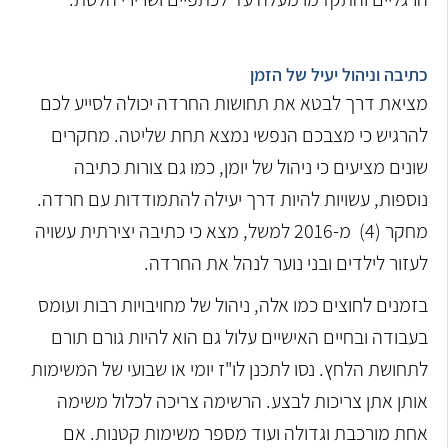
כתיבה וניהול יעיל של הזמן
מציאת דרך לבטא את תחושות החרדה יכולה לסייע לכם
להרגיש כי מצבכם הנפשי נמצא תחת שליטה. מחקרים
שונים מציעים כי ניהול של יומן, כמו גם צורות כתיבה
נוספות, עשויות להיות דרך יעילה להתמודדות עם חרדה.
מחקר (4) מ-2016 למשל, מצא כי כתיבה יצירתית עשויה
לעזור לילדים ובני נוער לנהל את החרדה.
בזמנים לחוצים כמו אלה, ניהול של מחויבויות רבות ועומס
בעבודה ובחיים האישיים עלול גם הוא להיות גורם תורם
לתחושת הלחץ. נסו לתכנן לו"ז יומי או שבועי של המשימות
אותן אתן צריכות לבצע. הרשימה צריכה לכלול משימה
אחת מורכבת וגדולה ועוד מספר משימות קטנות. אם