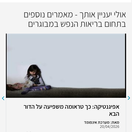
אולי יעניין אותך - מאמרים נוספים
בתחום בריאות הנפש במבוגרים
אפיגנטיקה: כך טראומה משפיעה על הדור
הבא
מאת: מערכת אינפומד
20/04/2026