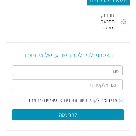
חרדה,
הפרעת
חרדה
הצטרפו לניוזלטר השבועי של אינפומד
אני רוצה לקבל דיוור ותכנים פרסומיים מהאתר
להרשמה