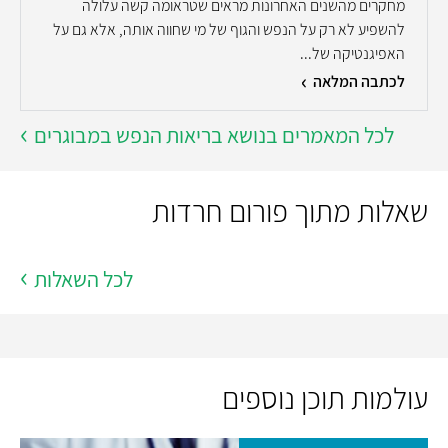
מחקרים מהשנים האחרונות מראים שטראומה קשה עלולה
להשפיע לא רק על הנפש והגוף של מי שחווה אותה, אלא גם על
האפיגנטיקה של...
לכתבה המלאה
לכל המאמרים בנושא בריאות הנפש במבוגרים
שאלות מתוך פורום חרדות
לכל השאלות
עולמות תוכן נוספים