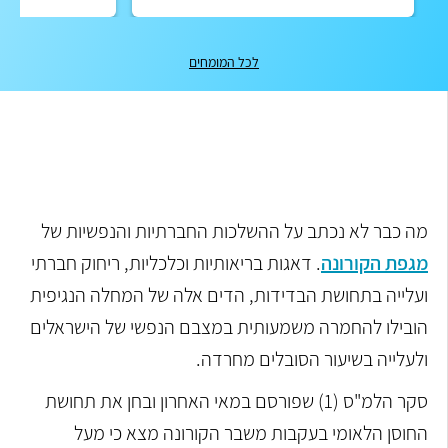
לכל המומחים
מה כבר לא נכתב על ההשלכות החברתיות והנפשיות של
מגפת הקורונה
. דאגות בריאותיות וכלכליות, ריחוק חברתי
ועלייה בתחושת הבדידות, הדים אלה של המחלה הנגיפית
הובילו להחמרה משמעותית במצבם הנפשי של הישראלים
ולעלייה בשיעור הסובלים מחרדה.
סקר הלמ"ס (1) שפורסם במאי האחרון ובחן את תחושת
החוסן הלאומי בעקבות משבר הקורונה מצא כי מעל