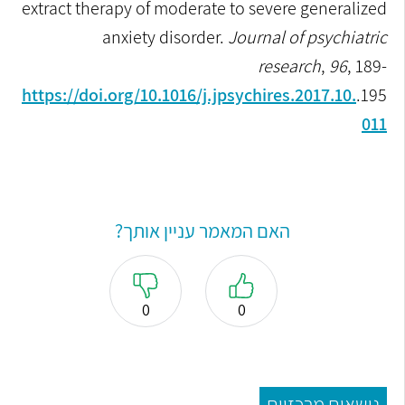
extract therapy of moderate to severe generalized
anxiety disorder.
Journal of psychiatric
research
,
96
, 189-
195.‏
https://doi.org/10.1016/j.jpsychires.2017.10.
011
האם המאמר עניין אותך?
0
0
נושאים מרכזיים