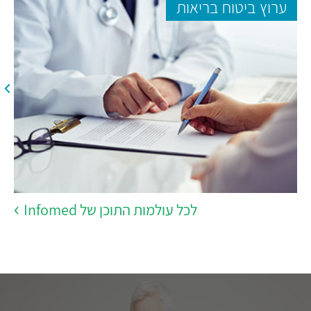
ערוץ ביטוח בריאות
לכל עולמות התוכן של Infomed