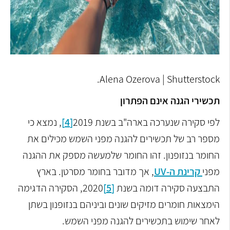
Alena Ozerova | Shutterstock.
תכשירי הגנה אינם הפתרון
לפי סקירה שנערכה בארה"ב בשנת 2019
[4]
, נמצא כי
מספר רב של תכשירים להגנה מפני השמש מכילים את
החומר בנזופנון. זהו החומר שלמעשה מספק את ההגנה
מפני
קרינת ה-UV
, אך מדובר בחומר מסרטן. בארץ
התבצעה סקירה דומה בשנת
[5]
2020, הסקירה הדגימה
הימצאות חומרים מזיקים שונים וביניהם בנזופנון בשתן
לאחר שימוש בתכשירים להגנה מפני השמש.