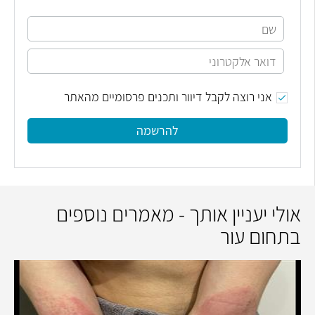
אני רוצה לקבל דיוור ותכנים פרסומיים מהאתר
להרשמה
אולי יעניין אותך - מאמרים נוספים
בתחום עור