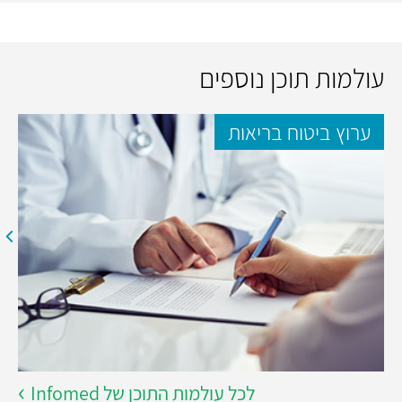
עולמות תוכן נוספים
ערוץ ביטוח בריאות
לכל עולמות התוכן של Infomed