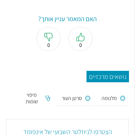
האם המאמר עניין אותך?
0
0
נושאים מרכזיים
מיפוי
מלנומה
סרטן העור
שומות
הצטרפו לניוזלטר השבועי של אינפומד