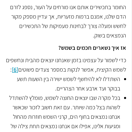
החומר בתכשירים אותם אנו מורחים על העור, נספג לזרם
הדם שלנו, אמנם ברמות מזעריות, אך עדיין מספק מקור
לחשש ומעלה צורך לבחינות מעמיקות של התכשירים
הנמצאים בשוק.
אז איך נשארים חכמים בשמש?
כדי לשמור על עצמינו בזמן שאנחנו יוצאים מהבית ונחשפים
לשמש הקיצית, אפשר לנקות במספר צעדים פשוטים
[6]
:
השתדלו לא להיחשף לשמש ישירה בין השעות תשע
בבוקר ועד ארבע אחר הצהריים.
בכל מקרה שבו יוצאים החוצה לשמש, מומלץ להשתדל
לשהות בצל כמה שיותר. עם זאת חשוב לזכור שכאשר
אנחנו נמצאים בחוף הים, קרני השמש חוזרות מהחול
ומגיעות אלינו, אפילו אם אנחנו נמצאים תחת צילה של