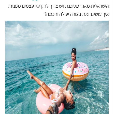
הישראלית מאוד מסוכנת ויש צורך להגן על עצמינו מפניה.
איך עושים זאת בצורה יעילה וחכמה?