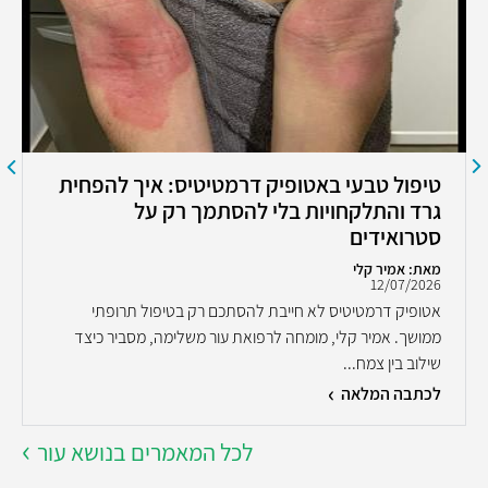
טיפול טבעי באטופיק דרמטיטיס: איך להפחית
גרד והתלקחויות בלי להסתמך רק על
סטרואידים
מאת: אמיר קלי
12/07/2026
אטופיק דרמטיטיס לא חייבת להסתכם רק בטיפול תרופתי
ממושך. אמיר קלי, מומחה לרפואת עור משלימה, מסביר כיצד
שילוב בין צמח...
לכתבה המלאה
לכל המאמרים בנושא עור