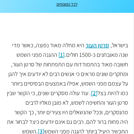
לכל המומחים
בישראל,
סרטן העור
היא מחלה מאוד נפוצה, כאשר מדי
שנה מאובחנים כ-1500 חולים.
[1]
ההגנה מפני השמש
חשובה מאוד בהתמודדות עם התפתחות של סרטן העור,
ומחקרים שונים מראים כי אנשים רבים לא יודעים איך להגן
על עצמם מפני השמש, אפילו באמצעים הבסיסיים ביותר
כמו להיות בצל
[2]
. עוד עולה מסקרים שונים, כי הקשר שבין
סרטן העור והחשיפה לשמש, לא מובן מאליו לרבים
מהנסקרים, וככל שהנשאלים היו צעירים יותר, כך הקשר
היה פחות ברור להם. רבים גם אינם יודעים כיצד לבחור את
התכשיר היעיל ביותר להגנה מפני השמש
[3]
.השמש