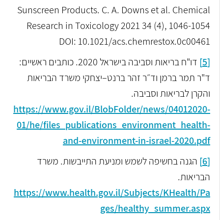
Sunscreen Products. C. A. Downs et al. Chemical
Research in Toxicology 2021 34 (4), 1046-1054
DOI: 10.1021/acs.chemrestox.0c00461
[5]
דו"ח בריאות וסביבה בישראל 2020. כותבים ראשיים:
ד"ר תמר ברמן וד״ר זהר ברנט–יצחקי
משרד הבריאות
והקרן לבריאות וסביבה.
https://www.gov.il/BlobFolder/news/04012020-
01/he/files_publications_environment_health-
and-environment-in-israel-2020.pdf
[6]
הגנה בחשיפה לשמש ומניעת התייבשות. משרד
הבריאות.
https://www.health.gov.il/Subjects/KHealth/Pa
ges/healthy_summer.aspx