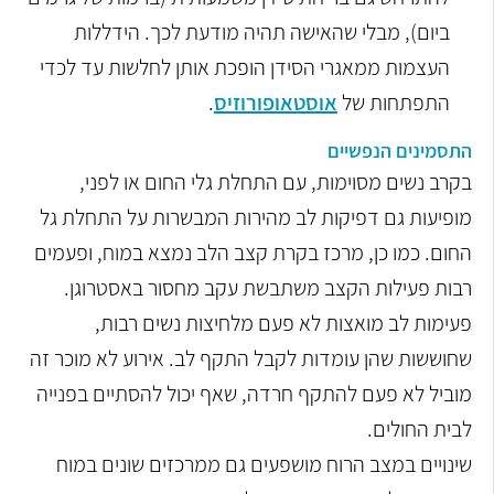
ביום), מבלי שהאישה תהיה מודעת לכך. הידללות
העצמות ממאגרי הסידן הופכת אותן לחלשות עד לכדי
התפתחות של
אוסטאופורוזיס
.
התסמינים הנפשיים
בקרב נשים מסוימות, עם התחלת גלי החום או לפני,
מופיעות גם דפיקות לב מהירות המבשרות על התחלת גל
החום. כמו כן, מרכז בקרת קצב הלב נמצא במוח, ופעמים
רבות פעילות הקצב משתבשת עקב מחסור באסטרוגן.
פעימות לב מואצות לא פעם מלחיצות נשים רבות,
שחוששות שהן עומדות לקבל התקף לב. אירוע לא מוכר זה
מוביל לא פעם להתקף חרדה, שאף יכול להסתיים בפנייה
לבית החולים.
שינויים במצב הרוח מושפעים גם ממרכזים שונים במוח