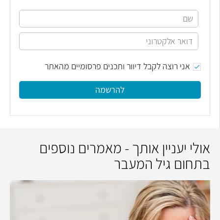
אני רוצה לקבל דיוור ותכנים פרסומיים מהאתר
להרשמה
אולי יעניין אותך - מאמרים נוספים
בתחום גיל המעבר