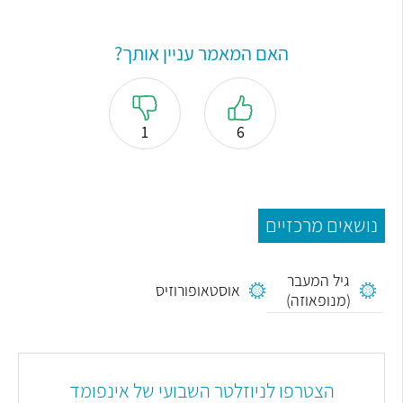
האם המאמר עניין אותך?
1
6
נושאים מרכזיים
גיל המעבר
אוסטאופורוזיס
(מנופאוזה)
הצטרפו לניוזלטר השבועי של אינפומד