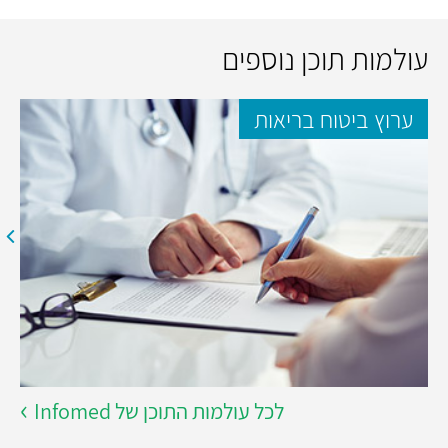
עולמות תוכן נוספים
ערוץ ביטוח בריאות
לכל עולמות התוכן של Infomed