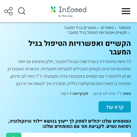
אינפומד
מאמרים
מאמרים בגיל המעבר
הקשיים ואפשרויות הטיפול בגיל המעבר
הקשיים ואפשרויות הטיפול בגיל
המעבר
כל אישה מתמודדת בצורה שונה עם גיל המעבר, חלק מהנשים אף חוות
תסמינים הכרוכים בקשיים המובילים למגבלות תפקודיות. הבשורות הטובות הן
שניתן להתמודד עם הקשיים באמצעות עזרה מקצועית. ד"ר נסיה לנג פרנקו,
מומחית ברפואת נשים וגניקולוגיה כללית, מסבירה איך לעשות את זה נכון
מאת:
ד"ר נסיה לנג פרנקו
זמן קריאה:
4 דקות
קרא עוד
המומחים שלנו יכולים לספק לך ייעוץ בנושא יילוד וגינקולוגיה,
רפואת נשים. לקביעת תור עם המומחים שלנו: