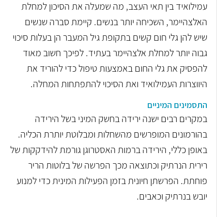
עמילואיד בין תאי העצב, מה שמעלה את הסיכון למחלת
האלצהיימר, השכיחה יותר בנשים. קיימת סברה שנשים
שיש להן גלי חום קשים בתקופת גיל המעבר הן בעלות סיכוי
גבוה יותר למחלת אלצהיימר בעתיד. לפיכך חשוב מאוד
להפסיק את גלי החום באמצעות טיפול כדי להוריד את
היווצרות העמילואיד ואת הסיכוי להתפתחות המחלה.
התסמינים המיניים
במקרים רבים ישנה ירידה בחשק המיני בשל הירידה
בהורמונים המופרשים מהשחלות ומבלוטת יותרת הכליה.
באופן כללי, הירידה ברמות האסטרוגן גורמת להידקקות של
רירית הנרתיק וכתוצאה מכך הפרשה של בלוטות הריר
פוחתת. הפרשתן חיונית בזמן הפעילות המינית כדי למנוע
יובש בנרתיק וכאבים.