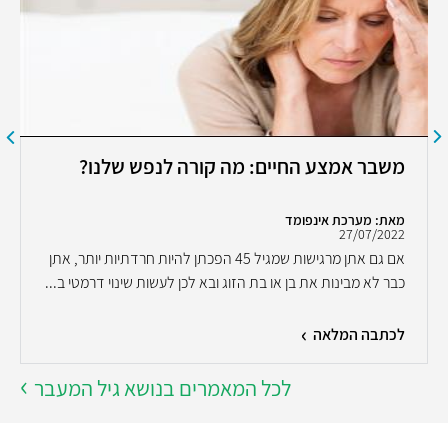
משבר אמצע החיים: מה קורה לנפש שלנו?
מאת: מערכת אינפומד
27/07/2022
אם גם אתן מרגישות שמגיל 45 הפכתן להיות חרדתיות יותר, אתן
כבר לא מבינות את בן או בת הזוג ובא לכן לעשות שינוי דרמטי ב...
לכתבה המלאה
לכל המאמרים בנושא גיל המעבר