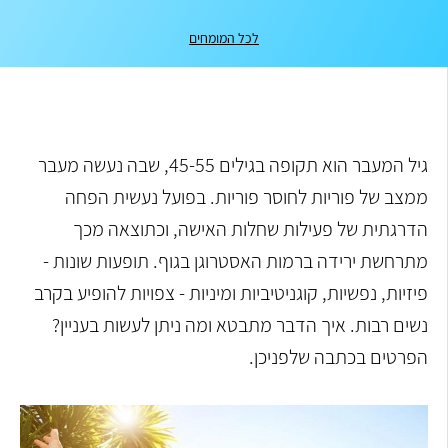
לכל המומחים
גיל המעבר הוא תקופה בגילים 45-55, שבה נעשה מעבר
ממצב של פוריות לחוסר פוריות. בפועל נעשית הפחה
הדרגתית של פעילות שחלות האישה, וכתוצאה מכך
מתרחשת ירידה ברמות האסטרוגן בגוף. תופעות שונות -
פיזיות, נפשיות, קוגניטיביות ומיניות - צפויות להופיע בקרב
נשים רבות. איך הדבר מתבטא ומה ניתן לעשות בעניין?
הפרטים בכתבה שלפניכן.