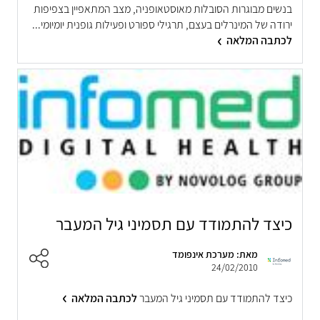
בנשים מבוגרות הסובלות מאוסטאופניה, מצב המתאפיין בצפיפות
ירודה של המינרלים בעצם, תרגילי ספורט ופעילות גופנית יומיומי...
לכתבה המלאה
כיצד להתמודד עם תסמיני גיל המעבר
מאת: מערכת אינפומד
24/02/2010
כיצד להתמודד עם תסמיני גיל המעבר
לכתבה המלאה