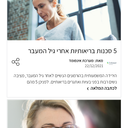
5 סכנות בריאותיות אחרי גיל המעבר
מאת: מערכת אינפומד
22/12/2021
הירידה המשמעותית בהורמונים הנשיים לאחר גיל המעבר, מציבה
נשים רבות בפני בעיות ואתגרים בריאותיים. לפניכן 5 מהם
לכתבה המלאה