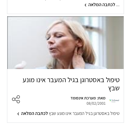
...
לכתבה המלאה
טיפול באסטרוגן בגיל המעבר אינו מונע
שבץ
מאת: מערכת אינפומד
08/02/2001
טיפול באסטרוגן בגיל המעבר אינו מונע שבץ
לכתבה המלאה