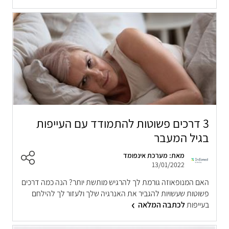
3 דרכים פשוטות להתמודד עם העייפות
בגיל המעבר
מאת: מערכת אינפומד
13/01/2022
האם המנופאוזה גורמת לך להרגיש מותשת יותר? הנה כמה דרכים
פשוטות שעשויות להגביר את האנרגיה שלך ולעזור לך להילחם
בעייפות
לכתבה המלאה