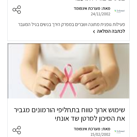
מאת: מערכת אינפומד
24/11/2002
פעילות גופנית מתונה ושברים במפרק הירך בנשים בגיל המעבר
לכתבה המלאה
שימוש ארוך טווח בתחליפי הורמונים מגביר
את הסיכון לסרטן שד אונתי
מאת: מערכת אינפומד
15/02/2002