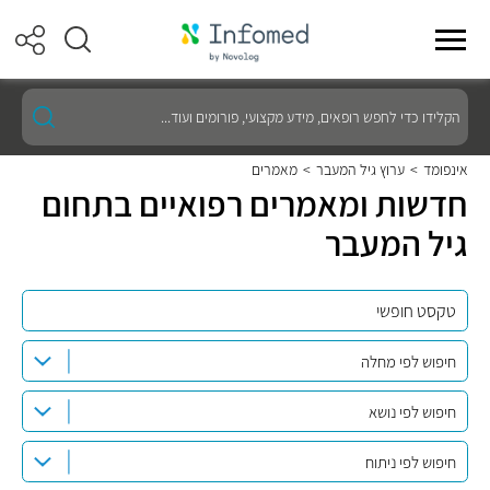
הקלידו
כדי
לחפש
רופאים,
אינפומד
>
ערוץ גיל המעבר
>
מאמרים
מידע
חדשות ומאמרים רפואיים בתחום
מקצועי,
פורומים
גיל המעבר
ועוד...
חיפוש לפי מחלה
חיפוש לפי נושא
חיפוש לפי ניתוח