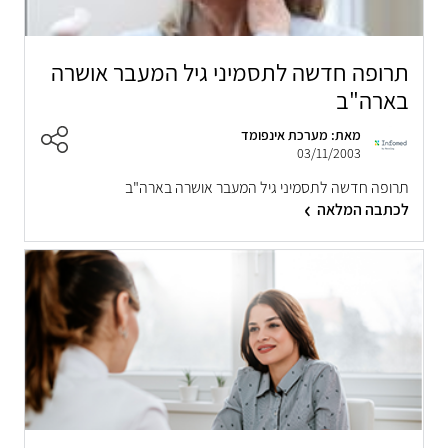
תרופה חדשה לתסמיני גיל המעבר אושרה
בארה"ב
מאת: מערכת אינפומד
03/11/2003
תרופה חדשה לתסמיני גיל המעבר אושרה בארה"ב
לכתבה המלאה