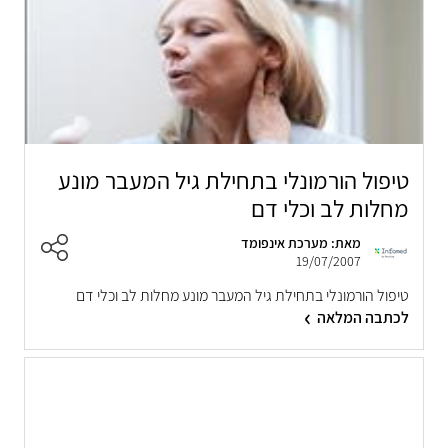
טיפול הורמונלי בתחילת גיל המעבר מונע
מחלות לב וכלי דם
מאת: מערכת אינפומד
19/07/2007
טיפול הורמונלי בתחילת גיל המעבר מונע מחלות לב וכלי דם
לכתבה המלאה