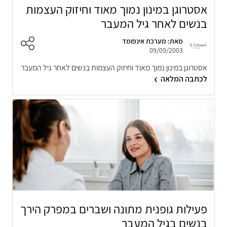
אסטרוגן במינון נמוך מאוד וחיזוק העצמות
בנשים לאחר גיל המעבר
מאת: מערכת אינפומד
09/09/2003
אסטרוגן במינון נמוך מאוד וחיזוק העצמות בנשים לאחר גיל המעבר
לכתבה המלאה
פעילות גופנית מתונה ושברים במפרק הירך
בנשים בגיל המעבר