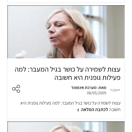
עצות לשמירה על כושר בגיל המעבר: למה
פעילות גופנית היא חשובה
מאת: מערכת אינפומד
08/05/2009
עצות לשמירה על כושר בגיל המעבר: למה פעילות גופנית היא
חשובה
לכתבה המלאה