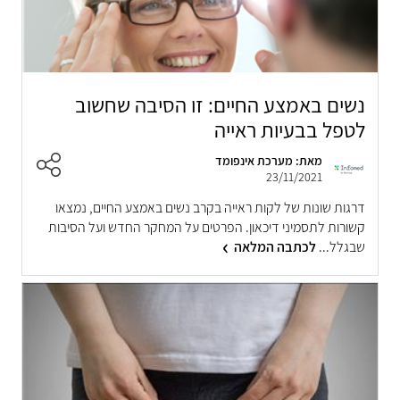
נשים באמצע החיים: זו הסיבה שחשוב
לטפל בבעיות ראייה
מאת: מערכת אינפומד
23/11/2021
דרגות שונות של לקות ראייה בקרב נשים באמצע החיים, נמצאו
קשורות לתסמיני דיכאון. הפרטים על המחקר החדש ועל הסיבות
שבגלל...
לכתבה המלאה