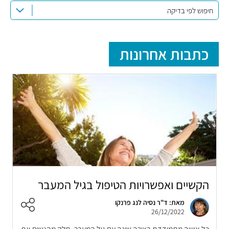
חיפוש לפי בדיקה
כתבות אחרונות
הקשיים ואפשרויות הטיפול בגיל המעבר
מאת: ד"ר נסיה לנג פרנקו
26/12/2022