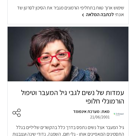
שימוש ארוך טווח בתחליפי הורמונים מגביר את הסיכון לסרטן שד
אונתי
לכתבה המלאה
עמדות של נשים לגבי גיל המעבר וטיפול
הורמונלי חלופי
מאת: מערכת אינפומד
21/06/2001
גיל המעבר אצל נשים נתפס בדרך כלל בהקשרים שליליים בגלל
התסמינים המאפיינים אותו - גלי חום, השמנה, נדודי שינה ועצבנות