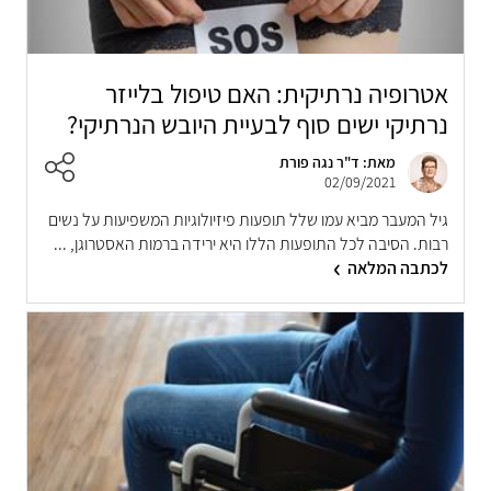
אטרופיה נרתיקית: האם טיפול בלייזר
נרתיקי ישים סוף לבעיית היובש הנרתיקי?
מאת: ד"ר נגה פורת
02/09/2021
גיל המעבר מביא עמו שלל תופעות פיזיולוגיות המשפיעות על נשים
רבות. הסיבה לכל התופעות הללו היא ירידה ברמות האסטרוגן, ...
לכתבה המלאה