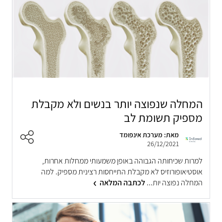
המחלה שנפוצה יותר בנשים ולא מקבלת
מספיק תשומת לב
מאת: מערכת אינפומד
26/12/2021
למרות שכיחותה הגבוהה באופן משמעותי ממחלות אחרות,
אוסטיאופורוזיס לא מקבלת התייחסות רצינית מספיק. למה
המחלה נפוצה יות...
לכתבה המלאה