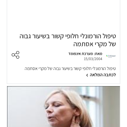
טיפול הורמונלי חלופי קשור בשיעור גבוה
של מקרי אסתמה
מאת: מערכת אינפומד
15/03/2004
טיפול הורמונלי חלופי קשור בשיעור גבוה של מקרי אסתמה
לכתבה המלאה