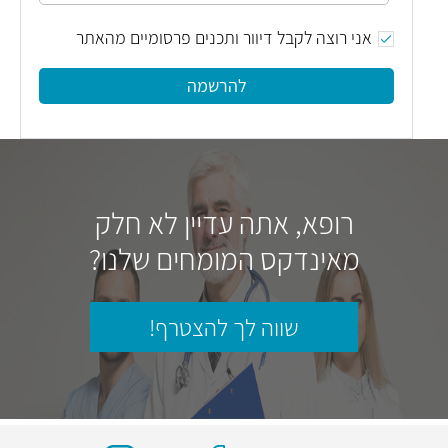
אני רוצה לקבל דיוור ותכנים פרסומיים מהאתר
להרשמה
רופא, אתה עדיין לא חלק
מאינדקס המומחים שלנו?
שווה לך להצטרף!