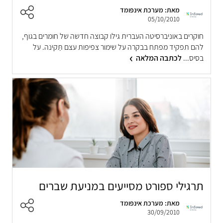
מאת: מערכת אינפומד
05/10/2010
חוקרים באוניברסיטה העברית גילו קבוצה חדשה של חומרים בגוף,
להם תפקיד מפתח בבקרה על שימור צפיפות עצם תַּקינה. על
בסיס...
לכתבה המלאה
תרגילי ספורט מסייעים במניעת שברים
מאת: מערכת אינפומד
30/09/2010