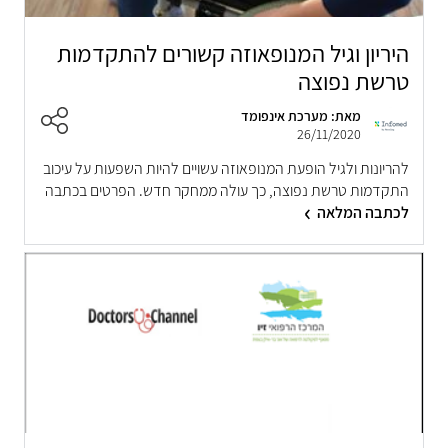
היריון וגיל המנופאוזה קשורים להתקדמות
טרשת נפוצה
מאת: מערכת אינפומד
26/11/2020
להריונות ולגיל הופעת המנופאוזה עשויים להיות השפעות על עיכוב
התקדמות טרשת נפוצה, כך עולה ממחקר חדש. הפרטים בכתבה
לכתבה המלאה