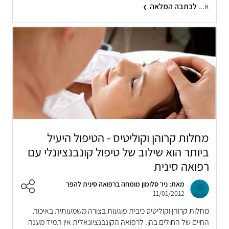
א...
לכתבה המלאה
מחלות קרוהן וקוליטיס - הטיפול היעיל
ביותר הוא שילוב של טיפול קונבנציונלי עם
רפואה סינית
מאת: ניר סלומון מומחה ברפואה סינית להפר
11/01/2012
מחלות קרוהן וקוליטיס כיבית פוגעות בצורה משמעותית באיכות
החיים של החולים בהן. לרפואה הקונבנציונאלית אין תמיד מענה