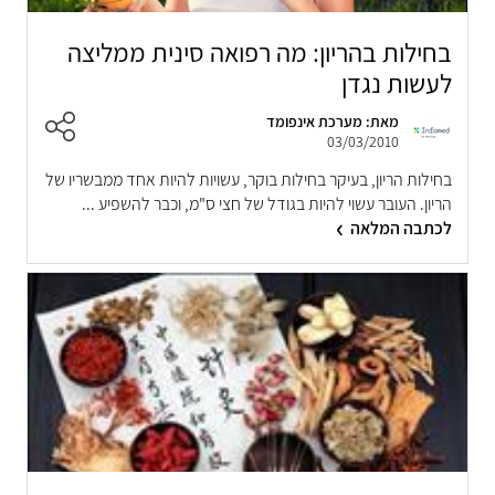
בחילות בהריון: מה רפואה סינית ממליצה
לעשות נגדן
מאת: מערכת אינפומד
03/03/2010
בחילות הריון, בעיקר בחילות בוקר, עשויות להיות אחד ממבשריו של
הריון. העובר עשוי להיות בגודל של חצי ס"מ, וכבר להשפיע ...
לכתבה המלאה