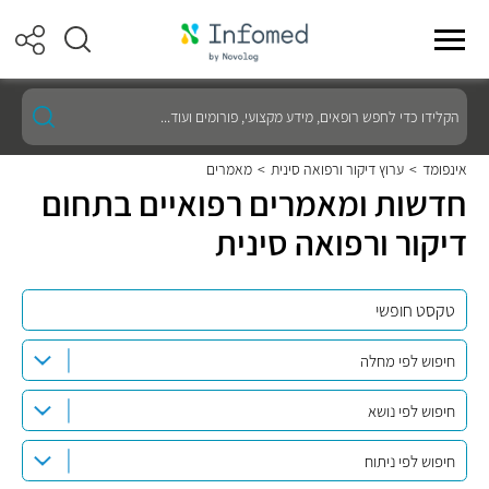
הקלידו
כדי
לחפש
רופאים,
אינפומד
>
ערוץ דיקור ורפואה סינית
>
מאמרים
מידע
חדשות ומאמרים רפואיים בתחום
מקצועי,
פורומים
דיקור ורפואה סינית
ועוד...
חיפוש לפי מחלה
חיפוש לפי נושא
חיפוש לפי ניתוח