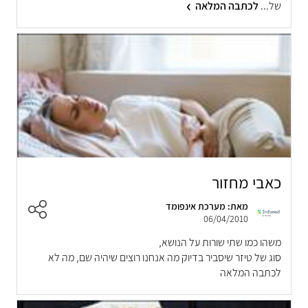
של...
לכתבה המלאה
כאבי מחזור
מאת: מערכת אינפומד
06/04/2010
משהו כמו שתי שורות על הנושא,
סוג של טיזר שיסביר בדיוק מה אנחנו רוצים שיהיה שם, מה לא
לכתבה המלאה