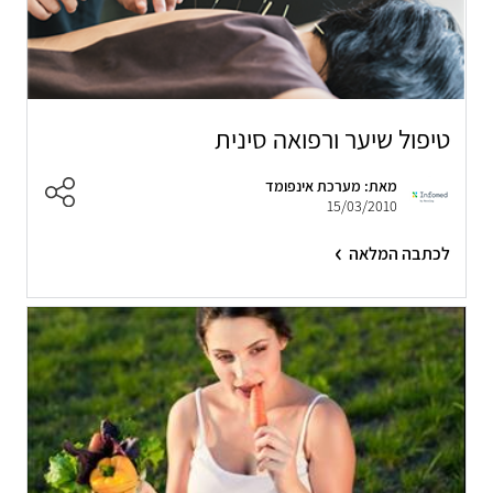
טיפול שיער ורפואה סינית
מאת: מערכת אינפומד
15/03/2010
לכתבה המלאה