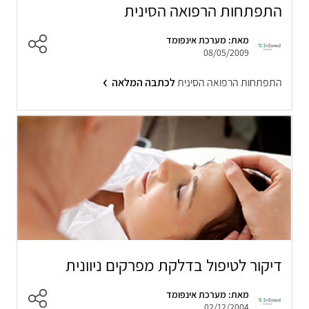
התפתחות הרפואה הסינית
מאת: מערכת אינפומד
08/05/2009
התפתחות הרפואה הסינית
לכתבה המלאה
דיקור לטיפול בדלקת מפרקים ניוונית
מאת: מערכת אינפומד
02/12/2004