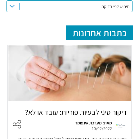
חיפוש לפי בדיקה
כתבות אחרונות
דיקור סיני לבעיות פוריות: עובד או לא?
מאת: מערכת אינפומד
10/02/2022