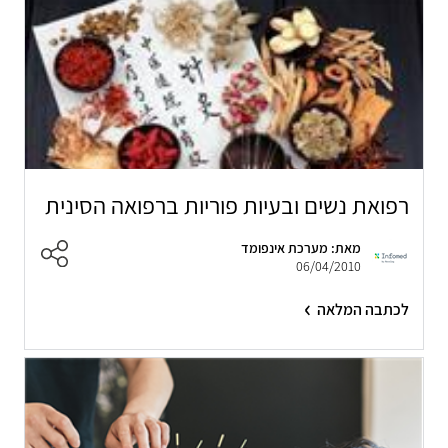
רפואת נשים ובעיות פוריות ברפואה הסינית
מאת: מערכת אינפומד
06/04/2010
לכתבה המלאה