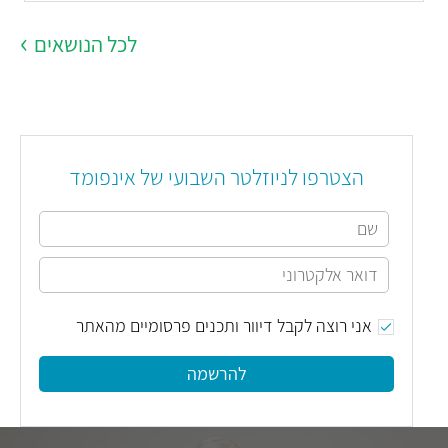
לכל הנושאים
הצטרפו לניוזלטר השבועי של אינפומד
אני רוצה לקבל דיוור ותכנים פרסומיים מהאתר
להרשמה