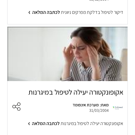
דיקור לטיפול בדלקת מפרקים ניוונית
לכתבה המלאה
אקופונקטורה יעילה לטיפול במיגרנות
מאת: מערכת אינפומד
31/03/2004
אקופונקטורה יעילה לטיפול במיגרנות
לכתבה המלאה