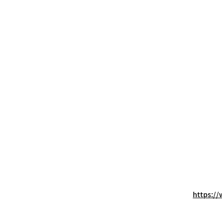
https://