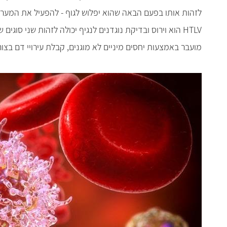
לזהות אותו בפעם הבאה שהוא יפלוש לגוף - להפעיל את המערכ
HTLV
הוא וירוס ובדיקת נוגדנים לנגיף יכולה לזהות שני סוגים ש
מועבר באמצעות יחסים מיניים לא מוגנים, קבלת עירויי דם בצ