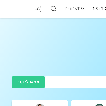
ורומים
מחשבונים
מצאו לי תור