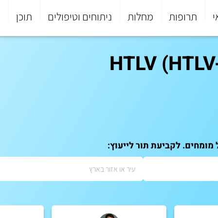
י
תרופות
מחלות
ניתוחים וטיפולים
תוכן
פ