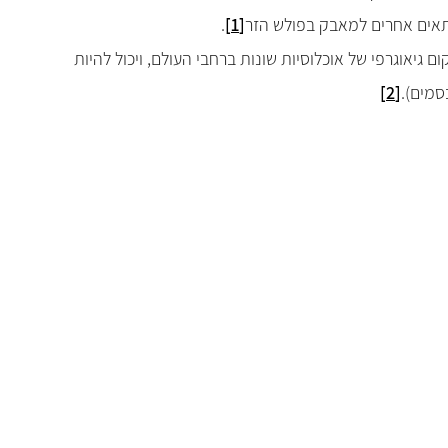
 תאים אחרים למאבק בפולש הזר
[1]
.
 גיאוגרפי של אוכלוסיות שונות ברחבי העולם, ויכול להיות
סמים).
[2]