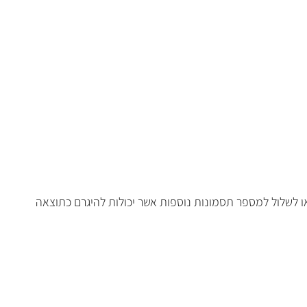
או לשלול למספר תסמונות נוספות אשר יכולות להיגרם כתוצאה