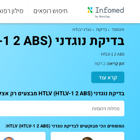
חיפוש רופאים
מילון רפוא
סוף
התפריט
אינפומד
בדיקות
נוגדני HTLV
הראשי.
בדיקת נוגדני HTLV (HTLV-1 2 ABS)
HTLV-1 2 ABS
זמן קריאה:
2 דקות
קרא עוד
בדיקת נוגדני HTLV (HTLV-1 2 ABS) מבצעים רק אצל מומחים. לקביעת תור לייעוץ:
המומחים הכי מבוקשים לבדיקת נוגדני HTLV (HTLV-1 2 ABS):