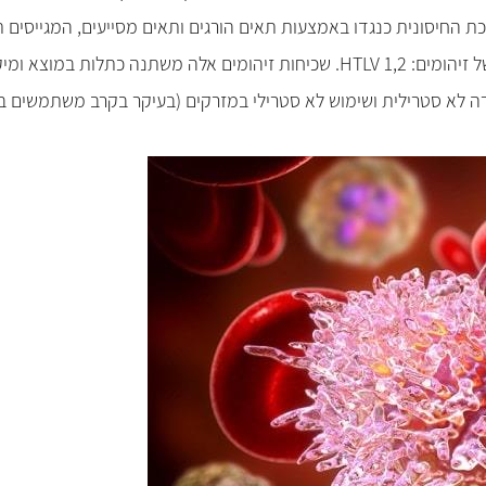
ת החיסונית כנגדו באמצעות תאים הורגים ותאים מסייעים, המגייסים
ל זיהומים:
HTLV 1,2
. שכיחות זיהומים אלה משתנה כתלות במוצא ומיקום
ורה לא סטרילית ושימוש לא סטרילי במזרקים (בעיקר בקרב משתמשים ב