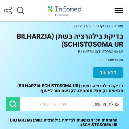
אינפומד
בדיקות
בילהרציה בשתן
בדיקת בילהרציה בשתן (BILHARZIA
SCHISTOSOMA UR)
BILHARZIA SCHISTOSOMA UR
זמן קריאה:
1 דקות
קרא עוד
בדיקת בילהרציה בשתן (BILHARZIA SCHISTOSOMA UR)
מבצעים רק אצל מומחים. לקביעת תור לייעוץ:
המומחים הכי מבוקשים לבדיקת בילהרציה בשתן (BILHARZIA
SCHISTOSOMA UR):