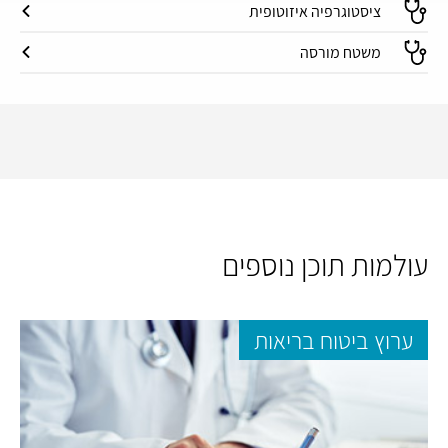
ציסטוגרפיה איזוטופית
משטח מורסה
עולמות תוכן נוספים
ערוץ ביטוח בריאות