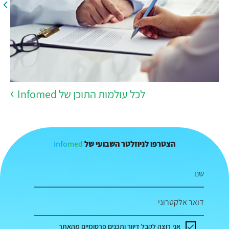
לכל עולמות התוכן של Infomed
Info
med
הצטרפו לניוזלטר השבועי של
שם
דואר אלקטרוני
אני רוצה לקבל דיוור ותכנים פרסומיים מהאתר