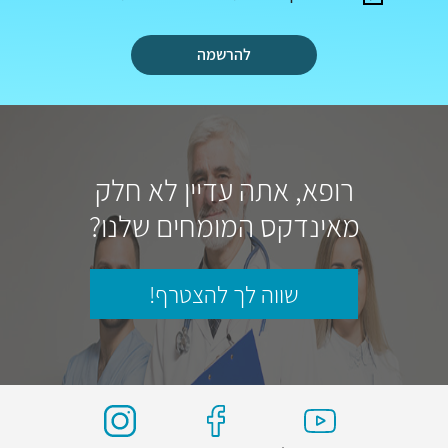
להרשמה
רופא, אתה עדיין לא חלק
מאינדקס המומחים שלנו?
שווה לך להצטרף!