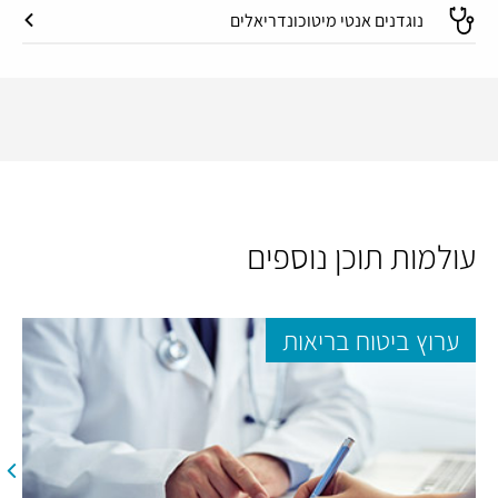
נוגדנים אנטי מיטוכונדריאלים
עולמות תוכן נוספים
ערוץ ביטוח בריאות