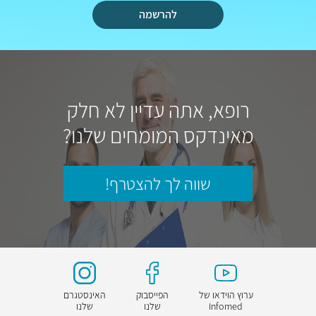
להרשמה
רופא, אתה עדיין לא חלק
מאינדקס המומחים שלנו?
שווה לך להצטרף!
ערוץ הוידאו של
הפייסבוק
האינסטגרם
Infomed
שלנו
שלנו