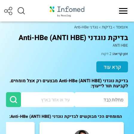
אינפומד
בדיקות
נוגדני Anti-HBe
בדיקת נוגדני Anti-HBe (ANTI HBE)
ANTI HBE
זמן קריאה:
2 דקות
קרא עוד
בדיקת נוגדני Anti-HBe (ANTI HBE) מבצעים רק אצל מומחים.
לקביעת תור לייעוץ:
המומחים הכי מבוקשים לבדיקת נוגדני Anti-HBe (ANTI HBE):