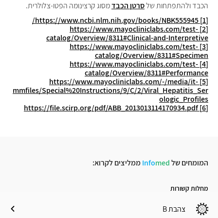
הכבד ולהתפתחות של
סרטן הכבד
מסוג קרצינומה הפטו-צלולרית.
https://www.ncbi.nlm.nih.gov/books/NBK555945/
[1]
https://www.mayocliniclabs.com/test-
[2]
catalog/Overview/8311#Clinical-and-Interpretive
https://www.mayocliniclabs.com/test-
[3]
catalog/Overview/8311#Specimen
https://www.mayocliniclabs.com/test-
[4]
catalog/Overview/8311#Performance
https://www.mayocliniclabs.com/-/media/it-
[5]
mmfiles/Special%20Instructions/9/C/2/Viral_Hepatitis_Ser
ologic_Profiles
https://file.scirp.org/pdf/ABB_2013013114170934.pdf
[6]
המומחים של
med
Info
ממליצים לקרוא:
מחלות קשורות
צהבת B