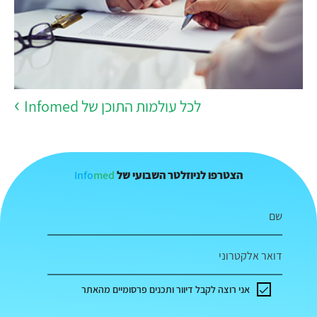
לכל עולמות התוכן של Infomed
Info
med
הצטרפו לניוזלטר השבועי של
שם
דואר אלקטרוני
אני רוצה לקבל דיוור ותכנים פרסומיים מהאתר