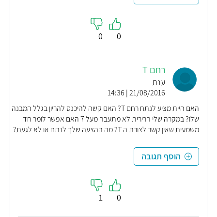
0
0
רחם T
ענת
21/08/2016 | 14:36
האם היית מציע לנתח רחם T? האם קשה להיכנס להריון בגלל המבנה
שלו? במקרה שלי הרירית לא מתעבה מעל 7 האם אפשר לומר חד
משמעית שאין קשר לצורת ה T? מה ההצעה שלך לנתח או לא לגעת?
הוסף תגובה
1
0