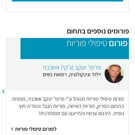
פורומים נוספים בתחום
פורום
טיפולי פוריות
פ
פרופ' יעקב (ג'קי) אשכנזי
יילוד וגינקולוגיה, רפואת נשים
פורום טיפולי פוריות מנוהל ע"י פרופ' יעקב אשכנזי, מומחה
בתחום הפריון, פוריות האישה, פוריות הגבר והפריה חוץ
גופית. היכנסו עכשיו והתייעצו עם מומחה/ית!
לפורום טיפולי פוריות