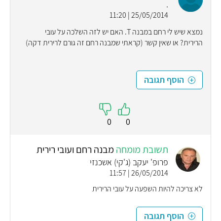
.
25/05/2014 | 11:20
נמצא שיש לי רחם במבנה T. האם יש לזה השלכה על עובי
הרירית? או שאין קשר (קראתי שמבנה רחם זה גורם לרירית דקה)
הוסף תגובה
0
0
תשובת מומחה
מבנה רחם ועובי רירית
פרופ' יעקב (ג'קי) אשכנזי
26/05/2014 | 11:57
לא צריכה להיות השפעה על עובי הרירית
הוסף תגובה