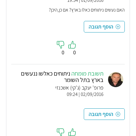
01/09/2016 | 19:54
האם נעשים ניתוחים כאלו בארץ? אם כן,היכן?
הוסף תגובה
0
0
תשובת מומחה
ניתוחים כאלשו ננעשים
בארץ בתל השומר
פרופ' יעקב (ג'קי) אשכנזי
02/09/2016 | 09:24
הוסף תגובה