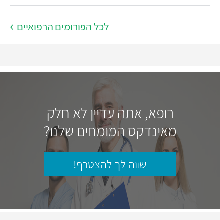
לכל הפורומים הרפואיים
רופא, אתה עדיין לא חלק
מאינדקס המומחים שלנו?
שווה לך להצטרף!