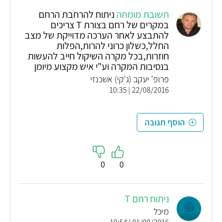
תשובת מומחה
ניתוח להרחבת הרחם
במקרים של רחם בצורת T צריכים
להתבצע לאחר הערכה מדוייקת של מצב
החלל,כשלון כרוני להרות,הפלות
חוזרות,בכל מקרה השיקול חייב להעשות
בנסיבות המקרה וע"י איש מקצוע מיומן
פרופ' יעקב (ג'קי) אשכנזי
22/08/2016 | 10:35
הוסף תגובה
0
0
ניתוח רחם T
מיכל