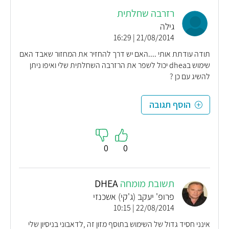
רזרבה שחלתית
גילה
21/08/2014 | 16:29
תודה עודתת אותי ....האם יש דרך להחזיר את המחזור שאבד האם
שימוש בdhea יכול לשפר את הרזרבה השחלתית שלי ואיפו ניתן
להשיג עם כן ?
הוסף תגובה
0
0
תשובת מומחה
DHEA
פרופ' יעקב (ג'קי) אשכנזי
22/08/2014 | 10:15
אינני חסיד גדול של השימוש בתוסף מזון זה ,לדאבוני בניסיון שלי