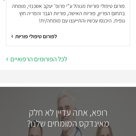
פורום טיפולי פוריות מנוהל ע"י פרופ' יעקב אשכנזי, מומחה
בתחום הפריון, פוריות האישה, פוריות הגבר והפריה חוץ
גופית. היכנסו עכשיו והתייעצו עם מומחה/ית!
לפורום טיפולי פוריות
לכל הפורומים הרפואיים
רופא, אתה עדיין לא חלק
מאינדקס המומחים שלנו?