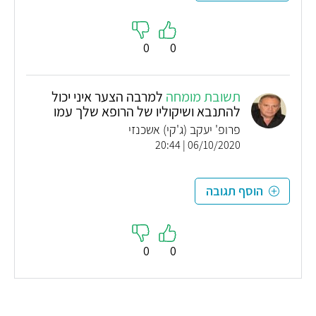
0
0
תשובת מומחה
למרבה הצער איני יכול
להתנבא ושיקוליו של הרופא שלך עמו
פרופ' יעקב (ג'קי) אשכנזי
06/10/2020 | 20:44
הוסף תגובה
0
0