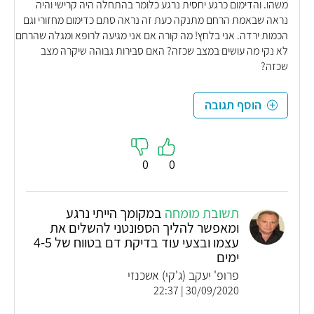
משהו. והדימום כרגע יחסית נרגע כלומר בהתחלה היה קרישי והיה
נראה שבאמת הרחם מתנקה כעת זה נראה סתם כדימום מחזורי וגם
הכמות ירדה. אני בלחץ! מה קורה אם אני מגיעה לרופא ומגלה שהרחם
לא נקי מה עושים במצב שכזה? האם סבירות גבוהה שיקרה מצב
שכזה?
הוסף תגובה
0
0
תשובת מומחה
במקומך הייתי נרגע
ומאפשר להליך הספונטני להשלים את
עצמו ובצעי עוד בדיקת דם בטווח של 4-5
ימים
פרופ' יעקב (ג'קי) אשכנזי
30/09/2020 | 22:37