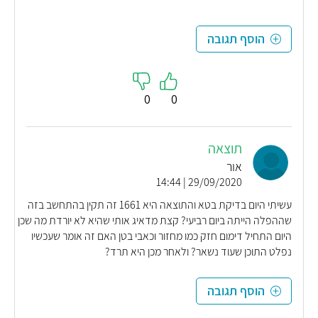
הוסף תגובה
0
0
תוצאה
אור
29/09/2020 | 14:44
עשיתי היום בדיקת בטא והתוצאה היא 1661 זה תקין בהתחשב בזה
שההפלה הייתה ביום רביעי? קצת מדאיג אותי שהיא לא יורדת מה שכן
היום התחיל דימום חזק כמו מחזור וכאבי בטן האם זה אומר שעכשיו
נפלט התוכן שעוד נשאר? ולאחר מכן היא תרד?
הוסף תגובה