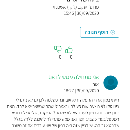
פרופ' יעקב (ג'קי) אשכנזי
30/09/2020 | 15:46
הוסף תגובה
0
0
אני מתחילה ממש לדאוג
אור
30/09/2020 | 18:27
הייתי במיון אחרי ההפלה והיא אובחנה כשלמה לכן גם לא נתנו לי
ציטוטק ולא בוצעה שום פעולה. ונאמר לי שמה שנשאר ייצא לבד. האם
ייתכן שהרופא במיון טעה והיא לא שלמה? הביקורת שלי אצל הרופא
המטפל בעוד כשבוע וחצי, ואני ממש מתחילה להיכנס ללחץ בגלל
שהבטא גבוהה. יש לציין שזה היה הריון של שני עוברים אם זה משנה