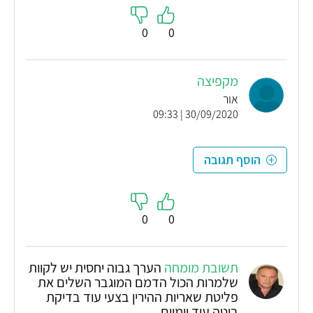
0
0
מקפיצה
אור
30/09/2020 | 09:33
הוסף תגובה
0
0
תשובת מומחה
הערך גבוה יחסית יש לקוות
שלמרות הכול הדמם המוגבר השלים את
פליטת שאריות ההירין בצעי עוד בדיקת
ביטה עוד יומיים