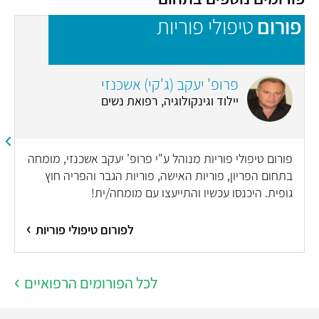
פורום
טיפולי פוריות
פ
פרופ' יעקב (ג'קי) אשכנזי
יילוד וגינקולוגיה, רפואת נשים
פורום טיפולי פוריות מנוהל ע"י פרופ' יעקב אשכנזי, מומחה
בתחום הפריון, פוריות האישה, פוריות הגבר והפריה חוץ
גופית. היכנסו עכשיו והתייעצו עם מומחה/ית!
לפורום טיפולי פוריות
לכל הפורומים הרפואיים