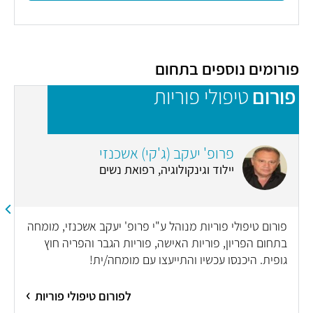
פורומים נוספים בתחום
פורום
טיפולי פוריות
פ
פרופ' יעקב (ג'קי) אשכנזי
יילוד וגינקולוגיה, רפואת נשים
פורום טיפולי פוריות מנוהל ע"י פרופ' יעקב אשכנזי, מומחה
בתחום הפריון, פוריות האישה, פוריות הגבר והפריה חוץ
גופית. היכנסו עכשיו והתייעצו עם מומחה/ית!
לפורום טיפולי פוריות