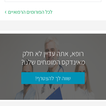
לכל הפורומים הרפואיים
רופא, אתה עדיין לא חלק
מאינדקס המומחים שלנו?
שווה לך להצטרף!