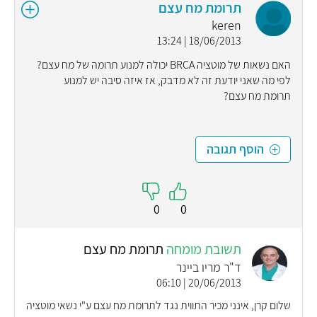
תרומת מח עצם
keren
18/06/2013 | 13:24
האם נשאות של מוטציה BRCA יכולה למנוע תרומה של מח עצם?
לפי מה שאני יודעת זה לא מדבק, אז איזה סיבה יש למנוע
תרומת מח עצם?
הוסף תגובה
0
0
תשובת מומחה
תרומת מח עצם
ד"ר מריו ביינר
20/06/2013 | 06:10
שלום קרן, אינני מכיר התווית נגד לתרומת מח עצם ע"י נשאי מוטציה