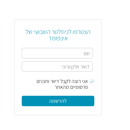
הצטרפו לניוזלטר השבועי של
אינפומד
אני רוצה לקבל דיוור ותכנים
פרסומיים מהאתר
להרשמה