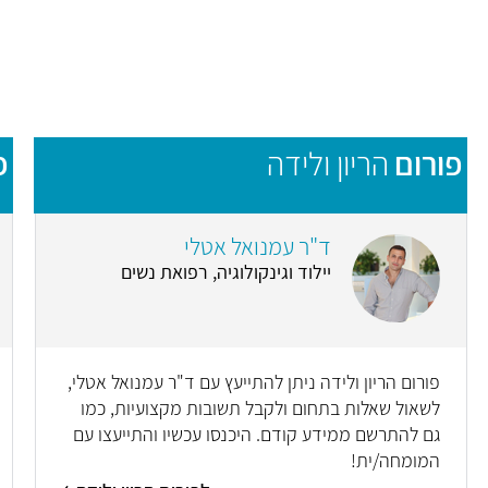
פורום
הריון ולידה
פ
ד"ר עמנואל אטלי
יילוד וגינקולוגיה, רפואת נשים
פורום הריון ולידה ניתן להתייעץ עם ד"ר עמנואל אטלי,
לשאול שאלות בתחום ולקבל תשובות מקצועיות, כמו
גם להתרשם ממידע קודם. היכנסו עכשיו והתייעצו עם
המומחה/ית!