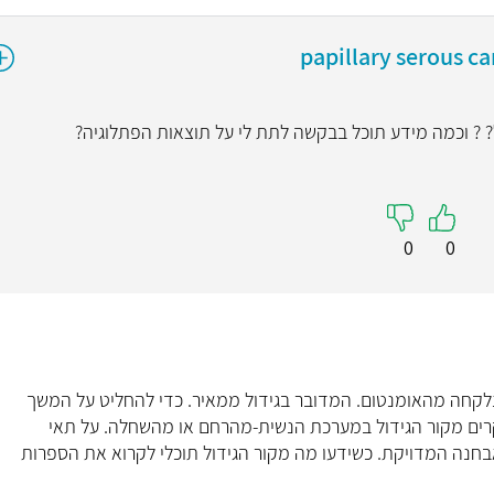
papillary serous ca
? ? וכמה מידע תוכל בבקשה לתת לי על תוצאות הפתלוגיה?
0
0
לקחה מהאומנטום. המדובר בגידול ממאיר. כדי להחליט על המשך
רים מקור הגידול במערכת הנשית-מהרחם או מהשחלה. על תאי
בחנה המדויקת. כשידעו מה מקור הגידול תוכלי לקרוא את הספרות