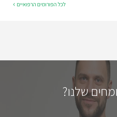
לכל הפורומים הרפואיים
מחים שלנו?