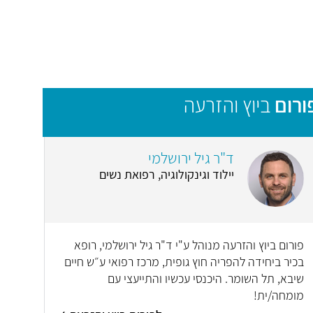
ורום
ביוץ והזרעה
ד"ר גיל ירושלמי
יילוד וגינקולוגיה, רפואת נשים
פורום ביוץ והזרעה מנוהל ע"י ד"ר גיל ירושלמי, רופא
בכיר ביחידה להפריה חוץ גופית, מרכז רפואי ע״ש חיים
שיבא, תל השומר. היכנסי עכשיו והתייעצי עם
מומחה/ית!