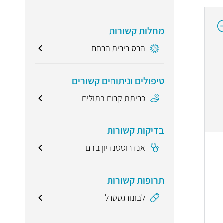
מחלות קשורות
הרס רירית הרחם
טיפולים וניתוחים קשורים
כריתת קרום בתולים
בדיקות קשורות
אנדרוסטנדיון בדם
תרופות קשורות
לבונורגסטרל