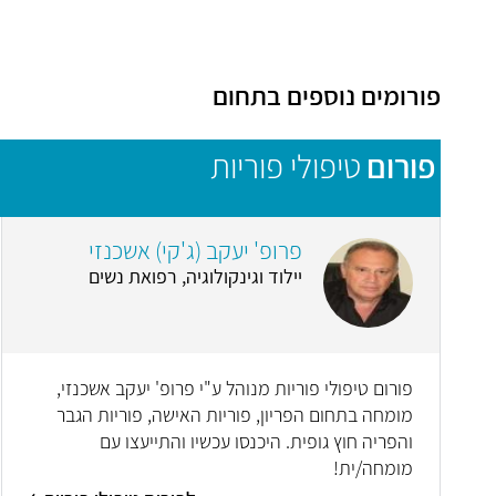
פורומים נוספים בתחום
פורום
טיפולי פוריות
פרופ' יעקב (ג'קי) אשכנזי
יילוד וגינקולוגיה, רפואת נשים
פורום טיפולי פוריות מנוהל ע"י פרופ' יעקב אשכנזי,
מומחה בתחום הפריון, פוריות האישה, פוריות הגבר
והפריה חוץ גופית. היכנסו עכשיו והתייעצו עם
מומחה/ית!