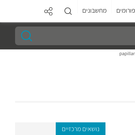
ורומים
מחשבונים
papillar
נושאים מרכזיים