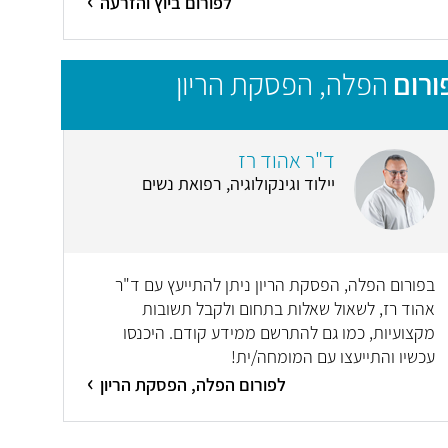
לפורום ביוץ והזרעה
ורום
הפלה, הפסקת הריון
ד"ר אהוד רז
יילוד וגינקולוגיה, רפואת נשים
בפורום הפלה, הפסקת הריון ניתן להתייעץ עם ד"ר
אהוד רז, לשאול שאלות בתחום ולקבל תשובות
מקצועיות, כמו גם להתרשם ממידע קודם. היכנסו
עכשיו והתייעצו עם המומחה/ית!
לפורום הפלה, הפסקת הריון