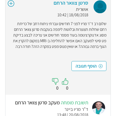
סרטן צוואר הרחם
אושרית
18/08/2018 | 10:42
שלום רב ד״ר מריו לפני 7 חודשים עברתי ניתוח רחב של כריתת
רחם שחלות חצוצרות ובלוטות לימפה בעקבות סרטן צוואר הרחם
מסוג אדנוקרצינומה בעוד מספר חודשים אני צריכה לבצע בדיקת
פט סיטי למעקב האם אפשר להחליפה ב-MRI במקום להקרין את
הגוף ברמה גבוהה? או שאין מנוס מפט במקרה הזה? תודה רבה
הוסף תגובה
0
0
תשובת מומחה
מעקב סרטן צוואר הרחם
ד"ר מריו ביינר
20/08/2018 | 13:48