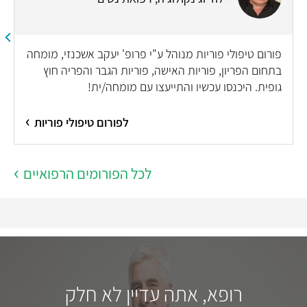
פורום טיפולי פוריות מנוהל ע"י פרופ' יעקב אשכנזי, מומחה
בתחום הפריון, פוריות האישה, פוריות הגבר והפריה חוץ
גופית. היכנסו עכשיו והתייעצו עם מומחה/ית!
לפורום טיפולי פוריות
לכל הפורומים הרפואיים
רופא, אתה עדיין לא חלק