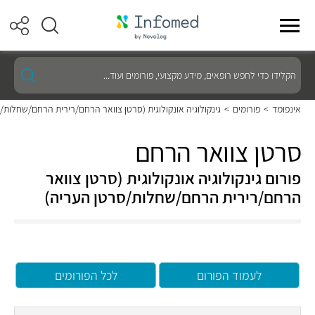
הקלידו
כדי
לחפש
רופאים,
אינפומד
>
פורומים
>
גינקולוגיה אונקולוגית (סרטן צוואר הרחם/רירית הרחם/שחלות/
מידע
מקצועי,
פורומים
סרטן צוואר הרחם
ועוד...
פורום גינקולוגיה אונקולוגית (סרטן צוואר
הרחם/רירית הרחם/שחלות/סרטן העריה)
לעמוד הפורום
לכל הפורומים