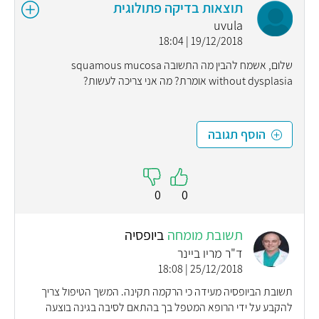
תוצאות בדיקה פתולוגית
uvula
19/12/2018 | 18:04
שלום, אשמח להבין מה התשובה squamous mucosa
without dysplasia אומרת? מה אני צריכה לעשות?
הוסף תגובה
0
0
תשובת מומחה
ביופסיה
ד"ר מריו ביינר
25/12/2018 | 18:08
תשובת הביופסיה מעידה כי הרקמה תקינה. המשך הטיפול צריך
להקבע על ידי הרופא המטפל בך בהתאם לסיבה בגינה בוצעה