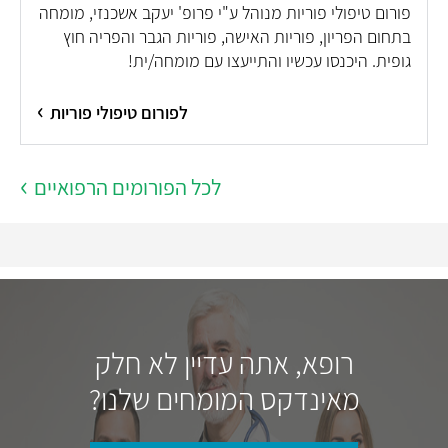
פורום טיפולי פוריות מנוהל ע"י פרופ' יעקב אשכנזי, מומחה
בתחום הפריון, פוריות האישה, פוריות הגבר והפריה חוץ
גופית. היכנסו עכשיו והתייעצו עם מומחה/ית!
לפורום טיפולי פוריות
לכל הפורומים הרפואיים
רופא, אתה עדיין לא חלק
מאינדקס המומחים שלנו?