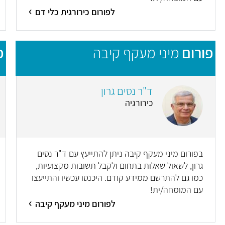
לפורום כירורגית כלי דם
פורום
מיני מעקף קיבה
פ
ד"ר נסים גרון
כירורגיה
בפורום מיני מעקף קיבה ניתן להתייעץ עם ד"ר נסים
גרון, לשאול שאלות בתחום ולקבל תשובות מקצועיות,
כמו גם להתרשם ממידע קודם. היכנסו עכשיו והתייעצו
עם המומחה/ית!
לפורום מיני מעקף קיבה