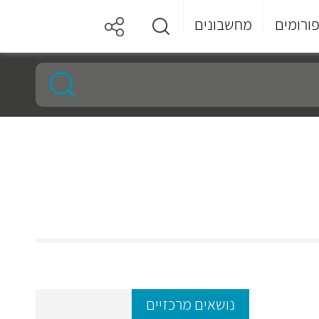
ורומים
מחשבונים
נושאים מרכזיים