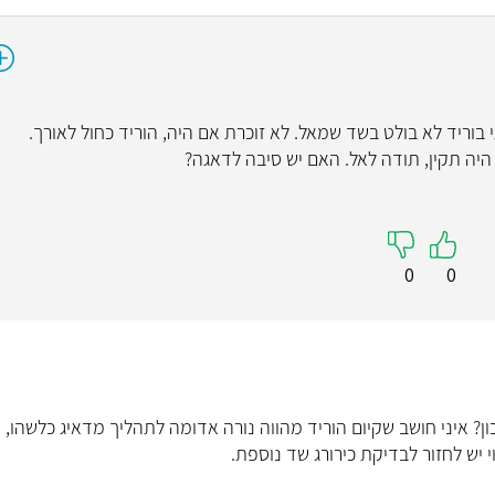
בחנתי בוריד לא בולט בשד שמאל. לא זוכרת אם היה, הוריד כחול לאורך.
0
0
ון? איני חושב שקיום הוריד מהווה נורה אדומה לתהליך מדאיג כלשהו,
 יש לחזור לבדיקת כירורג שד נוספת.