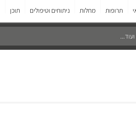
י
תרופות
מחלות
ניתוחים וטיפולים
תוכן
פ