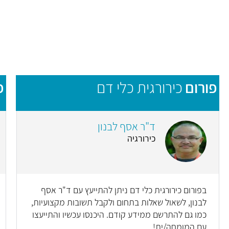
פורום
כירורגית כלי דם
פ
ד"ר אסף לבנון
כירורגיה
בפורום כירורגית כלי דם ניתן להתייעץ עם ד"ר אסף
לבנון, לשאול שאלות בתחום ולקבל תשובות מקצועיות,
כמו גם להתרשם ממידע קודם. היכנסו עכשיו והתייעצו
עם המומחה/ית!