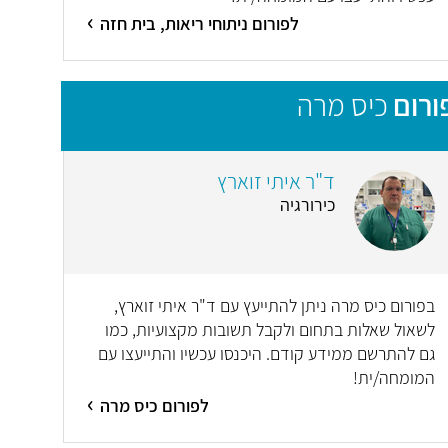
לפורום ניתוחי ריאות, בית חזה
ורום
כיס מרה
ד"ר איתי זוארץ
כירורגיה
בפורום כיס מרה ניתן להתייעץ עם ד"ר איתי זוארץ,
לשאול שאלות בתחום ולקבל תשובות מקצועיות, כמו
גם להתרשם ממידע קודם. היכנסו עכשיו והתייעצו עם
המומחה/ית!
לפורום כיס מרה