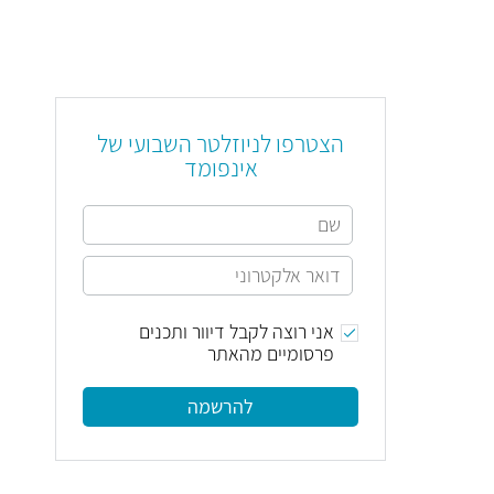
הצטרפו לניוזלטר השבועי של
אינפומד
אני רוצה לקבל דיוור ותכנים
פרסומיים מהאתר
להרשמה