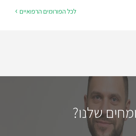
לכל הפורומים הרפואיים
מחים שלנו?