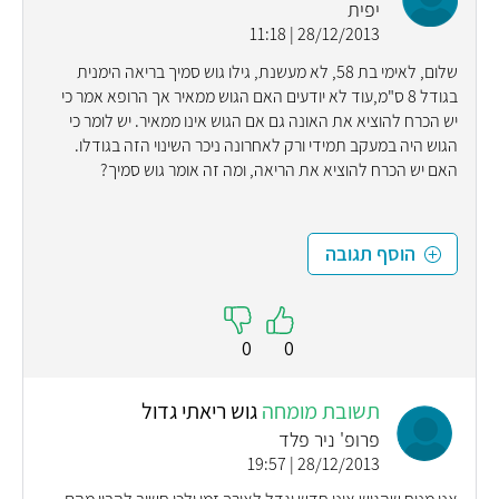
יפית
28/12/2013 | 11:18
שלום, לאימי בת 58, לא מעשנת, גילו גוש סמיך בריאה הימנית
בגודל 8 ס"מ,עוד לא יודעים האם הגוש ממאיר אך הרופא אמר כי
יש הכרח להוציא את האונה גם אם הגוש אינו ממאיר. יש לומר כי
הגוש היה במעקב תמידי ורק לאחרונה ניכר השינוי הזה בגודלו.
האם יש הכרח להוציא את הריאה, ומה זה אומר גוש סמיך?
הוסף תגובה
0
0
תשובת מומחה
גוש ריאתי גדול
פרופ' ניר פלד
28/12/2013 | 19:57