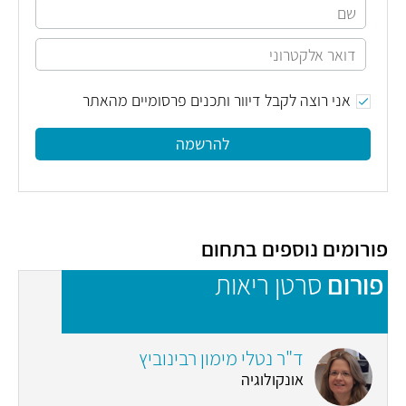
אני רוצה לקבל דיוור ותכנים פרסומיים מהאתר
להרשמה
פורומים נוספים בתחום
פורום
סרטן ריאות
פ
ד"ר נטלי מימון רבינוביץ
אונקולוגיה