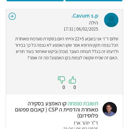
Cavum s.p.
הילה
06/02/2025 | 17:31
שלום ד״ר אני בשבוע 22+5 והייתי היום בסקירת מערכות מאוחרת
הכל נצפה תקין והרופא אמר שקו האמצע לא נצפה כל כך בבירור
ולדעתו זה בגלל תנוחת העובר (עכוז) וביקש שאחזור בעוד חודש
.האם זה שכיח שקשה לצפות בקו האמצע? מה זה אומר?
0
0
תשובת מומחה
קו האמצע בסקירה
מאוחרת והדמיית ה CSP ( קאבום ספטום
פלוסידום)
ד"ר יזהר ארז