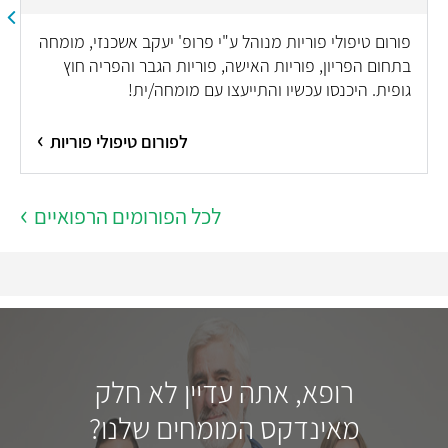
פורום טיפולי פוריות מנוהל ע"י פרופ' יעקב אשכנזי, מומחה
בתחום הפריון, פוריות האישה, פוריות הגבר והפריה חוץ
גופית. היכנסו עכשיו והתייעצו עם מומחה/ית!
לפורום טיפולי פוריות
לכל הפורומים הרפואיים
רופא, אתה עדיין לא חלק
מאינדקס המומחים שלנו?