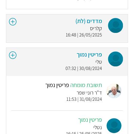
מדדים (לת)
קלריס
26/05/2025 | 16:48
פריטין נמוך
טלי
30/08/2024 | 07:32
תשובת מומחה
פריטין נמוך
ד"ר רוני שפר
31/08/2024 | 11:53
פריטין נמוך
נטלי
25/05/2025 | 16:15