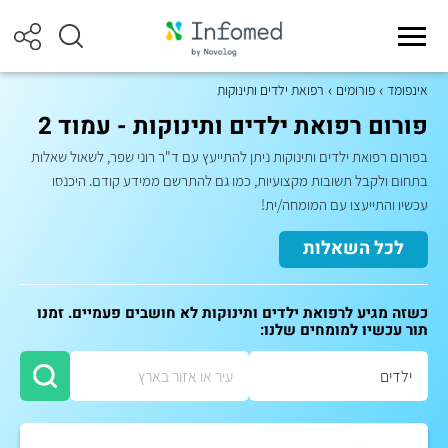
אינפומד
פורומים
רפואת ילדים ותינוקות
פורום רפואת ילדים ותינוקות - עמוד 2
בפורום רפואת ילדים ותינוקות ניתן להתייעץ עם ד"ר רוני שפר, לשאול שאלות
בתחום ולקבל תשובות מקצועיות, כמו גם להתרשם ממידע קודם. היכנסו
עכשיו והתייעצו עם המומחה/ית!
לכל השאלות
כשזה מגיע לרפואת ילדים ותינוקות לא חושבים פעמיים. זמנו
תור עכשיו למומחים שלנו: