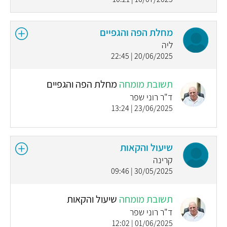
מחלת הפה והגפיים
ליה
20/06/2025 | 22:45
תשובת מומחה
מחלת הפה והגפיים
ד"ר רוני שפר
23/06/2025 | 13:24
שיעול והקאות
קרינה
30/05/2025 | 09:46
תשובת מומחה
שיעול והקאות
ד"ר רוני שפר
01/06/2025 | 12:02