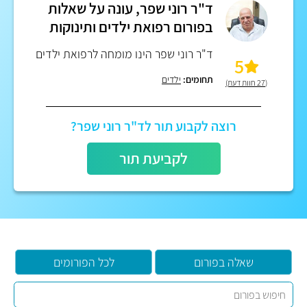
ד"ר רוני שפר, עונה על שאלות
בפורום רפואת ילדים ותינוקות
ד"ר רוני שפר הינו מומחה לרפואת ילדים
5
תחומים:
ילדים
(27 חוות דעת)
רוצה לקבוע תור לד"ר רוני שפר?
לקביעת תור
שאלה בפורום
לכל הפורומים