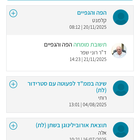
הפה והגפיים
קלמנט
20/11/2025 | 08:12
תשובת מומחה
הפה והגפיים
ד"ר רוני שפר
21/11/2025 | 14:23
שינה בממ"ד לפעוטה עם סטרידור
(לת)
רותי
04/08/2025 | 13:01
תוצאת אורובילינוגן בשתן (לת)
אלה
16/07/2025 | 10:21