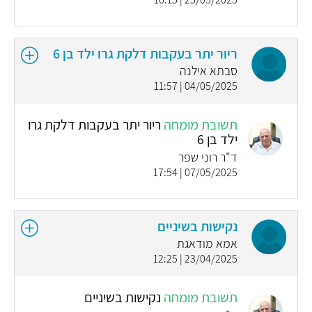
ריור יתר בעקבות דלקת גרו ילד בן 6
סבתא אילנה
04/05/2025 | 11:57
תשובת מומחה
ריור יתר בעקבות דלקת גרו
ילד בן 6
ד"ר רוני שפר
07/05/2025 | 17:54
נקישות בשיניים
אמא מודאגת
23/04/2025 | 12:25
תשובת מומחה
נקישות בשיניים