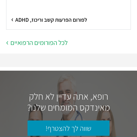
לפורום הפרעות קשב וריכוז, ADHD
לכל הפורומים הרפואיים
רופא, אתה עדיין לא חלק
מאינדקס המומחים שלנו?
שווה לך להצטרף!