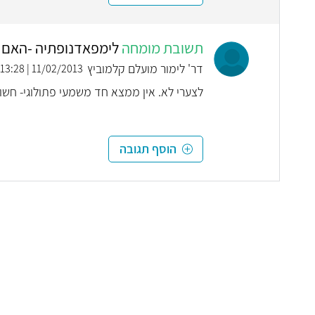
תשובת מומחה
לימפאדנופתיה -האם 
דר' לימור מועלם קלמוביץ
11/02/2013 | 13:28
לצערי לא. אין ממצא חד משמעי פתולוגי- חשו
הוסף תגובה