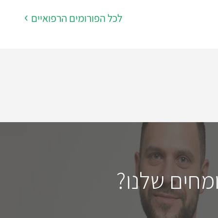
לכל הפורומים הרפואיים
מחים שלנו?