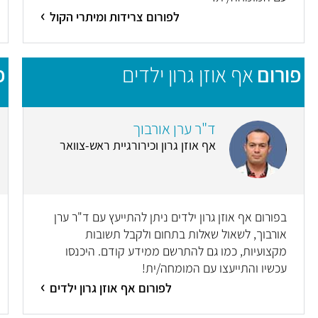
לפורום צרידות ומיתרי הקול
פורום
אף אוזן גרון ילדים
פ
ד"ר ערן אורבוך
אף אוזן גרון וכירורגיית ראש-צוואר
בפורום אף אוזן גרון ילדים ניתן להתייעץ עם ד"ר ערן
אורבוך, לשאול שאלות בתחום ולקבל תשובות
מקצועיות, כמו גם להתרשם ממידע קודם. היכנסו
עכשיו והתייעצו עם המומחה/ית!
לפורום אף אוזן גרון ילדים