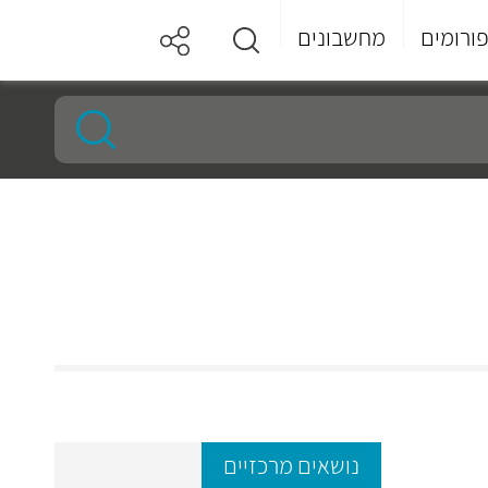
ורומים
מחשבונים
נושאים מרכזיים