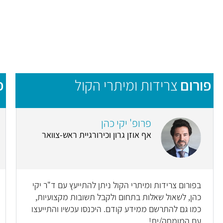
פורום
צרידות ומיתרי הקול
פ
פרופ' יקי כהן
אף אוזן גרון וכירורגיית ראש-צוואר
בפורום צרידות ומיתרי הקול ניתן להתייעץ עם ד"ר יקי
כהן, לשאול שאלות בתחום ולקבל תשובות מקצועיות,
כמו גם להתרשם ממידע קודם. היכנסו עכשיו והתייעצו
עם המומחה/ית!