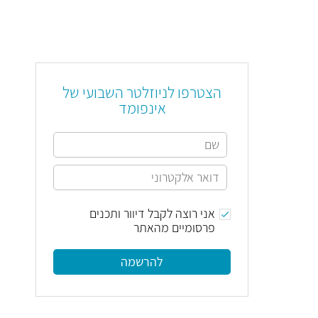
הצטרפו לניוזלטר השבועי של
אינפומד
אני רוצה לקבל דיוור ותכנים
פרסומיים מהאתר
להרשמה