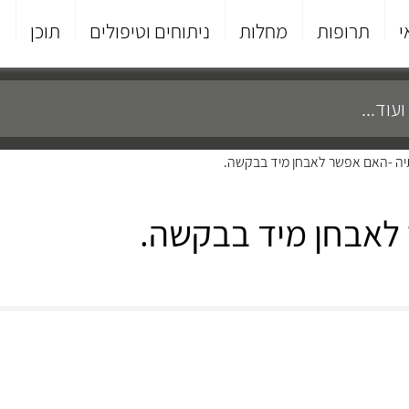
י
תרופות
מחלות
ניתוחים וטיפולים
תוכן
פ
ה -האם אפשר לאבחן מיד בבקשה.
לאבחן מיד בבקשה.