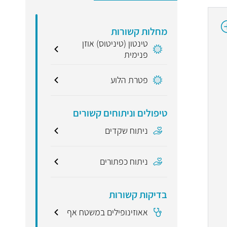
מחלות קשורות
טינטון (טיניטוס) אוזן
פנימית
פטרת הלוע
טיפולים וניתוחים קשורים
ניתוח שקדים
ניתוח כפתורים
בדיקות קשורות
אאוזינופילים במשטח אף