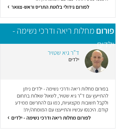
לפורום גידולי בלוטת התריס וראש-צוואר
פורום
מחלות ריאה ודרכי נשימה -
ילדים
ד"ר גיא שטויר
ילדים
בפורום מחלות ריאה ודרכי נשימה - ילדים ניתן
להתייעץ עם ד"ר גיא שטויר, לשאול שאלות בתחום
ולקבל תשובות מקצועיות, כמו גם להתרשם ממידע
קודם. היכנסו עכשיו והתייעצו עם המומחה/ית!
לפורום מחלות ריאה ודרכי נשימה - ילדים