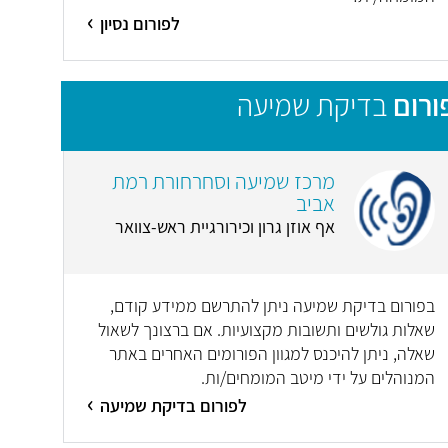
לפורום נסיון
ורום
בדיקת שמיעה
מרכז שמיעה וסחרחורת רמת
אביב
אף אוזן גרון וכירורגיית ראש-צוואר
בפורום בדיקת שמיעה ניתן להתרשם ממידע קודם,
שאלות גולשים ותשובות מקצועיות. אם ברצונך לשאול
שאלה, ניתן להיכנס למגוון הפורומים האחרים באתר
המנוהלים על ידי מיטב המומחים/ות.
לפורום בדיקת שמיעה