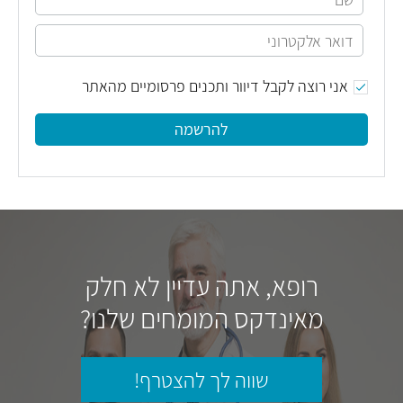
אני רוצה לקבל דיוור ותכנים פרסומיים מהאתר
להרשמה
רופא, אתה עדיין לא חלק
מאינדקס המומחים שלנו?
שווה לך להצטרף!