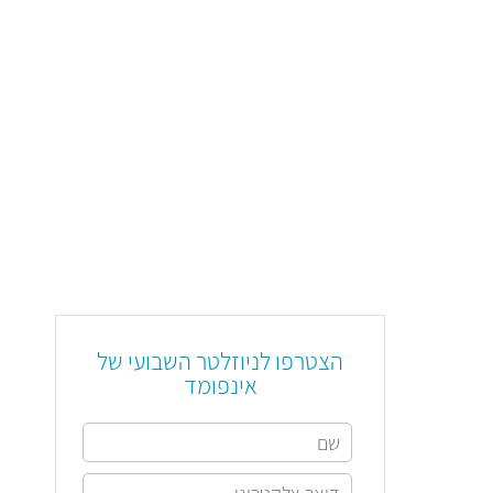
הצטרפו לניוזלטר השבועי של
אינפומד