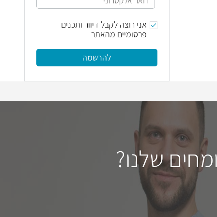
אני רוצה לקבל דיוור ותכנים
פרסומיים מהאתר
להרשמה
מחים שלנו?