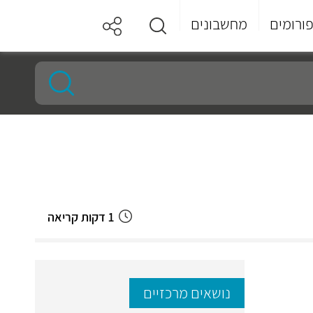
ורומים
מחשבונים
1 דקות קריאה
נושאים מרכזיים