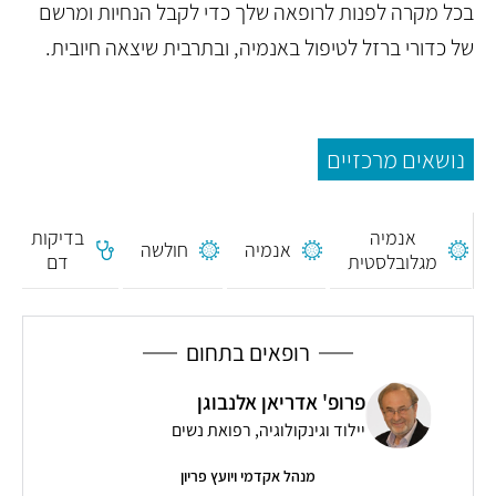
בכל מקרה לפנות לרופאה שלך כדי לקבל הנחיות ומרשם
של כדורי ברזל לטיפול באנמיה, ובתרבית שיצאה חיובית.
נושאים מרכזיים
אנמיה
בדיקות
אנמיה
חולשה
מגלובלסטית
דם
רופאים בתחום
פרופ' אדריאן אלנבוגן
יילוד וגינקולוגיה, רפואת נשים
מנהל אקדמי ויועץ פריון