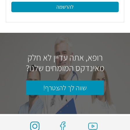
להרשמה
רופא, אתה עדיין לא חלק
מאינדקס המומחים שלנו?
שווה לך להצטרף!