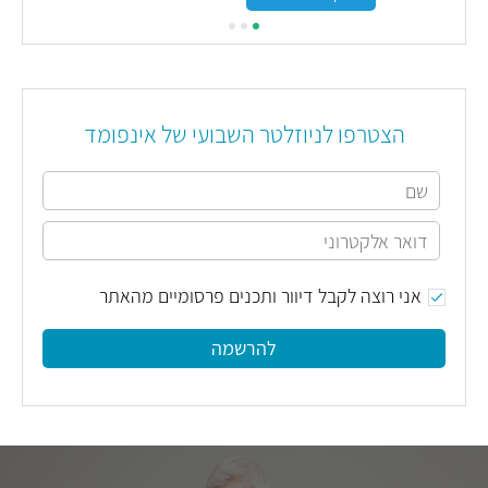
הצטרפו לניוזלטר השבועי של אינפומד
אני רוצה לקבל דיוור ותכנים פרסומיים מהאתר
להרשמה