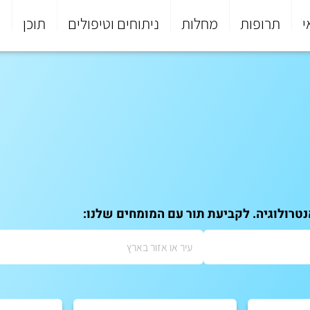
י
תרופות
מחלות
ניתוחים וטיפולים
תוכן
פ
טרולוגיה. לקביעת תור עם המומחים שלנו: