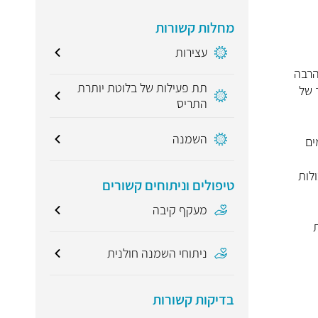
מחלות קשורות
עצירות
הרבה
תת פעילות של בלוטת יותרת
 של
התריס
השמנה
ים
ולות
טיפולים וניתוחים קשורים
מעקף קיבה
ניתוחי השמנה חולנית
בדיקות קשורות