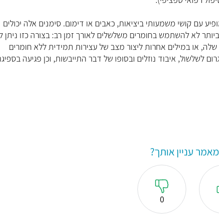
יע עם קושי משמעותי ביציאות, כאבים או דימום. סימנים אלה יכולים
ביותר לא להשתמש בחומרים משלשלים לאורך זמן רב: בצורה כזו ניתן ל
שלה, או במילים אחרות ליצור מצב של עצירות תמידית ללא חומרים
ם לשלשול, איבוד נוזלים ובסופו של דבר התייבשות, וכן פגיעה בספיגת
אמר עניין אותך?
0