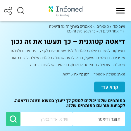
אינפומד
מאמרים
מאמרים בערוץ תזונה ודיאטה
דיאטה קטוגנית – כך תעשו את זה נכון
דיאטה קטוגנית – כך תעשו את זה נכון
רוצים/ות לעשות דיאטה קטוגנית? לפני שמתחילים לקצץ בפחמימות ולפנטז
על ירידה דרמטית במשקל, כדאי לדעת שתזונה קטוגנית עלולה להיות מאוד
מסוכנת והיא אינה מתאימה לכולם/ן. הפרטים המלאים בכתבה
מאת:
מערכת אינפומד
זמן קריאה:
5 דקות
קרא עוד
המומחים שלנו יכולים לספק לך ייעוץ בנושא תזונה ודיאטה.
לקביעת תור עם המומחים שלנו: