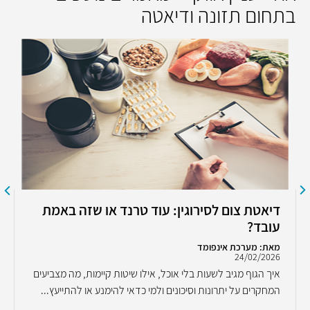
בתחום תזונה ודיאטה
דיאטת צום לסירוגין: עוד טרנד או שזה באמת
עובד?
מאת: מערכת אינפומד
24/02/2026
איך הגוף מגיב לשעות בלי אוכל, אילו שיטות קיימות, מה מצביעים
המחקרים על יתרונות וסיכונים ולמי כדאי להימנע או להתייעץ...