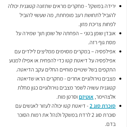
ירידה במשקל - מחקרים מראים שתזונה קטוגנית יכולה
להוביל לתחושת רעב מופחתת, מה שעשוי להוביל
לפחות צריכת מזון.
אובדן שומן בטני – הפחתה של שומן תוך שמירה על
מסת גוף רזה.
אפילפסיה – במקרים מסוימים ממליצים לילדים עם
אפילפסיה על דיאטת קטו כדי להפחית או אפילו למנוע
התקפים בשל שינויים מוחיים החלים עקב הדיאטה.
מצבים נוירולוגיים אחרים - מחקרים הראו שדיאטה
קטוגנית עשויה לשפר מצבים נוירולוגיים כגון מחלת
אלצהיימר,
אוטיזם
וסרטן מוח.
סוכרת סוג 2
- דיאטת קטו יכולה לעזור לאנשים עם
סוכרת סוג 2 לרדת במשקל ולנהל את רמות הסוכר
בדם.