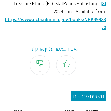
Treasure Island (FL): StatPearls Publishing;
[8]
2024 Jan-. Available from:
https://www.ncbi.nlm.nih.gov/books/NBK49983
0/
האם המאמר עניין אותך?
1
1
נושאים מרכזיים