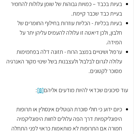
בעיות בכבד – כמויות גבוהות של שומן עלולות להחמיר
בעיית כבד שכבר קיימת.
בעיות בכליות - הכליות עוזרות בחילוף החומרים של
חלבון, ולכן דיאטה זו עלולה להעמיס עליהן יתר על
המידה.
ערפול ושינויים במצב הרוח - תזונה דלה בפחמימות
עלולה לגרום לבלבול ולעצבנות בשל שינוי מקור האנרגיה
מסוכר לקטונים.
עוד סיכונים שכדאי להיות מודעים אליהם
[8]
:
כיום ידוע כי חולי סוכרת הנוטלים אינסולין או תרופות
היפוגליקמיות דרך הפה עלולים לחוות היפוגליקמיה
חמורה אם התרופות לא מותאמות כראוי לפני התחלה