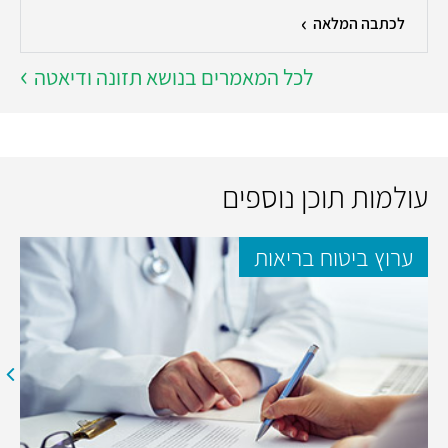
לכתבה המלאה
לכל המאמרים בנושא תזונה ודיאטה
עולמות תוכן נוספים
ערוץ ביטוח בריאות