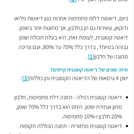
כיום, דיאטות דלות פחמימות אחרות כגון דיאטות פליאו
ודוקאן, עשירות גם הן בחלבון, אך מתונות יותר בשומן.
דיאטה קטוגנית, לעומת זאת, היא בעלת תכולת שומן
גבוהה במיוחד, בדרך כלל 70% עד 80%, ועם צריכה
מתונה של חלבון
[1]
.
איזה סוגים של דיאטה קטוגנית קיימים?
ישנן 4 גרסאות של הדיאטה הקטוגנית והן כוללות
[3]
:
דיאטה קטוגנית רגילה - תזונה דלת פחמימות, חלבון
מתון ועתירת שומן. היחס הוא בדרך כלל 70% שומן,
20% חלבון ו-10% פחמימות.
דיאטה קטוגנית מחזורית - תזונה הכוללת תקופות