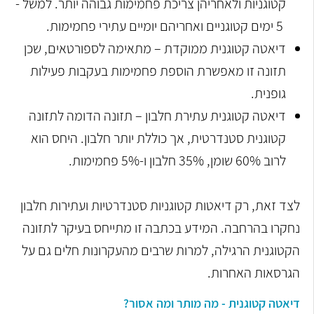
קטוגניות ולאחריהן צריכת פחמימות גבוהה יותר. למשל -
5 ימים קטוגניים ואחריהם יומיים עתירי פחמימות.
דיאטה קטוגנית ממוקדת – מתאימה לספורטאים, שכן
תזונה זו מאפשרת הוספת פחמימות בעקבות פעילות
גופנית.
דיאטה קטוגנית עתירת חלבון – תזונה הדומה לתזונה
קטוגנית סטנדרטית, אך כוללת יותר חלבון. היחס הוא
לרוב 60% שומן, 35% חלבון ו-5% פחמימות.
לצד זאת, רק דיאטות קטוגניות סטנדרטיות ועתירות חלבון
נחקרו בהרחבה. המידע בכתבה זו מתייחס בעיקר לתזונה
הקטוגנית הרגילה, למרות שרבים מהעקרונות חלים גם על
הגרסאות האחרות.
דיאטה קטוגנית - מה מותר ומה אסור?