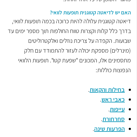
האם יש לדיאטה קטוגנית תופעות לוואי?
דיאטה קטוגנית עלולה להיות כרוכה בכמה תופעות לוואי,
בדרך כלל קלות וקצרות טווח החולפות תוך מספר ימים עד
שבועות. הקפדה על צריכת נוזלים ואלקטרוליטים
(מינרלים) מספקת יכולה לעזור להתמודד עם חלק
מתסמינים אלו, המכונים "שפעת קטו". תופעות הלוואי
הנפוצות כוללות:
בחילות והקאות
.
כאבי ראש
.
עייפות
.
סחרחורת
.
הפרעות שינה
.