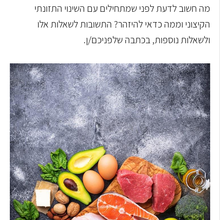
מה חשוב לדעת לפני שמתחילים עם השינוי התזונתי
הקיצוני וממה כדאי להיזהר? התשובות לשאלות אלו
ולשאלות נוספות, בכתבה שלפניכם/ן.