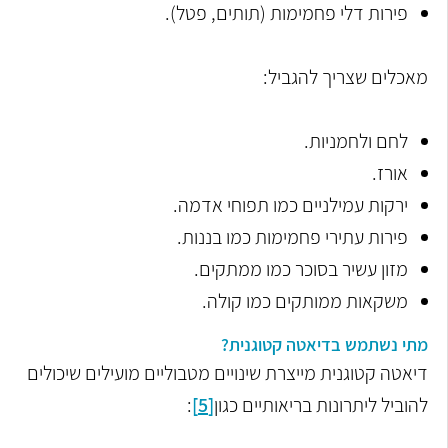
פירות דלי פחמימות (תותים, פטל).
מאכלים שצריך להגביל:
לחם ולחמניות
.
אורז
.
ירקות עמילניים כמו תפוחי אדמה
.
פירות עתירי פחמימות כמו בננות
.
מזון עשיר בסוכר כמו ממתקים.
משקאות ממותקים כמו
קולה.
מתי נשתמש בדיאטה קטוגנית?
דיאטה קטוגנית מייצרת שינויים מטבוליים מועילים שיכולים
להוביל ליתרונות בריאותיים כגון
[5]
: