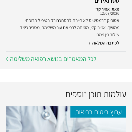
סטרואידים
מאת: אמיר קלי
12/07/2026
אטופיק דרמטיטיס לא חייבת להסתכם רק בטיפול תרופתי
ממושך. אמיר קלי, מומחה לרפואת עור משלימה, מסביר כיצד
שילוב בין צמח...
לכתבה המלאה
לכל המאמרים בנושא רפואה משלימה
עולמות תוכן נוספים
ערוץ ביטוח בריאות