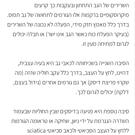
השרירים של הגב התחתון ובעקבות כך קרעים
מיקרוסקופיים ברקמות אלו הגורמים לתחושה של גב תפוס.
בדרך כלל מאמץ חזק מידי, הפעלה לא נכונה של השרירים
(בעיקר הפעלת כוח כאשר הגב אינו ישר) או חבלה יכולים
לגרום למתיחה מעין זו.
הסיבה השנייה בשכיחותה לכאבי גב היא בעיה עצבית,
דהיינו, לחץ על העצב, בדרך כלל עקב חוליה שזזה (מה
שקרוי פריצת דיסק) אך גם גורמים אחרים (גידול בעצם,
דלקת) יכולים לגרום לכך.
סיבה נוספת היא פגיעה בדיסקים שבין החוליות שבעמוד
השדרה הנגרמת על ידי ניוון, שחיקה או טראומה הגורמות
ללחץ על העצב הסכיאטי ולכאב סכיאטי sciatica