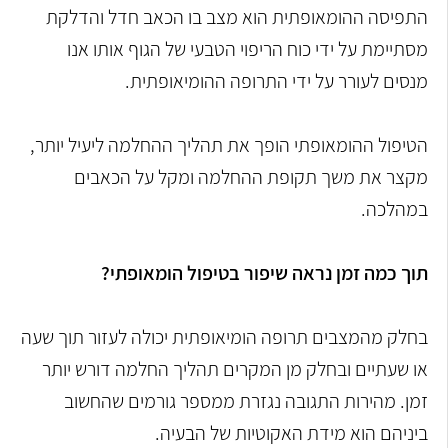
התפיסה ההומאופתית הוא מצב בו הכאב חדל והדלקת
מסתיימת על ידי כוח הריפוי הטבעי של הגוף אותו אנו
מנסים לעורר על ידי התרופה ההומיאופתית.
הטיפול ההומאופתי הופך את תהליך ההחלמה ליעיל יותר,
מקצר את משך תקופת ההחלמה ומקל על הכאבים
במהלכה.
תוך כמה זמן נראה שיפור בטיפול הומאופתי?
בחלק מהמצבים תרופה הומיאופתית יכולה לעזור תוך שעה
או שעתיים ובחלק מן המקרים תהליך החלמה דורש יותר
זמן. מהירות התגובה נגזרת ממספר גורמים שהחשוב
ביניהם הוא מידת האקוטיות של הבעיה.