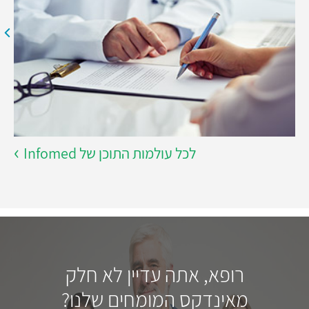
לכל עולמות התוכן של Infomed
רופא, אתה עדיין לא חלק
מאינדקס המומחים שלנו?