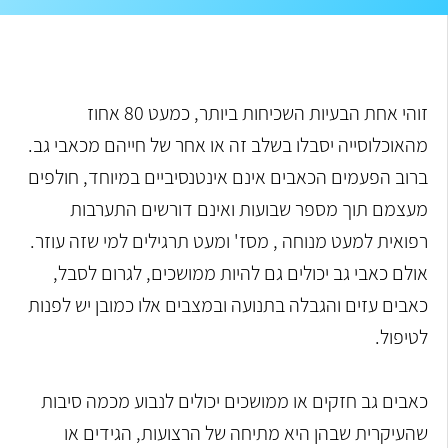
זוהי אחת הבעיות השכיחות ביותר, כמעט 80 אחוז
מהאוכלוסייה יסבלו בשלב זה או אחר של חייהם מכאבי גב.
ברוב הפעמים הכאבים אינם אינטנסיביים במיוחד, חולפים
מעצמם תוך מספר שבועות ואינם דורשים התערבות
רפואית למעט מנוחה , מסז' ומעט תרגילים למי שזה עוזר.
אולם כאבי גב יכולים גם להיות ממושכים, לגרום לסבל,
כאבים עזים והגבלה בתנועה ובמצבים אלו כמובן יש לפנות
לטיפול.
כאבים גב חזקים או ממושכים יכולים לנבוע מכמה סיבות
שהעיקרית שבהן היא מתיחה של הרצועות, הגידים או