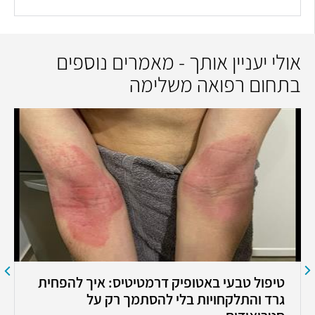
אולי יעניין אותך - מאמרים נוספים
בתחום רפואה משלימה
טיפול טבעי באטופיק דרמטיטיס: איך להפחית
גרד והתלקחויות בלי להסתמך רק על