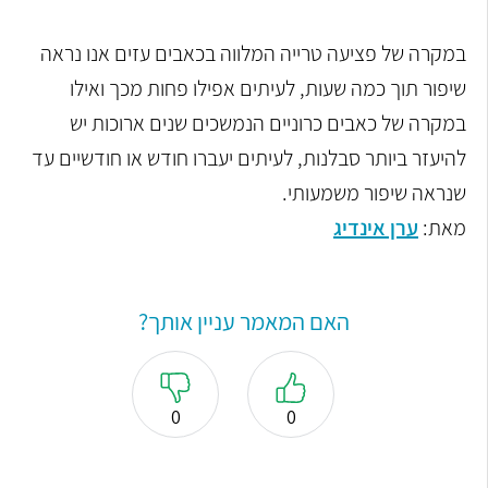
במקרה של פציעה טרייה המלווה בכאבים עזים אנו נראה
שיפור תוך כמה שעות, לעיתים אפילו פחות מכך ואילו
במקרה של כאבים כרוניים הנמשכים שנים ארוכות יש
להיעזר ביותר סבלנות, לעיתים יעברו חודש או חודשיים עד
שנראה שיפור משמעותי.
מאת:
ערן אינדיג
האם המאמר עניין אותך?
0
0