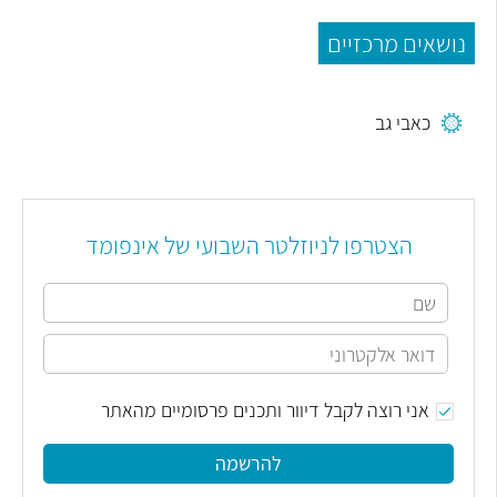
נושאים מרכזיים
כאבי גב
הצטרפו לניוזלטר השבועי של אינפומד
אני רוצה לקבל דיוור ותכנים פרסומיים מהאתר
להרשמה