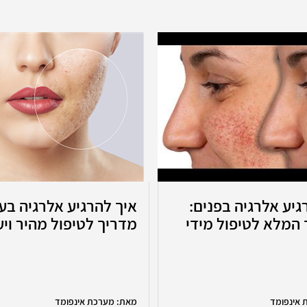
גיע אלרגיה בפנים:
איך להרגיע אלרגיה בע
המלא לטיפול מידי
מדריך לטיפול מהיר ויע
 אינפומד
מאת: מערכת אינפומד