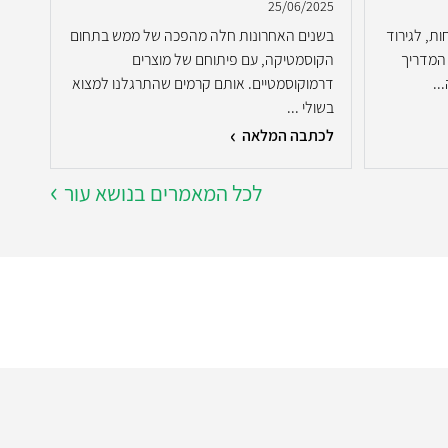
2025
25/06/2025
ות, לגירוד
בשנים האחרונות חלה מהפכה של ממש בתחום
המדריך
הקוסמטיקה, עם פיתוחם של מוצרים
עם מ
..
דרמוקוסמטיים. אותם קרמים שהתרגלנו למצוא
הטרנ
בשולי ...
לכתבה המלאה
לכת
לכל המאמרים בנושא עור