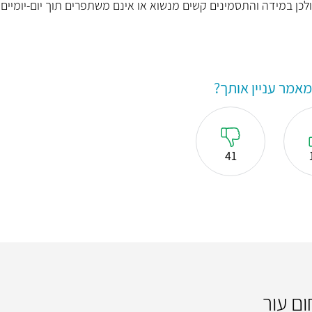
ולכן במידה והתסמינים קשים מנשוא או אינם משתפרים תוך יום-יומיים 
אמר עניין אותך?
41
ום עור