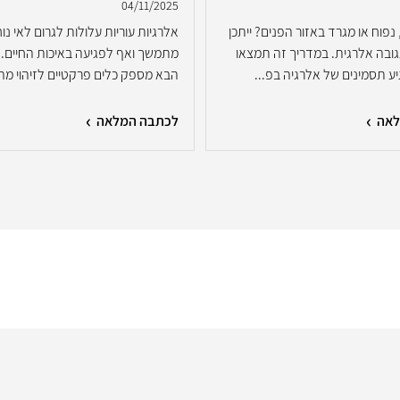
04/11/2025
נפוח או מגרד באזור הפנים? ייתכן
אלרגיות עוריות עלולות לגרום לאי נוח
ובה אלרגית. במדריך זה תמצאו
מתמשך ואף לפגיעה באיכות החיים. 
ע תסמינים של אלרגיה בפ...
הבא מספק כלים פרקטיים לזיהוי מה.
לאה
לכתבה המלאה