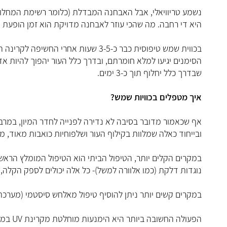
נשמע טריוויאלי, אבל האבחנה המבדלת (כלומר רשימת המחלות 
היא די רחבה. מה שהכי עוזר לאבחנה מדויקת הוא זמן הופעת
הסימנים יגיעו למלא חומרתם, ובדרך כלל העור יהפוך להיות אדו
שבדרך כלל יחלוף תוך כ-3 ימים.
איך מטפלים בכוויות שמש?
אף שכאמור מדובר בסיבה לא נדירה לפנייה לחדר המיון, במרבי
ובייחוד כאלה שמלוות בקילוף העור ושלפוחיות כואבות מאוד, מו
במקרים הקלים יותר, הטיפול הביתי הוא הטיפול המומלץ הראשו
נוגדות דלקת (כמו אלוורה למשל)- כל אלה יכולים לספק הקלה,
במקרים קשים יותר ניתן להוסיף טיפול מאלחש סיסטמי (מערכתי
הפעולה