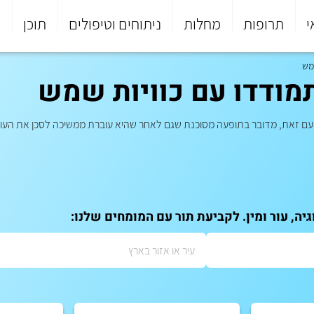
י
תרופות
מחלות
ניתוחים וטיפולים
תוכן
פ
מש
ודדו עם כוויות שמש
ד עם זאת, מדובר בתופעה מסוכנת שגם לאחר שהיא עוברת ממשיכה לסכן את העור ש
יה, עור ומין. לקביעת תור עם המומחים שלנו: