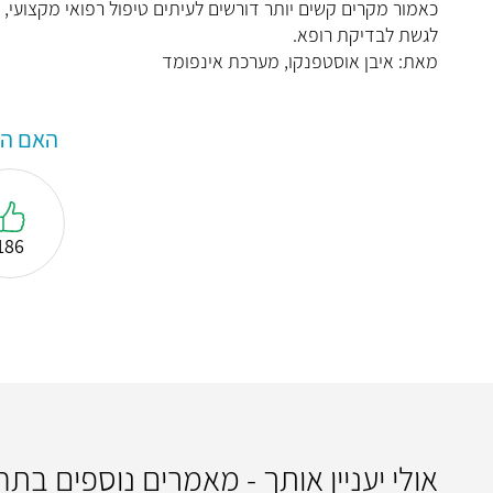
כאמור מקרים קשים יותר דורשים לעיתים טיפול רפואי מקצועי, 
לגשת לבדיקת רופא.
מאת: איבן אוסטפנקו, מערכת אינפומד
האם המ
186
אולי יעניין אותך - מאמרים נוספים בתח