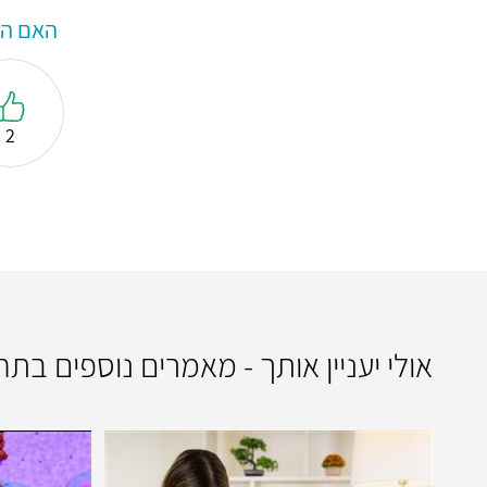
האם המ
2
אולי יעניין אותך - מאמרים נוספים בת