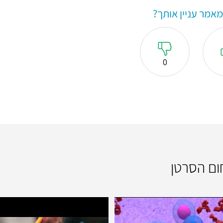
אמר עניין אותך?
0
חום הסרטן