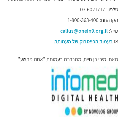
טלפון: 03-6021717
הקו החם: 1-800-363-400
מייל:
callus@onein9.org.il
או
בעמוד הפייסבוק של העמותה
.
מאת: מירי בן חיים, מתנדבת בעמותת "אחת מתשע"