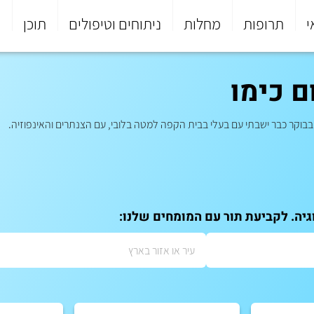
י
תרופות
מחלות
ניתוחים וטיפולים
תוכן
פ
ם כימו
בוקר כבר ישבתי עם בעלי בבית הקפה למטה בלובי, עם הצנתרים והאינפוזיה.
גיה. לקביעת תור עם המומחים שלנו: