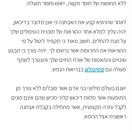
ללא תחושות של חוסר תקווה, ייאוש וחוסר תועלת.
לאחר שהרופא קבע את האבחנה כי אכן מדובר בדיכאון,
יהיה עליך למלא אחר ההוראות של תוכנית הטיפולים שלך
על מנת להחלים. חשוב מאוד כי תקפיד ליטול על פי
ההוראות את התרופות אשר נרשמו לך. יהיה צורך כי תבצע
שינויים והתאמות של אורח החיים שלך ותצטרך לשתף
פעולה עם
פסיכולוג
בבריאות הנפש.
ישנם בעולם מיליוני בני אדם אשר סובלים ללא צורך מן
התופעות אשר מלוות דיכאון קליני מכיוון שהם אינם פונים
לקבל עזרה מקצועית, אשר מתחילה בקבלת אבחנה
ראשונית אצל הרופא.