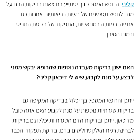
קליני
. הרופא המטפל בך יסתייע בתוצאות בדיקות הדם על
מנת לחפש תסמינים של בעיות בריאותיות אחרות כגון
אנמיה, רמות הורמונאליות, התפקוד של בלוטת התריס
ורמות הסידן.
האם ישנן בדיקות מעבדה נוספות שהרופא יבקש ממני
לבצע על מנת לקבוע שיש לי דיכאון קליני?
ייתכן והרופא המטפל בך יכלול בבדיקה המקיפה גם
בדיקות שגרתיות נוספות על מנת לקבוע האם אתה סובל
מדיכאון. ייתכן ובדיקות הדם השגרתיות יכללו גם בדיקות
לבחינת רמת האלקטרוליטים בדם, בדיקת תפקודי הכבד