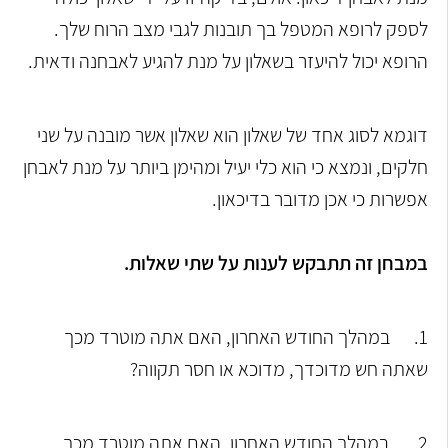
לספק לרופא המטפל בך תובנות לגבי מצב הרוח שלך.
הרופא יכול להיעזר בשאלון על מנת להגיע לאבחנה ודאית.
דוגמא לסוג אחד של שאלון הוא שאלון אשר מובנה על שני
חלקים, ונמצא כי הוא כלי יעיל ומהימן ביותר על מנת לאבחן
אפשרות כי אכן מדובר בדיכאון.
במבחן זה תתבקש לענות על שתי שאלות.
1.
במהלך החודש האחרון, האם אתה מוטרד מכך
שאתה חש מדוכדך, מדוכא או חסר תקווה?
2.
במהלך החודש האחרון, האם אתה מוטרד מכך