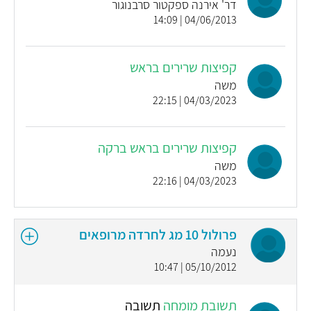
דר' אירנה ספקטור סרבנוגור
04/06/2013 | 14:09
קפיצות שרירים בראש
משה
04/03/2023 | 22:15
קפיצות שרירים בראש ברקה
משה
04/03/2023 | 22:16
פרולול 10 מג לחרדה מרופאים
נעמה
05/10/2012 | 10:47
תשובת מומחה
תשובה