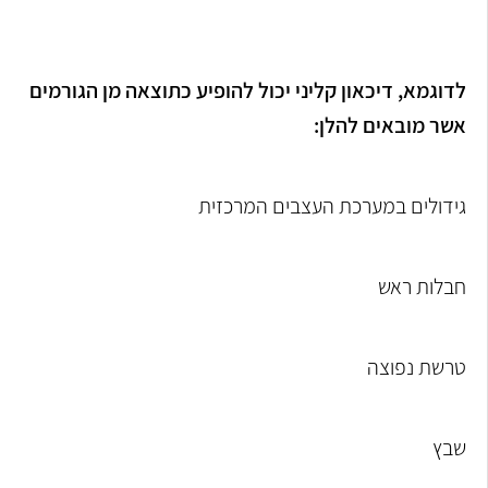
לדוגמא, דיכאון קליני יכול להופיע כתוצאה מן הגורמים
אשר מובאים להלן:
גידולים במערכת העצבים המרכזית
חבלות ראש
טרשת נפוצה
שבץ