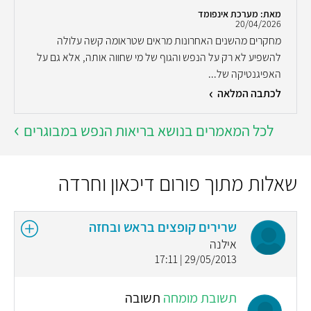
מאת: מערכת אינפומד
20/04/2026
מחקרים מהשנים האחרונות מראים שטראומה קשה עלולה
להשפיע לא רק על הנפש והגוף של מי שחווה אותה, אלא גם על
האפיגנטיקה של...
לכתבה המלאה
לכל המאמרים בנושא בריאות הנפש במבוגרים
שאלות מתוך פורום דיכאון וחרדה
שרירים קופצים בראש ובחזה
אילנה
29/05/2013 | 17:11
תשובת מומחה
תשובה