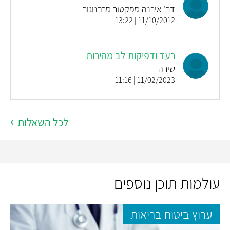
דר' אירנה ספקטור סרבנוגור
11/10/2012 | 13:22
רעד ודפיקות לב מהירות
שירה
11/02/2023 | 11:16
לכל השאלות
עולמות תוכן נוספים
ערוץ ביטוח בריאות