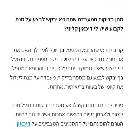
מהן בדיקות המעבדה שהרופא יבקש לבצע על מנת
לקבוע שיש לי דיכאון קליני?
קרוב לוודאי שהרופא המטפל בך יוכל לומר לך האם אתה
אכן סובל מדיכאון על ידי ביצוע בדיקה גופנית מקיפה ועל
ידי ביצוע שאלון ממוקד. יתר על כן, ייתכן והרופא המטפל
בך יבקש לבצע גם מספר בדיקות מעבדה על מנת לשלול
את קיומן של בעיות בריאותיות אחרות.
סביר להניח כי תתבקש לבצע מספר בדיקות דם על מנת
לנסות ולאבחן בעיות רפואיות אחרות אשר יכולות להיות
הגורם להופעתם של התסמינים המצביעים על
דיכאון