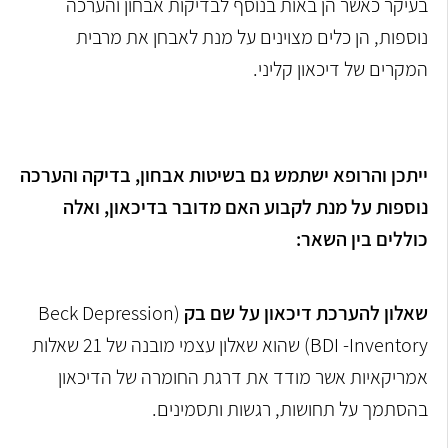
בעיקר כאשר הן באות בנוסף לבדיקות אבחון והערכה
נוספות, הן כלים מצוינים על מנת לאבחן את מרבית
המקרים של דיכאון קליני.
ייתכן והרופא ישתמש גם בשיטות אבחון, בדיקה והערכה
נוספות על מנת לקבוע האם מדובר בדיכאון, ואלה
כוללים בין השאר:
שאלון להערכת דיכאון על שם בק
(
Beck Depression
Inventory
-
BDI
) שהוא שאלון עצמי מובנה של 21 שאלות
אמריקאיות אשר מודד את דרגת החומרה של הדיכאון
בהסתמך על תחושות, רגשות ותסמינים.