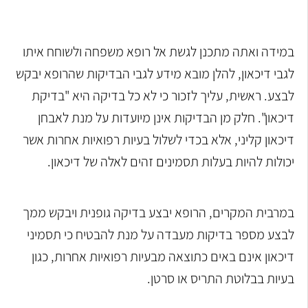
במידה ואתה מתכנן לגשת אל רופא משפחה ולשוחח איתו
לגבי דיכאון, להלן מובא מידע לגבי הבדיקות שהרופא יבקש
לבצע. ראשית, עליך לזכור כי לא כל בדיקה היא "בדיקת
דיכאון". חלק מן הבדיקות אינן מיועדות על מנת לאבחן
דיכאון קליני, אלא בכדי לשלול בעיות רפואיות אחרות אשר
יכולות להיות בעלות תסמינים זהים לאלה של דיכאון.
במרבית המקרים, הרופא יבצע בדיקה גופנית ויבקש ממך
לבצע מספר בדיקות מעבדה על מנת להבטיח כי תסמיני
דיכאון אינם באים כתוצאה מבעיות רפואיות אחרות, כגון
בעיות בבלוטת התריס או סרטן.