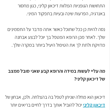
התחושות הגופניות המלוות דיכאון קליני, כגון מחסור
באנרגיה, הפרעות שינה ובעיות בתפקוד המיני.
נסה להיות כן ככל שתוכל כאשר אתה מדבר על התסמינים
שלך. לאחר מכן הרופא המטפל בך יוכל לבצע אבחנה
מדויקת ולתת לך את הטיפול היעיל ביותר במקרה שלך.
מה עליי לעשות במידה והרופא קבע שאני סובל ממצב
של דיכאון קליני?
דיכאון הוא מחלה שניתן לטפל בה בהצלחה. ולכן, אבחון של
דיכאון קליני
יכול להוביל אותך בדרך לחיים בריאים יותר