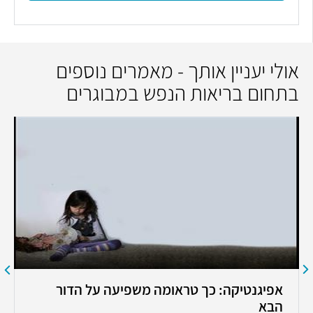
אולי יעניין אותך - מאמרים נוספים
בתחום בריאות הנפש במבוגרים
אפיגנטיקה: כך טראומה משפיעה על הדור
הבא