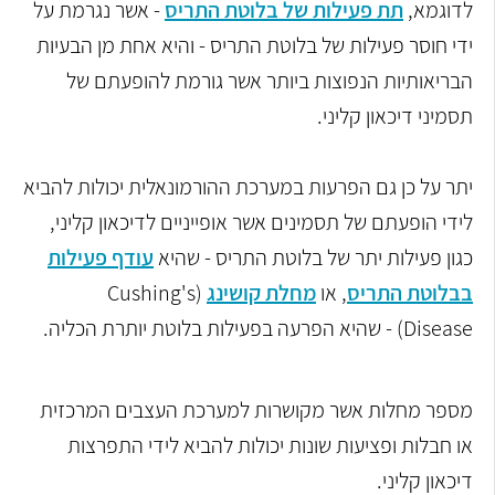
לדוגמא,
תת פעילות של בלוטת התריס
- אשר נגרמת על
ידי חוסר פעילות של בלוטת התריס - והיא אחת מן הבעיות
הבריאותיות הנפוצות ביותר אשר גורמת להופעתם של
תסמיני דיכאון קליני.
יתר על כן גם הפרעות במערכת ההורמונאלית יכולות להביא
לידי הופעתם של תסמינים אשר אופייניים לדיכאון קליני,
כגון פעילות יתר של בלוטת התריס - שהיא
עודף פעילות
בבלוטת התריס
, או
מחלת קושינג
(
Cushing's
Disease
)
-
שהיא הפרעה בפעילות בלוטת יותרת הכליה.
מספר מחלות אשר מקושרות למערכת העצבים המרכזית
או חבלות ופציעות שונות יכולות להביא לידי התפרצות
דיכאון קליני.