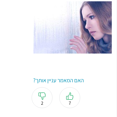
האם המאמר עניין אותך?
2
7