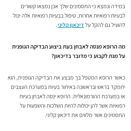
במידה ונמצא כי התסמינים שלך אכן נמצאו קשורים
לבעיות רפואיות אחרות, טיפול בבעיות רפואיות אלה יכול
להועיל גם להקל על
דיכאון קליני
.
מה הרופא מנסה לאבחן בעת ביצוע הבדיקה הגופנית
על מנת לקבוע כי מדובר בדיכאון?
כאשר הרופא המטפל בך מבצע את הבדיקה הגופנית, הוא
יתמקד בראש ובראשונה באיתור בעיות במערכת העצבים
או במערכת ההורמונאלית. הרופא ינסה לאבחן בעיות
רפואיות אשר להן יכולות להיות השלכות והשפעות על
התסמינים אשר מלווים את דיכאון קליני.