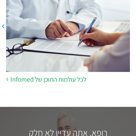
לכל עולמות התוכן של Infomed
רופא, אתה עדיין לא חלק