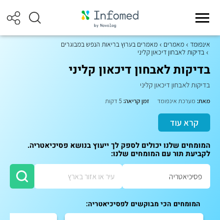
אינפומד
מאמרים
מאמרים בערוץ בריאות הנפש במבוגרים
בדיקות לאבחון דיכאון קליני
בדיקות לאבחון דיכאון קליני
בדיקות לאבחון דיכאון קליני
מאת:
מערכת אינפומד
זמן קריאה:
5 דקות
קרא עוד
המומחים שלנו יכולים לספק לך ייעוץ בנושא פסיכיאטריה.
לקביעת תור עם המומחים שלנו:
המומחים הכי מבוקשים לפסיכיאטריה: