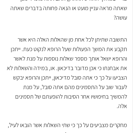
שאתה מראה עניין מועט או הנאה פחותה בדברים שאתה
עושה?
התשובה שתיתן לכל אחת מן שהאלות האלה היא אשר
תקבע את המשך הפעולות שעל הרופא לנקוט כעת. ייתכן
והרופא ישאל אותך מספר שאלות נוספות על מנת לאשר
את אבחנתו כי אכן מדובר בדיכאון. או, במידה והשאלות לא
הצביעו על כך כי אתה סובל מדיכאון, ייתכן והרופא יבקש
לעבור שוב על התסמינים מהם אתה סובל, על מנת
להמשיך בחיפושיו אחר הסיבות להופעתם של תסמינים
אלה.
מחקרים מצביעים על כך כי שתי השאלות אשר הובאו לעיל,