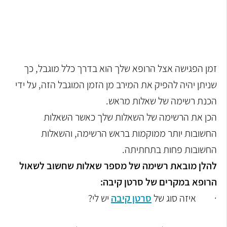
זמן הפגישה אצל הרופא שלך הוא בדרך כלל מוגבל, כך
שניתן יהיה להפיק את המירב מן הזמן המוגבל הזה, על ידי
הכנת רשימה של שאלות מראש.
הכן את הרשימה של השאלות שלך כאשר השאלות
החשובות יותר ממוקמות בראש הרשימה, והשאלות
החשובות פחות בתחתיתה.
להלן מובאת רשימה של מספר שאלות שחשוב לשאול
הרופא במקרים של סרטן קיבה:
·
איזה סוג של
סרטן קיבה
יש לי?