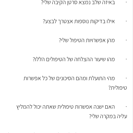
·
באיזה שלב נמצא סרטן הקיבה שלי?
·
אילו בדיקות נוספות אצטרך לבצע?
·
מהן אפשרויות הטיפול שלי?
·
מהו שיעור ההצלחה של הטיפולים הללו?
·
מהי התועלת ומהם הסיכונים של כל אפשרות
טיפולית?
·
האם ישנה אפשרות טיפולית שאתה יכול להמליץ
עליה במקרה שלי?