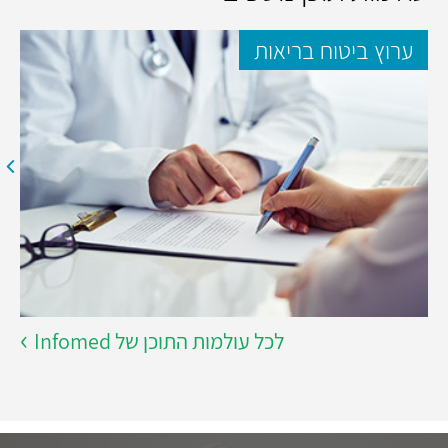
ערוץ ביטוח בריאות
לכל עולמות התוכן של Infomed