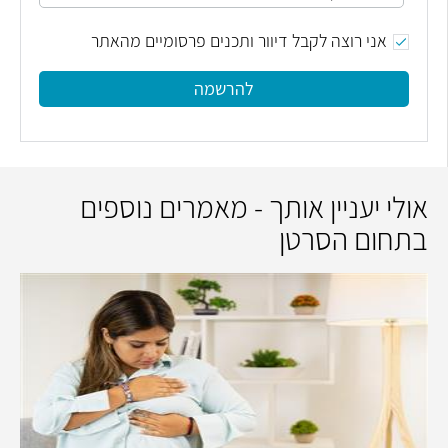
אני רוצה לקבל דיוור ותכנים פרסומיים מהאתר
להרשמה
אולי יעניין אותך - מאמרים נוספים
בתחום הסרטן