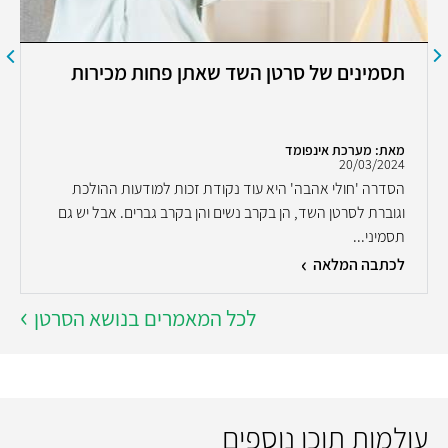
תסמינים של סרטן השד שאתן פחות מכירות
מאת: מערכת אינפומד
20/03/2024
הסדרה 'חולי אהבה' היא עוד נקודת זכות למודעות ההולכת
וגוברת לסרטן השד, הן בקרב נשים והן בקרב גברים. אבל יש גם
תסמיני...
לכתבה המלאה
לכל המאמרים בנושא הסרטן
עולמות תוכן נוספים