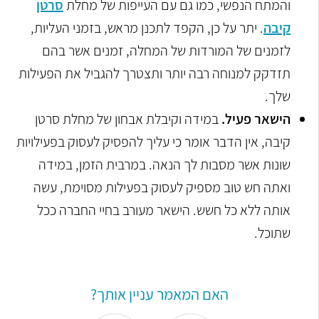
והמתח הנפשי, כמו גם עם העייפות של מחלת
סרטן
קיבה
. יתר על כן, הקפד לתכנן מראש, בזמני העליות,
לזמנים של המורדות של המחלה, זמנים אשר בהם
תזדקק למנוחה רבה יותר ותצטרך להגביל את הפעילות
שלך.
הישאר פעיל.
במידה וקיבלת אבחון של מחלת סרטן
קיבה, אין הדבר אומר כי עליך להפסיק לעסוק בפעילויות
שונות אשר מסבות לך הנאה. במרבית הזמן, במידה
ואתה חש טוב מספיק לעסוק בפעילות מסוימת, עשה
אותה ללא כל חשש. הישאר מעורב בחיי החברה ככל
שתוכל.
האם המאמר עניין אותך?