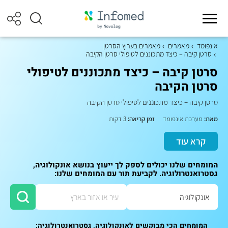
אינפומד
מאמרים
מאמרים בערוץ הסרטן
סרטן קיבה – כיצד מתכוננים לטיפולי סרטן הקיבה
סרטן קיבה – כיצד מתכוננים לטיפולי
סרטן הקיבה
סרטן קיבה – כיצד מתכוננים לטיפולי סרטן הקיבה
מאת:
מערכת אינפומד
זמן קריאה:
3 דקות
קרא עוד
המומחים שלנו יכולים לספק לך ייעוץ בנושא אונקולוגיה,
גסטרואנטרולוגיה. לקביעת תור עם המומחים שלנו:
המומחים הכי מבוקשים לאונקולוגיה, גסטרואנטרולוגיה: