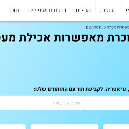
י
תרופות
מחלות
ניתוחים וטיפולים
תוכן
פ
מאפשרות אכילת מעט ממתקים
וכרת מאפשרות אכילת מע
 גריאטריה. לקביעת תור עם המומחים שלנו: