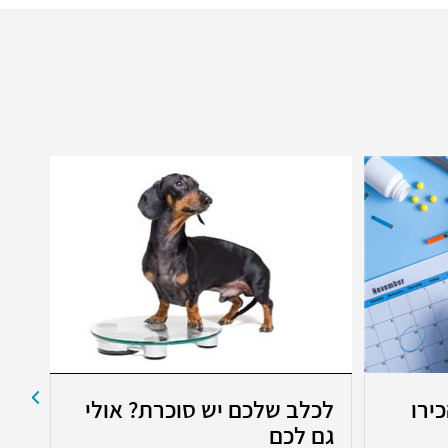
ירו
לכלב שלכם יש סוכרת? אולי
גם לכם
קו