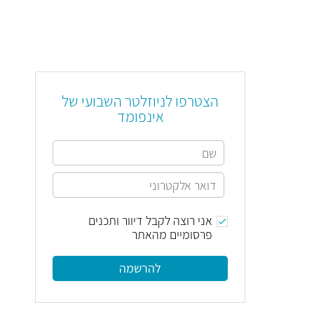
הצטרפו לניוזלטר השבועי של
אינפומד
אני רוצה לקבל דיוור ותכנים
פרסומיים מהאתר
להרשמה