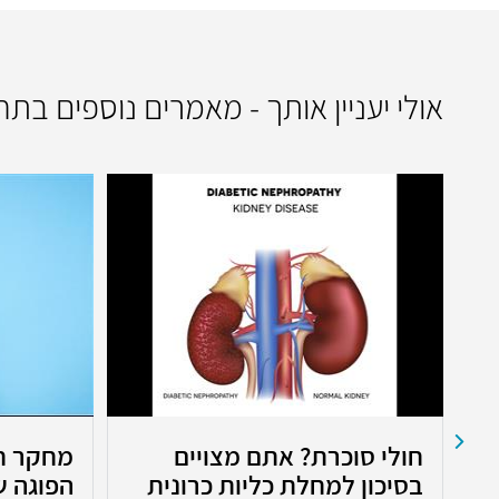
אולי יעניין אותך - מאמרים נוספים בת
חולי סוכרת? אתם מצויים
מחקר ח
בסיכון למחלת כליות כרונית
הפוגה ש