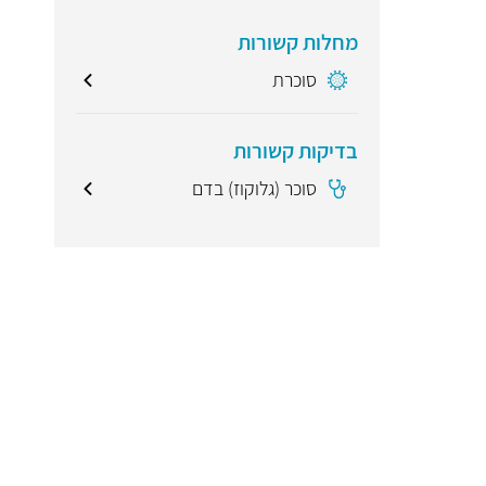
מחלות קשורות
סוכרת
בדיקות קשורות
סוכר (גלוקוז) בדם