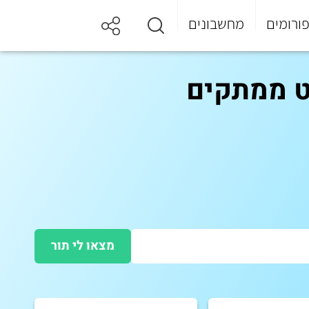
ורומים
מחשבונים
ט ממתקים
מצאו לי תור