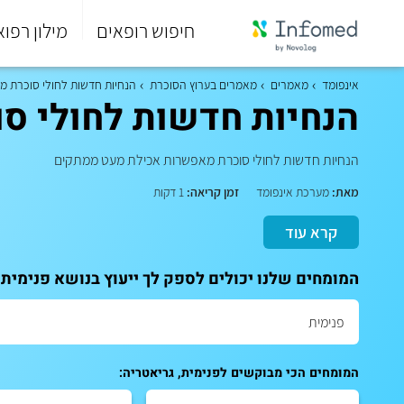
חיפוש רופאים
מילון רפוא
סוף
התפריט
אינפומד
מאמרים
מאמרים בערוץ הסוכרת
הנחיות חדשות לחולי סוכרת 
הראשי.
הנחיות חדשות לחולי ס
הנחיות חדשות לחולי סוכרת מאפשרות אכילת מעט ממתקים
מאת:
מערכת אינפומד
זמן קריאה:
1 דקות
קרא עוד
המומחים שלנו יכולים לספק לך ייעוץ בנושא פנימית,
המומחים הכי מבוקשים לפנימית, גריאטריה: