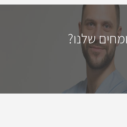
מחים שלנו?