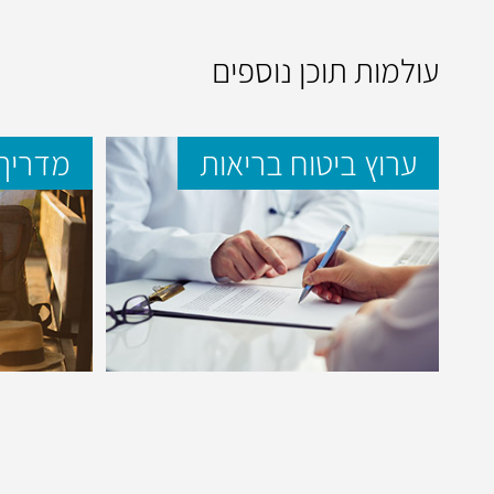
עולמות תוכן נוספים
ערוץ ביטוח בריאות
מדריך 