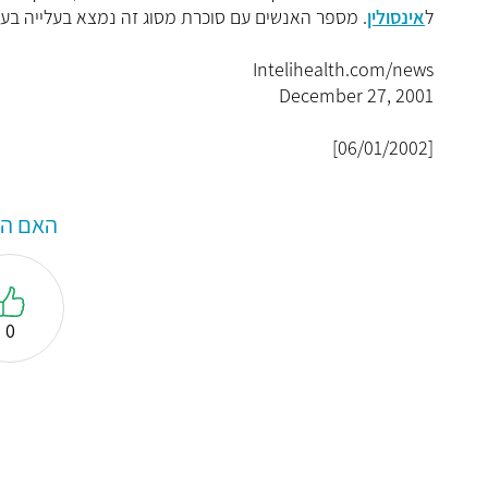
ל
אינסולין
. מספר האנשים עם סוכרת מסוג זה נמצא בעלייה בעו
Intelihealth.com/news
December 27, 2001
[06/01/2002]
האם המ
0