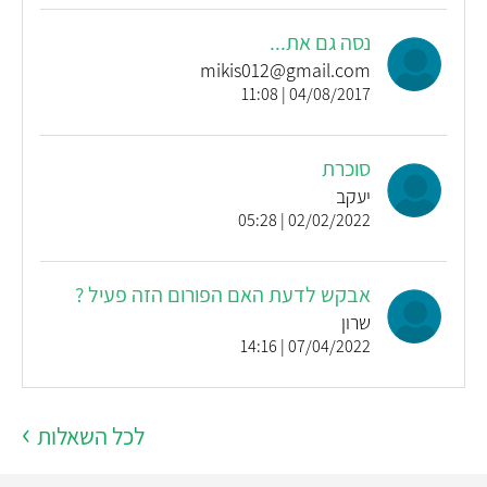
נסה גם את...
mikis012@gmail.com
04/08/2017 | 11:08
סוכרת
יעקב
02/02/2022 | 05:28
אבקש לדעת האם הפורום הזה פעיל ?
שרון
07/04/2022 | 14:16
לכל השאלות