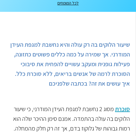
לכל המומחים
שיעור הלוקים בה רק עולה והיא נחשבת למגפת העידן
המודרני. אך שמירה על כמה כללים פשוטים כתזונה,
פעילות גופנית ומעקב עשויים להפחית את סיבוכי
הסוכרת לרמה של אנשים בריאים, ללא סוכרת כלל.
איך עושים את זה? בכתבה שלפניכם
סוכרת
מסוג 2 נחשבת למגפת העידן המודרני, כי שיעור
הלוקים בה עולה בהתמדה. אמנם סימן ההיכר שלה הוא
רמות גבוהות של גלוקוז בדם, אך זה רק חלק מהמחלה.