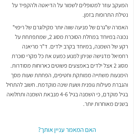
המעקב עוזר למטופלים לשמור על הדיאטה ולהקפיד על
נטילת התרופות בזמן.
האמרה ש"גרם של מניעה שווה יותר מקילוגרם של ריפוי"
נכונה במיוחד במחלת הסוכרת מסוג 2, שמתפתחת על
רקע של השמנה, במיוחד בקרב ילדים. ד"ר מריאנה
רחמיאל מדגישה שניתן למנוע כמעט את כל מקרי סוכרת
מסוג 2 אצל ילדים באמצעים פשוטים כארוחות מסודרות.
הימנעות משתייה ממותקת וחטיפים, הפחתת שעות מסך
והגברת פעילות גופנית ושעת שינה מוקדמת. חשוב להתחיל
בגיל מוקדם, כי השמנה בגיל 4-6 מנבאת השמנה ותחלואה
בשנים מאוחרות יותר.
האם המאמר עניין אותך?