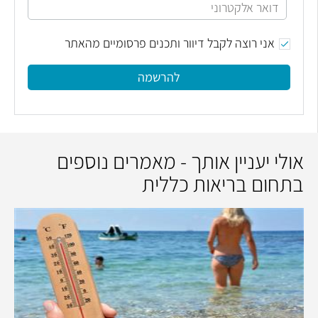
אני רוצה לקבל דיוור ותכנים פרסומיים מהאתר
להרשמה
אולי יעניין אותך - מאמרים נוספים
בתחום בריאות כללית