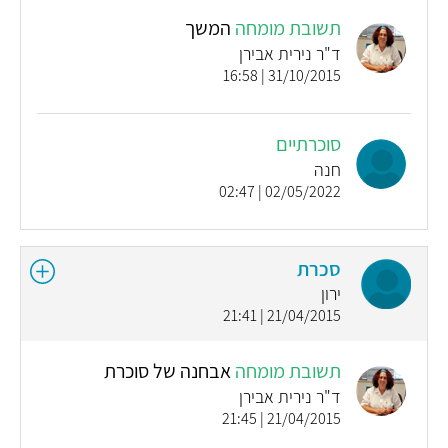
תשובת מומחה
המשך
ד"ר נירית אבירן
31/10/2015 | 16:58
סוכרתיים
חנה
02/05/2022 | 02:47
סכרת
ירון
21/04/2015 | 21:41
תשובת מומחה
אבחנה של סוכרת
ד"ר נירית אבירן
21/04/2015 | 21:45