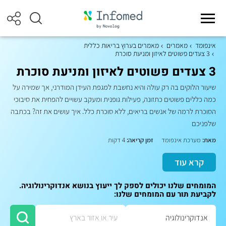
אינפומד
מאמרים
מאמרים בערוץ בריאות כללית
3 צעדים פשוטים לאיזון ומניעת סוכרת
3 צעדים פשוטים לאיזון ומניעת סוכרת
שיעור הלוקים בה רק עולה והיא נחשבת למגפת העידן המודרני, אך שמירה על
כמה כללים פשוטים כתזונה, פעילות גופנית ומעקב עשויים להפחית את סיבוכי
הסוכרת לרמה של אנשים בריאים, ללא סוכרת כלל. איך עושים את זה? בכתבה
שלפניכם
מאת:
מערכת אינפומד
זמן קריאה:
4 דקות
קרא עוד
המומחים שלנו יכולים לספק לך ייעוץ בנושא אנדוקרינולוגיה.
לקביעת תור עם המומחים שלנו: