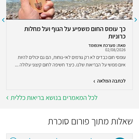
כך עומס החום משפיע על הגוף ועל מחלות
כרוניות
מאת: מערכת אינפומד
02/08/2026
עומסי חום כבדים לא רק גורמים לאי-נוחות, הם גם יכולים להיות
איום ממשי על הבריאות שלנו. כיצד חשיפה לחום קיצוני עלולה ...
לכתבה המלאה
לכל המאמרים בנושא בריאות כללית
שאלות מתוך פורום סוכרת