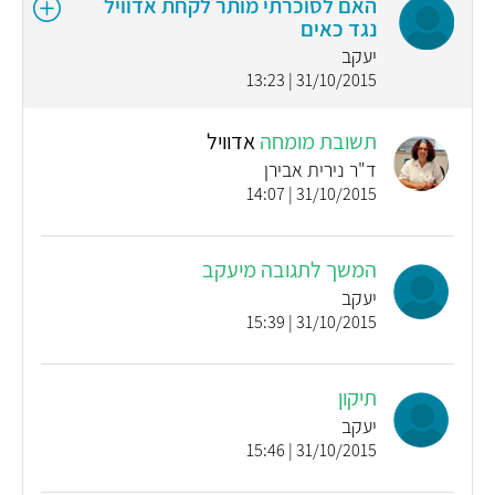
האם לסוכרתי מותר לקחת אדוויל
נגד כאים
יעקב
31/10/2015 | 13:23
תשובת מומחה
אדוויל
ד"ר נירית אבירן
31/10/2015 | 14:07
המשך לתגובה מיעקב
יעקב
31/10/2015 | 15:39
תיקון
יעקב
31/10/2015 | 15:46