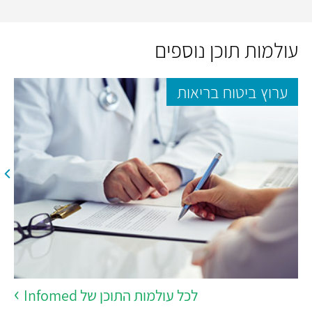
עולמות תוכן נוספים
ערוץ ביטוח בריאות
לכל עולמות התוכן של Infomed