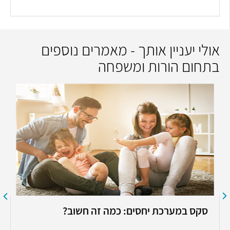
אולי יעניין אותך - מאמרים נוספים
בתחום הורות ומשפחה
סקס במערכת יחסים: כמה זה חשוב?