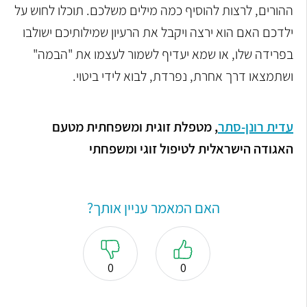
ההורים, לרצות להוסיף כמה מילים משלכם. תוכלו לחוש על
ילדכם האם הוא ירצה ויקבל את הרעיון שמילותיכם ישולבו
בפרידה שלו, או שמא יעדיף לשמור לעצמו את "הבמה"
ושתמצאו דרך אחרת, נפרדת, לבוא לידי ביטוי.
עדית רונן-סתר
, מטפלת זוגית ומשפחתית מטעם
האגודה הישראלית לטיפול זוגי ומשפחתי
האם המאמר עניין אותך?
0
0