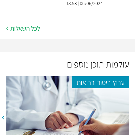
06/06/2024 | 18:53
לכל השאלות
עולמות תוכן נוספים
ערוץ ביטוח בריאות