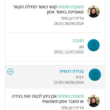
תשובת מומחה
קושי כאשר תחילת הקשר
מאופיינת בחוסר אמון
עדית רונן סתר
06/06/2024 | 18:33
תגובה
סון
12/07/2025 | 20:51
בגידה רגשית
דנית
04/06/2024 | 23:50
תשובת מומחה
אכן ניתן לכנות זאת בגידה
או משבר אמון משמעותי
עדית רונן סתר