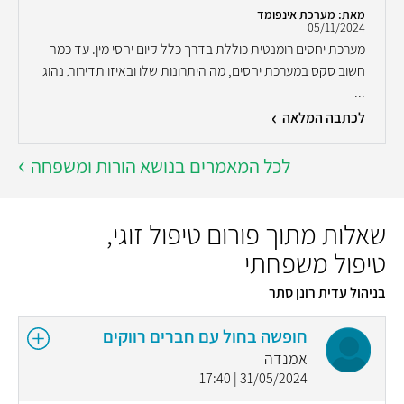
מאת: מערכת אינפומד
05/11/2024
מערכת יחסים רומנטית כוללת בדרך כלל קיום יחסי מין. עד כמה
חשוב סקס במערכת יחסים, מה היתרונות שלו ובאיזו תדירות נהוג
...
לכתבה המלאה
לכל המאמרים בנושא הורות ומשפחה
שאלות מתוך פורום טיפול זוגי,
טיפול משפחתי
בניהול עדית רונן סתר
חופשה בחול עם חברים רווקים
אמנדה
31/05/2024 | 17:40