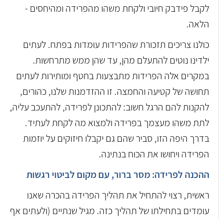
לקבל פידבק חיובי ולקחת משהו מהפרידה ומהיחסים -
הלאה.
כולנו צריכים תזכורת שהפרידות עומדות בפתח. לעתים
ילדינו נוטים להתעלם מהן, עד שהן ממש מתרחשות.
במקרים אלה הפרידות מתבצעות בחטף ומותירות לעתים
תחושה של קטיעה והחמצה. זו ההזדמנות שלנו, כהורים,
להקנות להם הרגל חשוב: להתכונן לפרידה, להתעכב עליה,
לתת משהו מעצמך בפרידה ולמצוא מה לקחת לעתיד.
בדרך היפה הזו, סביר שהם גם יקבלו חיזוקים על יוזמות
הפרידה ויחושו את הכוח בנתינה.
ההכנה לפרידה: מסר ברור, עם מקום לביטוי רגשות
ראשית, רצוי להתחיל את תהליך הפרידה בהכרה שאנו
עומדים בתחילתו של תהליך כזה. מגיל שנתיים (ולעתים אף