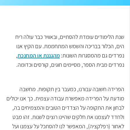
שנת הלימודים עומדת להסתיים, ובאוויר כבר עולה ריח
הים, הכלור בבריכה והשמש המתחממת. עם הקיץ אנו
נפרדים גם מהמסגרות השונות:
מהגננת או המחנכת
,
נפרדים מבית הספר, מסיימים חוגים, קורסים וכדומה.
הפרידה חשובה עבורנו, כמעבר בין תקופות. מחשבה
מודעת על הפרידה מאפשרת עבודה עצמית. כך אנו יכולים
לבחון את התקופה על הצדדים הטובים והמצמיחים בה,
ולחדד לעצמנו את חלקים שהיינו רוצים לשנות. זהו מבט
לאחור (רפלקציה), המאפשר לנו להסתכל על עצמנו ועל