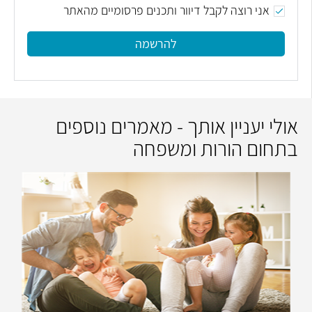
אני רוצה לקבל דיוור ותכנים פרסומיים מהאתר
להרשמה
אולי יעניין אותך - מאמרים נוספים
בתחום הורות ומשפחה