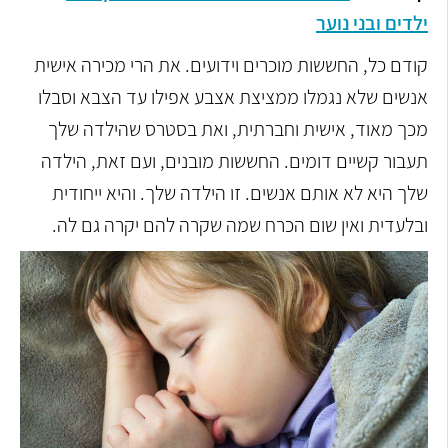
ילדים ובני נוער
קודם כל, החששות מוכרים וידועים. את הרי מכירה אישית
אנשים שלא נגמלו ממציצת אצבע אפילו עד הצבא וסבלו
מכך מאוד, אישית וחברתית, ואת בסטרס שהילדה שלך
תעבור קשיים דומים. החששות מובנים, ועם זאת, הילדה
שלך היא לא אותם אנשים. זו הילדה שלך. והיא ייחודית
ובלעדית ואין שום הכרח שמה שקרה להם יקרה גם לה.