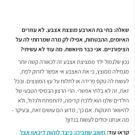
שאלה: בתי בת הארבע מוצצת אצבע. לא עוזרים
האיומים, ההבטחות, אפילו לק מרה שמרחתי לה על
הציפורניים. אני כבר מיואשת. מה עוד לא עשיתי?
נכון שלגמול ילד ממציצת אצבע זה לכאורה קשה יותר
מגמילה ממוצץ, כי את האצבע אי אפשר לזרוק לפח,
לעשות לה טקס פרידה או לתלות על עץ המוצצים. ובכל
זאת, זה לא בלתי אפשרי. הרי הרצון הבסיסי הטבעי של
הילדים שלנו הוא ללכת קדימה, להתפתח ולגדול, ולא
להישאר תינוקות. אם כך, מדוע הם עושים זאת, ובעיקר -
מה אנחנו יכולים לעשות בנדון?
קראו עוד:
חשוב שתכירו: כיצד לזהות דיכאון אצל