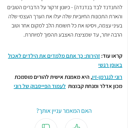
להתנדנד לבד בנדנדה) - כיוונון זרקור על הדברים הטובים
והארת התכונות החיוביות שלה יעלו את הערך העצמי שלה
בעיני עצמה, ויסיטו את כל תשומת הלב למקום אחר וטוב
הרבה יותר, עד שמציצת האצבע תהפוך למיותרת.
קראו עוד:
זהירות: כך אתם מלמדים את הילדים לאכול
באופן רגשי
רוני לנגרמן-זיו
, היא מאמנת אישית להורים מוסמכת
מכון אדלר ומנחת קבוצות
לעמוד הפייסבוק של רוני
האם המאמר עניין אותך?