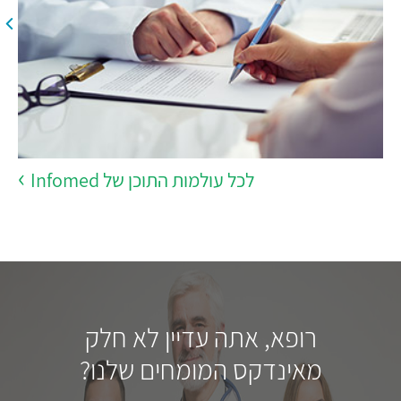
לכל עולמות התוכן של Infomed
רופא, אתה עדיין לא חלק
מאינדקס המומחים שלנו?