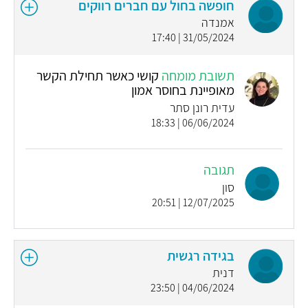
חופשה בחול עם חברים רווקים
אמנדה
31/05/2024 | 17:40
תשובת מומחה
קושי כאשר תחילת הקשר
מאופיינת בחוסר אמון
עדית רונן סתר
06/06/2024 | 18:33
תגובה
סון
12/07/2025 | 20:51
בגידה רגשית
דנית
04/06/2024 | 23:50