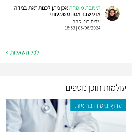
תשובת מומחה
אכן ניתן לכנות זאת בגידה
או משבר אמון משמעותי
עדית רונן סתר
06/06/2024 | 18:53
לכל השאלות
עולמות תוכן נוספים
ערוץ ביטוח בריאות