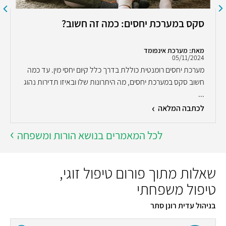
סקס במערכת יחסים: כמה זה חשוב?
מאת: מערכת אינפומד
05/11/2024
מערכת יחסים רומנטית כוללת בדרך כלל קיום יחסי מין. עד כמה
חשוב סקס במערכת יחסים, מה היתרונות שלו ובאיזו תדירות נהוג
...
לכתבה המלאה
לכל המאמרים בנושא הורות ומשפחה
שאלות מתוך פורום טיפול זוגי,
טיפול משפחתי
בניהול עדית רונן סתר