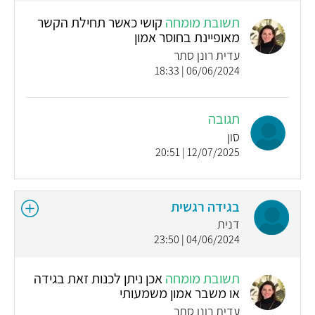
תשובת מומחה
קושי כאשר תחילת הקשר
מאופיינת בחוסר אמון
עדית רונן סתר
06/06/2024 | 18:33
תגובה
סון
12/07/2025 | 20:51
בגידה רגשית
דנית
04/06/2024 | 23:50
תשובת מומחה
אכן ניתן לכנות זאת בגידה
או משבר אמון משמעותי
עדית רונן סתר