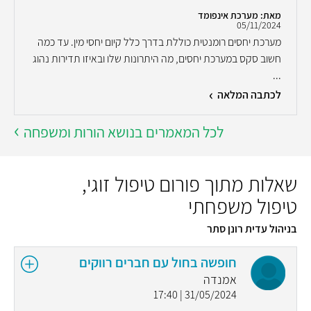
מאת: מערכת אינפומד
05/11/2024
מערכת יחסים רומנטית כוללת בדרך כלל קיום יחסי מין. עד כמה
חשוב סקס במערכת יחסים, מה היתרונות שלו ובאיזו תדירות נהוג
...
לכתבה המלאה
לכל המאמרים בנושא הורות ומשפחה
שאלות מתוך פורום טיפול זוגי,
טיפול משפחתי
בניהול עדית רונן סתר
חופשה בחול עם חברים רווקים
אמנדה
31/05/2024 | 17:40