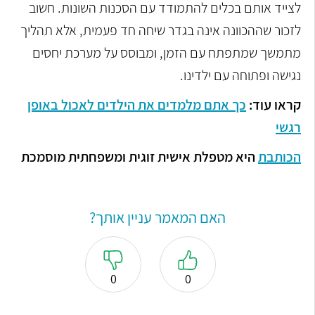
לצייד אותם בכלים להתמודד עם הסכנות השונות. חשוב
לזכור שההכוונה אינה בגדר שיחה חד פעמית, אלא תהליך
מתמשך שמתפתח עם הזמן, ומבוסס על מערכת יחסים
נגישה ופתוחה עם ילדינו.
קראו עוד:
כך אתם מלמדים את הילדים לאכול באופן
רגשי
הכותבת
היא מטפלת אישית זוגית ומשפחתית מוסמכת
האם המאמר עניין אותך?
0
0