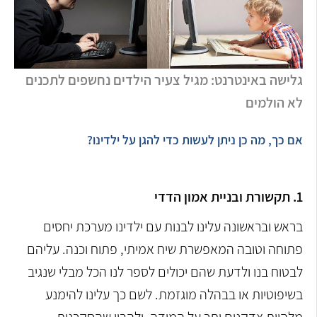
גלישה באינטרנט: מגיל צעיר הילדים נחשפים לתכנים
לא הולמים
אם כך, מה כן ניתן לעשות כדי להגן על ילדינו?
1. תקשורת ובניית אמון הדדי
בראש ובראשונה עלינו לבנות עם ילדינו מערכת יחסים
פתוחה וטובה המאפשרת שיח אמיתי, פתוח וכנה. עליהם
לבטוח בנו ולדעת שהם יכולים לספר לנו הכל מבלי שנגיב
בשיפוטיות או בבהלה מוגזמת. לשם כך עלינו להימנע
מלהיות צדקנים יתר על המידה, ולהבין שהסקרנות