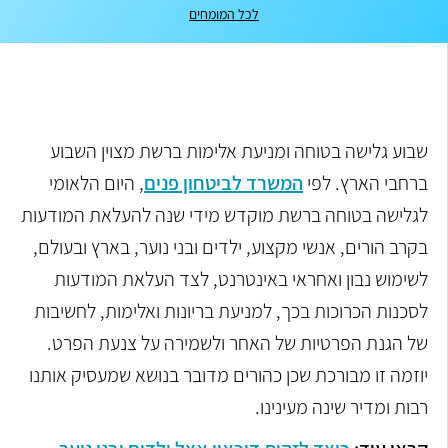
לכל המומחים
שבוע גלישה בטוחה ומניעת אלימות ברשת מצוין השבוע
ברחבי הארץ. לפי
המשרד לביטחון פנים
, היום הלאומי
לגלישה בטוחה ברשת מוקדש מידי שנה להעלאת המודעות
בקרב הורים, אנשי מקצוע, ילדים ובני נוער, בארץ ובעולם,
לשימוש נבון ואחראי באינטרנט, לצד העלאת המודעות
לסכנות הכרוכות בכך, למניעת בריונות ואלימות, לחשיבות
של הגנת הפרטיות של האחר ולשמירה על צנעת הפרט.
יוזמה זו מבורכת שכן כהורים מדובר בנושא שמעסיק אותנו
רבות ומדיר שינה מעינינו.