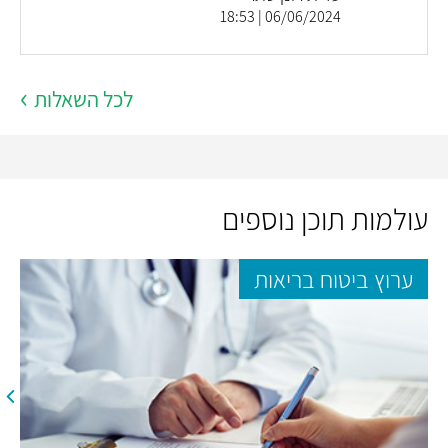
06/06/2024 | 18:53
לכל השאלות
עולמות תוכן נוספים
ערוץ ביטוח בריאות