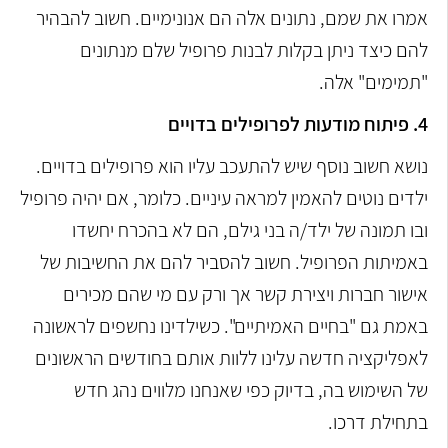
אמרו את שמם, נתונים אלה הם אנונימיים. חשוב להבהיר
להם כיצד ניתן בקלות לבנות פרופיל שלם מנתונים
"תמימים" אלה.
4. פיתוח מודעות לפרופילים בדויים
נושא חשוב נוסף שיש להתעכב עליו הוא פרופילים בדויים.
ילדים נוטים להאמין למראה עיניים. כלומר, אם יהיה פרופיל
ובו תמונה של ילד/ה בני גילם, הם לא בהכרח יחשדו
באמיתות הפרופיל. חשוב להסביר להם את החשיבות של
אישור חברות ויצירת קשר אך ורק עם מי שהם מכירים
באמת גם "בחיים האמיתיים". כשילדינו נחשפים לראשונה
לאפליקציה חדשה עלינו ללוות אותם בחודשים הראשונים
של השימוש בה, בדיוק כפי שאנחנו מלווים נהג חדש
בתחילת דרכו.