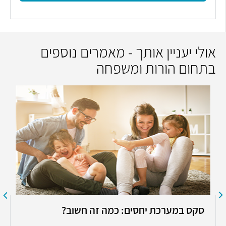
אולי יעניין אותך - מאמרים נוספים
בתחום הורות ומשפחה
סקס במערכת יחסים: כמה זה חשוב?