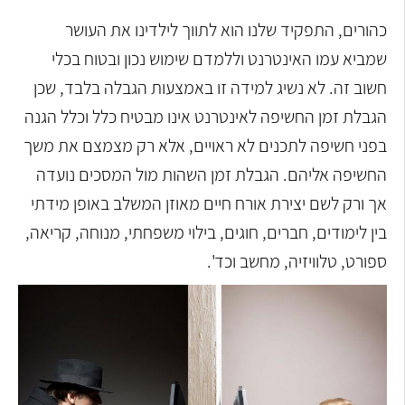
כהורים, התפקיד שלנו הוא לתווך לילדינו את העושר
שמביא עמו האינטרנט וללמדם שימוש נכון ובטוח בכלי
חשוב זה. לא נשיג למידה זו באמצעות הגבלה בלבד, שכן
הגבלת זמן החשיפה לאינטרנט אינו מבטיח כלל וכלל הגנה
בפני חשיפה לתכנים לא ראויים, אלא רק מצמצם את משך
החשיפה אליהם. הגבלת זמן השהות מול המסכים נועדה
אך ורק לשם יצירת אורח חיים מאוזן המשלב באופן מידתי
בין לימודים, חברים, חוגים, בילוי משפחתי, מנוחה, קריאה,
ספורט, טלוויזיה, מחשב וכד'.