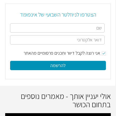
הצטרפו לניוזלטר השבועי של אינפומד
אני רוצה לקבל דיוור ותכנים פרסומיים מהאתר
להרשמה
אולי יעניין אותך - מאמרים נוספים
בתחום הכושר