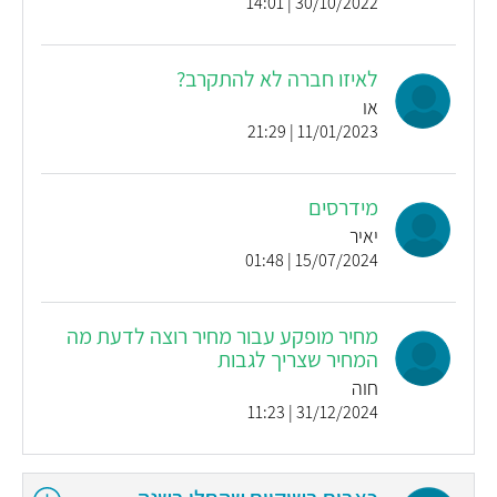
30/10/2022 | 14:01
לאיזו חברה לא להתקרב?
או
11/01/2023 | 21:29
מידרסים
יאיר
15/07/2024 | 01:48
מחיר מופקע עבור מחיר רוצה לדעת מה
המחיר שצריך לגבות
חוה
31/12/2024 | 11:23