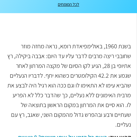
לכל המומחים
בשנת 1960, באולימפיאדת רומא, נראה מחזה מוזר
שחובבי ריצה מרבים לדבר עליו עד היום: אבבה ביקילה, רץ
אתיופי בן 28, הגיע לקו הסיום של מקצה המרתון לאחר
שגמע את 42.2 הקילומטרים כשהוא יחף. לדבריו הנעליים
שהביא עימו לא התאימו לו וגם ככה הוא רגיל היה לבצע את
מרבית האימונים ללא נעליים, כך שהדבר כלל לא הפריע
לו. הוא סיים את המרתון במקום הראשון בתוצאה של
שעתיים ורבע ובהפרש גדול מהמקום השני, שאגב, רץ עם
נעליים.