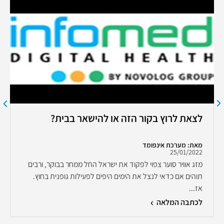
לצאת לרוץ בקור הזה או להישאר בבית?
מאת: מערכת אינפומד
25/01/2022
מזג אוויר סוער צפוי לפקוד את ישראל החל ממחר בבוקר, ורבים
תוהים אם כדאי לנצל את הימים היפים לפעילות גופנית בחוץ.
אז...
לכתבה המלאה