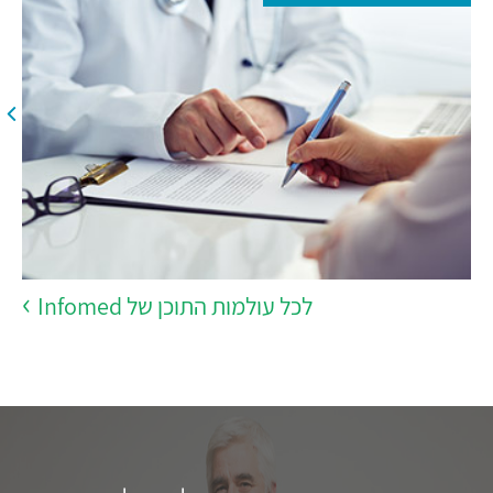
לכל עולמות התוכן של Infomed