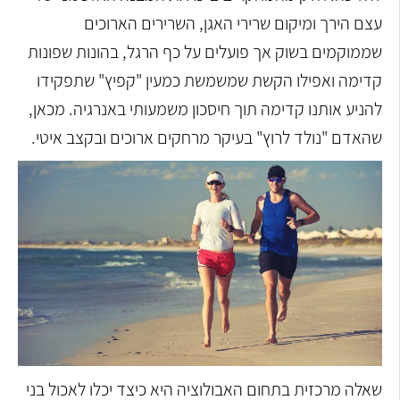
עצם הירך ומיקום שרירי האגן, השרירים הארוכים
שממוקמים בשוק אך פועלים על כף הרגל, בהונות שפונות
קדימה ואפילו הקשת שמשמשת כמעין "קפיץ" שתפקידו
להניע אותנו קדימה תוך חיסכון משמעותי באנרגיה. מכאן,
שהאדם "נולד לרוץ" בעיקר מרחקים ארוכים ובקצב איטי.
שאלה מרכזית בתחום האבולוציה היא כיצד יכלו לאכול בני