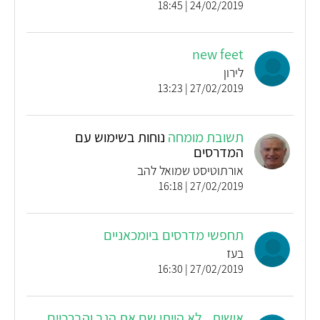
24/02/2019 | 18:45
new feet
לירון
27/02/2019 | 13:23
תשובת מומחה
נוחות בשימוש עם
המדרסים
אורתוטיסט שמואל להב
27/02/2019 | 16:18
תחפשי מדרסים ביומכאניים
בעז
27/02/2019 | 16:30
אישית.. לא הייתי שם את הגב והברכיים