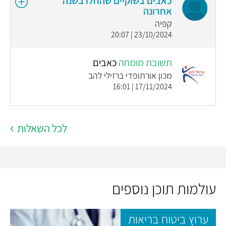
כאבים בשוקיים שהחלו בשנה
אחרונה
קפיה
23/10/2024 | 20:07
תשובת מומחה
כאבים
מכון אורתופדי ברזילי להב
17/11/2024 | 16:01
לכל השאלות
עולמות תוכן נוספים
ערוץ ביטוח בריאות