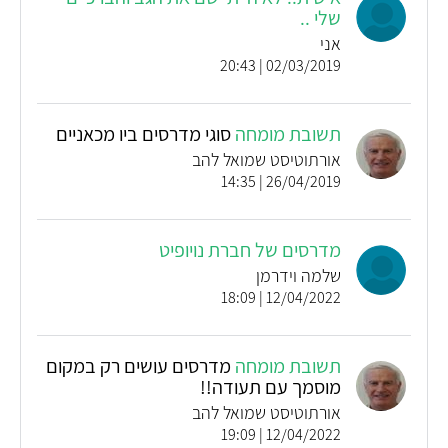
שלי ..
אני
02/03/2019 | 20:43
תשובת מומחה
סוגי מדרסים ביו מכאניים
אורתוטיסט שמואל להב
26/04/2019 | 14:35
מדרסים של חברת נויופיט
שלמה וידרמן
12/04/2022 | 18:09
תשובת מומחה
מדרסים עושים רק במקום
מוסמך עם תעודה!!
אורתוטיסט שמואל להב
12/04/2022 | 19:09