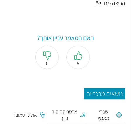
הריצה מחדש".
האם המאמר עניין אותך?
0
9
נושאים מרכזיים
שברי
ארטרוסקופיה
אולטרסאונד
מאמץ
ברך