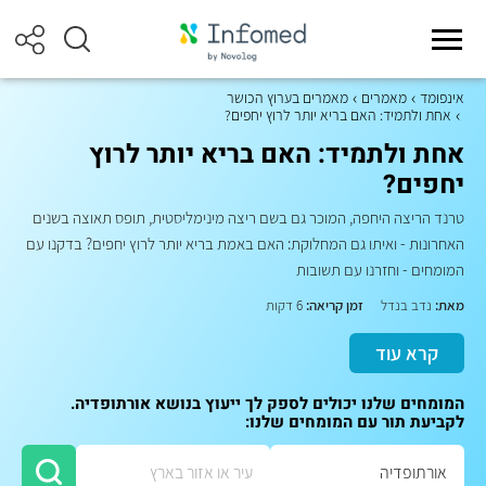
אינפומד
מאמרים
מאמרים בערוץ הכושר
אחת ולתמיד: האם בריא יותר לרוץ יחפים?
אחת ולתמיד: האם בריא יותר לרוץ
יחפים?
טרנד הריצה היחפה, המוכר גם בשם ריצה מינימליסטית, תופס תאוצה בשנים
האחרונות - ואיתו גם המחלוקת: האם באמת בריא יותר לרוץ יחפים? בדקנו עם
המומחים - וחזרנו עם תשובות
מאת:
נדב בנדל
זמן קריאה:
6 דקות
קרא עוד
המומחים שלנו יכולים לספק לך ייעוץ בנושא אורתופדיה.
לקביעת תור עם המומחים שלנו: