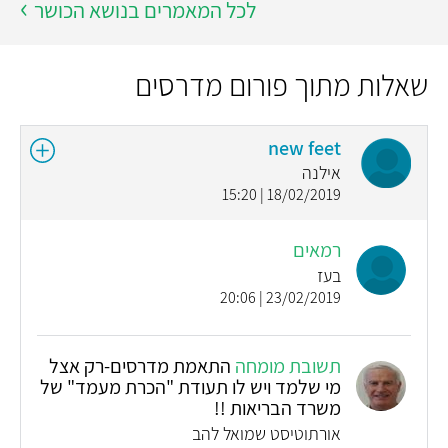
לכל המאמרים בנושא הכושר
שאלות מתוך פורום מדרסים
new feet
אילנה
18/02/2019 | 15:20
רמאים
בעז
23/02/2019 | 20:06
תשובת מומחה
התאמת מדרסים-רק אצל
מי שלמד ויש לו תעודת "הכרת מעמד" של
משרד הבריאות !!
אורתוטיסט שמואל להב