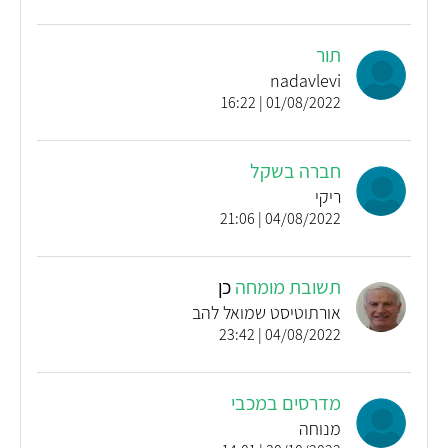
תור
nadavlevi
01/08/2022 | 16:22
חברה בשקל
ריקי
04/08/2022 | 21:06
תשובת מומחה
כן
אורתוטיסט שמואל להב
04/08/2022 | 23:42
מדרסים במכבי
מנוחה