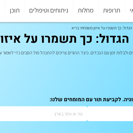
י
תרופות
מחלות
ניתוחים וטיפולים
תוכן
פ
גדול: כך תשמרו על איזון משפחתי בריא
גדול: כך תשמרו על איזו
ים ולבלות זמן עם הנכדים. כיצד ההורים צריכים להתנהל מול הסבים כדי לשמור 
גיה. לקביעת תור עם המומחים שלנו: