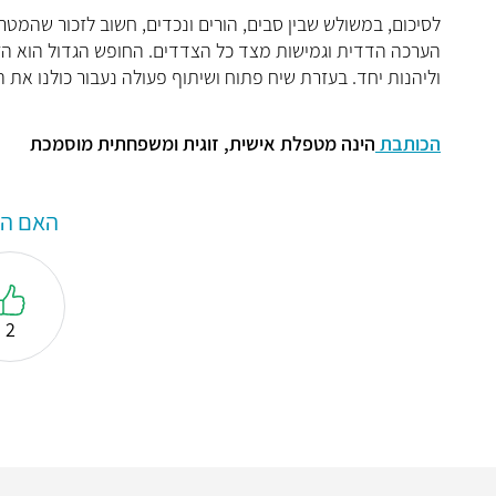
לסיכום, במשולש שבין סבים, הורים ונכדים, חשוב לזכור שהמטר
הערכה הדדית וגמישות מצד כל הצדדים. החופש הגדול הוא הז
וליהנות יחד. בעזרת שיח פתוח ושיתוף פעולה נעבור כולנו את ה
הכותבת
הינה מטפלת אישית, זוגית ומשפחתית מוסמכת
האם המ
2