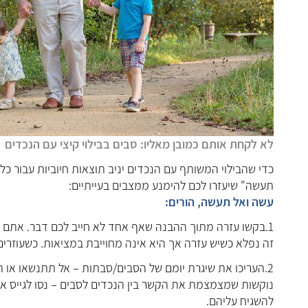
לא לקחת אותם כמובן מאליו: סבים בבילוי קיצי עם הנכדים
כדי שהבילוי המשותף עם הנכדים יניב תוצאות חיוביות עבור כל
תעשה" שיעזרו לכם להימנע ממצבים בעייתיים:
עשה ואל תעשה, הורים:
1.בקשו עזרה מתוך ההבנה שאף אחד לא חייב לכם דבר. אתם ב
זה נפלא כשיש עזרה אך היא אינה מחוייבת במציאות. כשעוזרים
2.העריכו את שיגרת יומם של הסבים/סבתות – אל תתנשאו או 
נוקשות שמצמצמת את הקשר בין הנכדים לסבים – נסו לגייס אות
להשגיח עליהם.