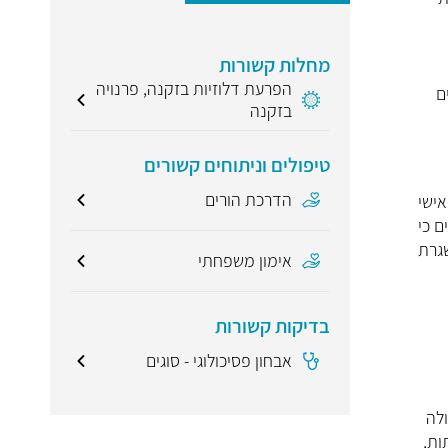
מחלות קשורות
הפרעת דלוזיות בזקנה, פרנויה
ם
בזקנה
טיפולים וניתוחים קשורים
הדרכת הורים
אישי
ם כי
גרת
אימון משפחתי
בדיקות קשורות
אבחון פסיכולוגי - סוגים
לה
ות,