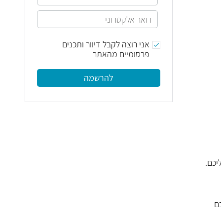
אני רוצה לקבל דיוור ותכנים
פרסומיים מהאתר
להרשמה
יכם.
ם