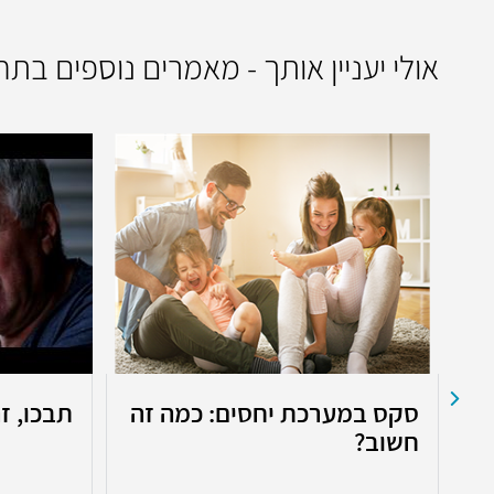
אולי יעניין אותך - מאמרים נוספים בת
סקס במערכת יחסים: כמה זה
תבכו, ז
חשוב?