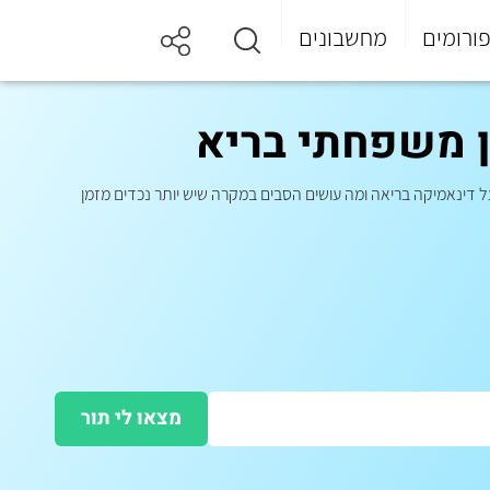
ורומים
מחשבונים
ן משפחתי בריא
על דינאמיקה בריאה ומה עושים הסבים במקרה שיש יותר נכדים מזמן
מצאו לי תור