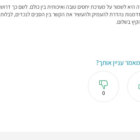
ה היא לשמור על מערכת יחסים טובה ואיכותית בין כולם. לשם כך דרושי
דמנות נהדרת להעמיק ולהעשיר את הקשר בין הסבים לנכדים, לבלות
קיץ בשלום.
אמר עניין אותך?
0