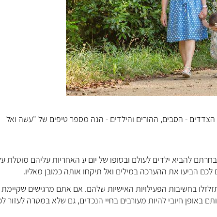
 הצדדים - הסבים, ההורים והילדים - הנה מספר טיפים של "עשה ואל
חרתם להביא ילדים לעולם ובסופו של יום ע האחריות עליהם מוטלת על
 לכם הביעו את ההערכה במילים ואל תיקחו אותה כמובן מאליו.
תזלזלו בחשיבות הפעילויות האישיות שלהם. אם אתם מרגישים שקיימת
ם באופן חיובי להיות מעורבים בחיי הנכדים, גם שלא במטרה לעזור לכ