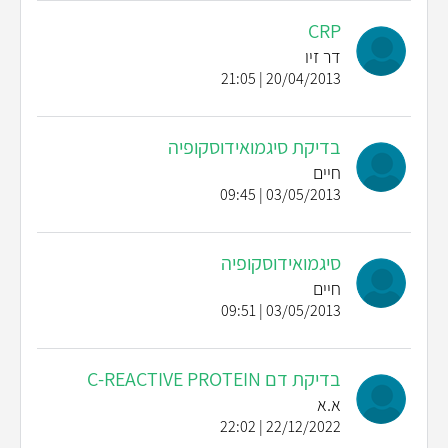
CRP
דר זיו
20/04/2013 | 21:05
בדיקת סיגמואידוסקופיה
חיים
03/05/2013 | 09:45
סיגמואידוסקופיה
חיים
03/05/2013 | 09:51
בדיקת דם C-REACTIVE PROTEIN
א.א
22/12/2022 | 22:02