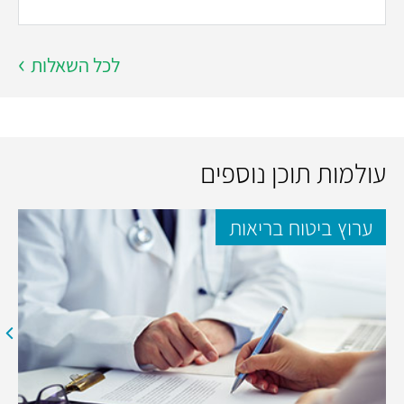
לכל השאלות
עולמות תוכן נוספים
ערוץ ביטוח בריאות