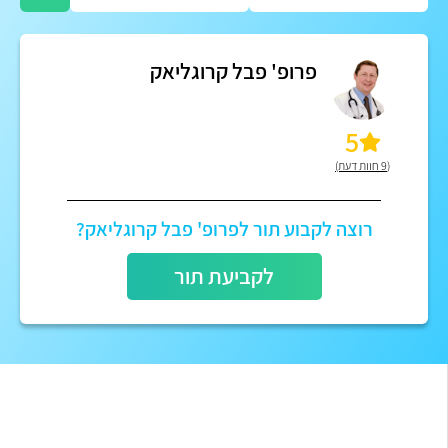
פרופ' פבל קרוגליאק
5
(9 חוות דעת)
רוצה לקבוע תור לפרופ' פבל קרוגליאק?
לקביעת תור