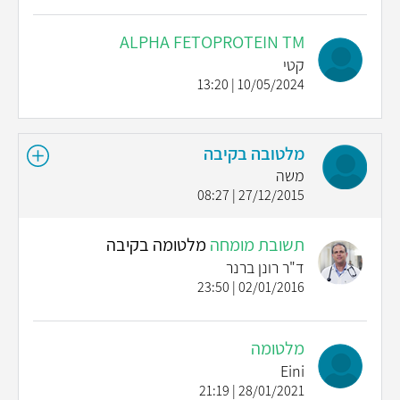
ALPHA FETOPROTEIN TM
קטי
10/05/2024 | 13:20
מלטובה בקיבה
משה
27/12/2015 | 08:27
תשובת מומחה
מלטומה בקיבה
ד"ר רונן ברנר
02/01/2016 | 23:50
מלטומה
Eini
28/01/2021 | 21:19