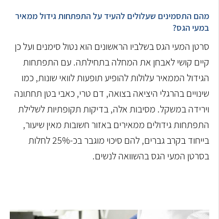
מהם התסמינים שעלולים להעיד על התפתחות גידול ממאיר
במעי הגס?
סרטן המעי הגס בשלביו הראשונים הוא נטול סימנים ועל כן
קיים קושי לאבחן את המחלה בתחילתה. עם התפתחות
הגידול הממאיר עלולות להופיע תופעות לוואי שונות, כמו
שינויים בהרגלי היציאה בצואה, דם טרי, כאבי בטן תחתונה
וירידה במשקל. מסיבות אלה, בדיקות תקופתיות לשלילת
התפתחות גידולים ממאירים באזור חשובות מאין שיעור,
בייחוד בקרב גברים, להם סיכוי מוגבר בכ-25% לחלות
בסרטן המעי הגס בהשוואה לנשים.