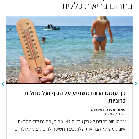
בתחום בריאות כללית
כך עומס החום משפיע על הגוף ועל מחלות
כרוניות
מאת: מערכת אינפומד
02/08/2026
עומסי חום כבדים לא רק גורמים לאי-נוחות, הם גם יכולים להיות
איום ממשי על הבריאות שלנו. כיצד חשיפה לחום קיצוני עלולה ...