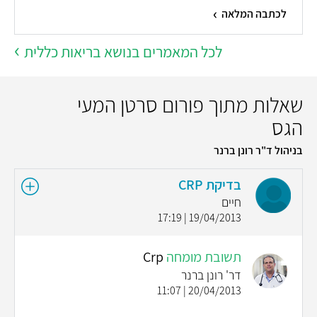
לכתבה המלאה
לכל המאמרים בנושא בריאות כללית
שאלות מתוך פורום סרטן המעי
הגס
בניהול ד"ר רונן ברנר
בדיקת CRP
חיים
19/04/2013 | 17:19
תשובת מומחה
Crp
דר' רונן ברנר
20/04/2013 | 11:07