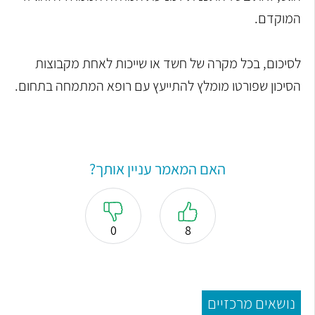
המוקדם.
לסיכום, בכל מקרה של חשד או שייכות לאחת מקבוצות
הסיכון שפורטו מומלץ להתייעץ עם רופא המתמחה בתחום.
האם המאמר עניין אותך?
0
8
נושאים מרכזיים