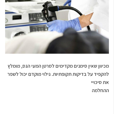
מכיוון שאין סימנים מקדימים לסרטן המעי הגס, מומלץ
להקפיד על בדיקות תקופתיות. גילוי מוקדם יכול לשפר
את סיכויי
ההחלמה