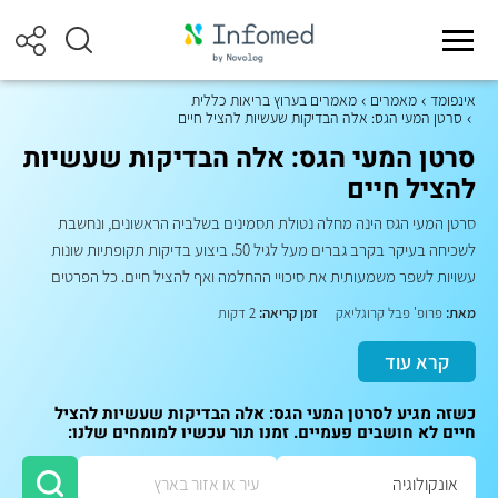
אינפומד
מאמרים
מאמרים בערוץ בריאות כללית
סרטן המעי הגס: אלה הבדיקות שעשיות להציל חיים
סרטן המעי הגס: אלה הבדיקות שעשיות
להציל חיים
סרטן המעי הגס הינה מחלה נטולת תסמינים בשלביה הראשונים, ונחשבת
לשכיחה בעיקר בקרב גברים מעל לגיל 50. ביצוע בדיקות תקופתיות שונות
עשויות לשפר משמעותית את סיכויי ההחלמה ואף להציל חיים. כל הפרטים
מאת:
פרופ' פבל קרוגליאק
זמן קריאה:
2 דקות
קרא עוד
כשזה מגיע לסרטן המעי הגס: אלה הבדיקות שעשיות להציל
חיים לא חושבים פעמיים. זמנו תור עכשיו למומחים שלנו: