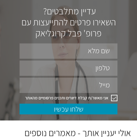
עדיין מתלבטים?
השאירו פרטים להתייעצות עם
פרופ' פבל קרוגליאק
שם מלא
טלפון
מייל
אני מאשר/ת קבלת דיוורים ותכנים פרסומיים מהאתר
שלחו עכשיו
אולי יעניין אותך - מאמרים נוספים