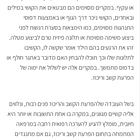
או עקיף. במקרים מסוימים הם מבטאים את הקושי במילים
ובאחרים, הקושי ניכר דרך הגוף או באמצעות דפוסי
התנהגות מסוימים, כמו הימצאות בסערת רגשות לפני
ביצוע משימה מסוימת או תלונה פיזית טרם לביצוע מטלה.
זהו את הרגעים בהם הילד אומר שקשה לו, הקשיבו
לתלונות שלו וכך תוכלו להבחין האם מדובר באתגר חולף או
בדפוס מתמשך. במקרים אלה יש לשלול את ימוה של
הפרעת קשב וריכוז.
בשל העובדה שלהפרעת הקשב והריכוז פנים רבות, ונלווים
אליה קשיים מגוונים, במקרה בו אחת התשובות או יותר היא
חיובית, מומלץ להגיע להערכה רפואית רחבה במרפאה
המתמחה בתחום הפרעת קשב וריכוז, גם אם מתנגדים