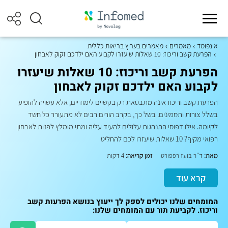
אינפומד
מאמרים
מאמרים בערוץ בריאות כללית
הפרעת קשב וריכוז: 10 שאלות שיעזרו לקבוע האם ילדכם זקוק לאבחון
הפרעת קשב וריכוז: 10 שאלות שיעזרו
לקבוע האם ילדכם זקוק לאבחון
הפרעת קשב וריכוז אינה מתבטאת רק בקשיים לימודיים, אלא עשויה להופיע
בשלל צורות ותסמינים. בשל כך, בקרב הורים רבים לא מתעורר כל חשד
לקיומה. אילו דפוסי התנהגות עלולים להעיד עליה ומתי מומלץ לפנות לאבחון
רפואי מקיף? 10 שאלות שיעזרו לכם להחליט
מאת:
ד"ר בועז רפפורט
זמן קריאה:
4 דקות
קרא עוד
המומחים שלנו יכולים לספק לך ייעוץ בנושא הפרעות קשב
וריכוז. לקביעת תור עם המומחים שלנו: