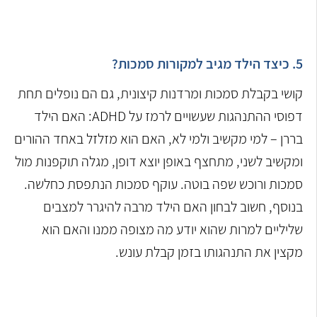
5. כיצד הילד מגיב למקורות סמכות?
קושי בקבלת סמכות ומרדנות קיצונית, גם הם נופלים תחת
דפוסי ההתנהגות שעשויים לרמז על ADHD: האם הילד
בררן – למי מקשיב ולמי לא, האם הוא מזלזל באחד ההורים
ומקשיב לשני, מתחצף באופן יוצא דופן, מגלה תוקפנות מול
סמכות ורוכש שפה בוטה. עוקף סמכות הנתפסת כחלשה.
בנוסף, חשוב לבחון האם הילד מרבה להיגרר למצבים
שליליים למרות שהוא יודע מה מצופה ממנו והאם הוא
מקצין את התנהגותו בזמן קבלת עונש.