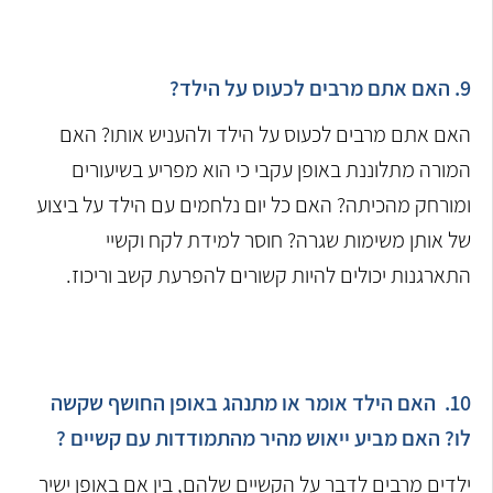
9. האם אתם מרבים לכעוס על הילד?
האם אתם מרבים לכעוס על הילד ולהעניש אותו? האם
המורה מתלוננת באופן עקבי כי הוא מפריע בשיעורים
ומורחק מהכיתה? האם כל יום נלחמים עם הילד על ביצוע
של אותן משימות שגרה? חוסר למידת לקח וקשיי
התארגנות יכולים להיות קשורים להפרעת קשב וריכוז.
10. האם הילד אומר או מתנהג באופן החושף שקשה
לו? האם מביע ייאוש מהיר מהתמודדות עם קשיים ?
ילדים מרבים לדבר על הקשיים שלהם, בין אם באופן ישיר