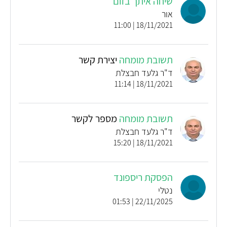
שיחה איתך בזום
אור
18/11/2021 | 11:00
תשובת מומחה
יצירת קשר
ד"ר גלעד חבצלת
18/11/2021 | 11:14
תשובת מומחה
מספר לקשר
ד"ר גלעד חבצלת
18/11/2021 | 15:20
הפסקת ריספונד
נטלי
22/11/2025 | 01:53