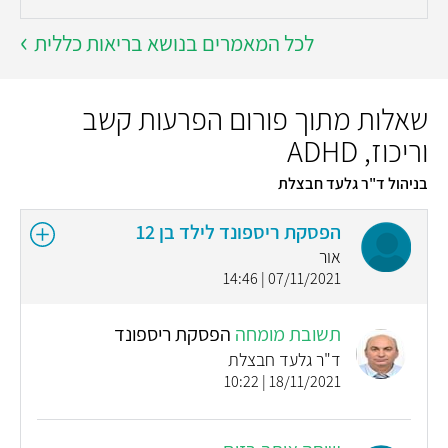
לכל המאמרים בנושא בריאות כללית
שאלות מתוך פורום הפרעות קשב
וריכוז, ADHD
בניהול ד"ר גלעד חבצלת
הפסקת ריספונד לילד בן 12
אור
07/11/2021 | 14:46
תשובת מומחה
הפסקת ריספונד
ד"ר גלעד חבצלת
18/11/2021 | 10:22