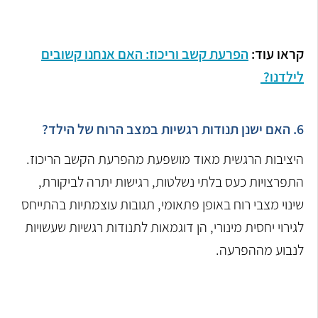
קראו עוד:
הפרעת קשב וריכוז: האם אנחנו קשובים
לילדנו?
6. האם ישנן תנודות רגשיות במצב הרוח של הילד?
היציבות הרגשית מאוד מושפעת מהפרעת הקשב הריכוז.
התפרצויות כעס בלתי נשלטות, רגישות יתרה לביקורת,
שינוי מצבי רוח באופן פתאומי, תגובות עוצמתיות בהתייחס
לגירוי יחסית מינורי, הן דוגמאות לתנודות רגשיות שעשויות
לנבוע מההפרעה.