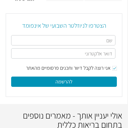
בילדים
הצטרפו לניוזלטר השבועי של אינפומד
אני רוצה לקבל דיוור ותכנים פרסומיים מהאתר
להרשמה
אולי יעניין אותך - מאמרים נוספים
בתחום בריאות כללית