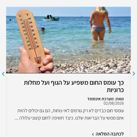
כך עומס החום משפיע על הגוף ועל מחלות
כרוניות
מאת: מערכת אינפומד
02/08/2026
עומסי חום כבדים לא רק גורמים לאי-נוחות, הם גם יכולים להיות
איום ממשי על הבריאות שלנו. כיצד חשיפה לחום קיצוני עלולה ...
לכתבה המלאה