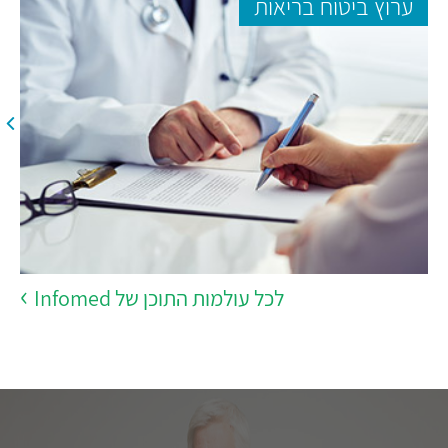
ערוץ ביטוח בריאות
לכל עולמות התוכן של Infomed