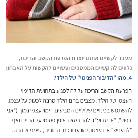
מעבר לקשיים אותם יוצרת הפרעת הקשב והריכוז,
נלווים לה קשיים הממסכים ועשויים להקשות על האבחון
4. מהו "הדיבור הפנימי" של הילד?
הפרעת הקשב והריכוז עלולה לפגוע בתחושת הדימוי
העצמי של הילד. מצבים בהם הילד מרבה לכעוס על עצמו,
להשתמש בכינויים שליליים המביעים דימוי עצמי נמוך ("אני
דפוק", "אני גרוע"), להתבטא באופן פסימי על החיים ואף
"להעניש" את עצמו, יהוו עבורכם, ההורים, סימני אזהרה.