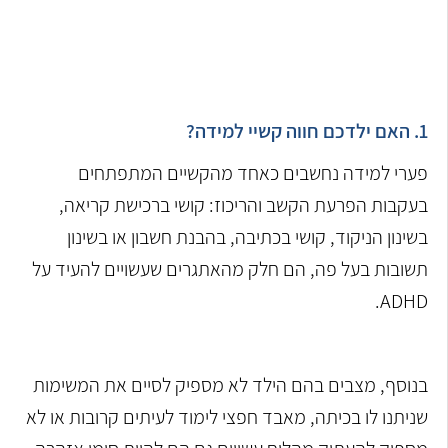
1. האם ילדכם חווה קשיי למידה?
פערי למידה נחשבים כאחד מהקשיים המתפתחים
בעקבות הפרעת הקשב והריכוז: קושי ברכישת קריאה,
בשינון הניקוד, קושי בכתיבה, בהבנת חשבון או בשינון
תשובות בעל פה, הם חלק מהאתגרים שעשויים להעיד על
ADHD.
בנוסף, מצבים בהם הילד לא מספיק לסיים את המשימות
שניתנו לו בכיתה, מאבד חפצי לימוד לעיתים קרובות או לא