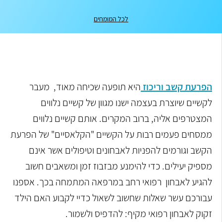
לכל המומחים
הפרעת קשב וריכוז
היא תופעה שכיחה מאוד, מעבר
לקשיים שיוצרת בעצמה ישנו מגוון של קשיים נלווים
המצטרפים אליה, ברוב המקרים. אותם קשיים נלווים
ממסחים פעמים רבות על הקשיים "הקלאסיים" של הפרעת
הקשב וגורמים להפניות לאבחונים וטיפולים אשר אינם
מספיק יעילים. כדי להימנע מבזבוז זמן ומשאבים חשוב
להגיע לאבחון רפואי רחב במרפאה המתמחה בכך.
אספנו
עבורכם עשר שאלות שחשוב לשאול כדיי לקבוע האם הילד
זקוק לאבחון רפואי מקיף: להדפיס ולשמור.