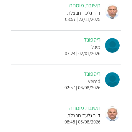
תשובת מומחה
ד"ר גלעד חבצלת
23/11/2025 | 08:57
ריספונד
מיכל
02/01/2026 | 07:24
ריספונד
vered
06/08/2026 | 02:57
תשובת מומחה
ד"ר גלעד חבצלת
06/08/2026 | 08:48