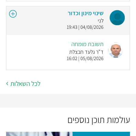
שינוי מינון וכדור
לני
04/08/2026 | 19:43
תשובת מומחה
ד"ר גלעד חבצלת
05/08/2026 | 16:02
לכל השאלות
עולמות תוכן נוספים