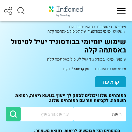
אינפומד
מאמרים
מאמרים בריאות
שימוש יומיומי בבודסוניד יעיל לטיפול באסתמה קלה
שימוש יומיומי בבודסוניד יעיל לטיפול
באסתמה קלה
שימוש יומיומי בבודסוניד יעיל לטיפול באסתמה קלה
מאת:
מערכת אינפומד
זמן קריאה:
2 דקות
קרא עוד
המומחים שלנו יכולים לספק לך ייעוץ בנושא ריאות, רפואת
משפחה. לקביעת תור עם המומחים שלנו:
המומחים הכי מבוקשים לריאות, רפואת משפחה: