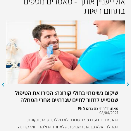
אולי יעניין אותך - מאמרים נוספים
בתחום ריאות
שיקום נשימתי בחולי קורונה: הכירו את הטיפול
שמסייע לחזור לחיים שגרתיים אחרי המחלה
מאת: ד"ר דיצה גרוס PhD
08/04/2021
ההתמודדות עם נגיף הקורונה לא כוללת רק את תקופת
המחלה, אלא גם את השבועות שלאחר ההחלמה. חולי קורונה