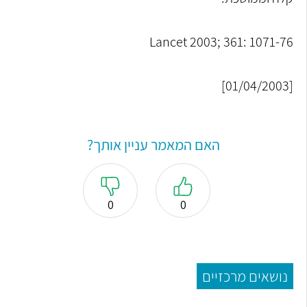
Lancet 2003; 361: 1071-76
[01/04/2003]
האם המאמר עניין אותך?
0
0
נושאים מרכזיים