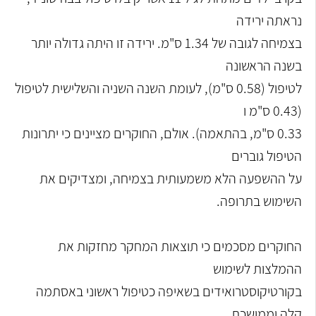
נראתה ירידה
בצמיחה לגובה של 1.34 ס"מ. ירידה זו היתה גדולה יותר
בשנה הראשונה
לטיפול (0.58 ס"מ), לעומת השנה השניה והשלישית לטיפול
(0.43 ס"מ ו
0.33 ס"מ, בהתאמה). אולם, החוקרים מציינים כי יתרונות
הטיפול גוברים
על ההשפעה הלא משמעותית בצמיחה, ומצדיקים את
השימוש בתרופה.
החוקרים מסכמים כי תוצאות המחקר מחזקות את
ההמלצות לשימוש
בקורטיקוסטרואידים בשאיפה כטיפול ראשוני באסתמה
קלה וממושכת.