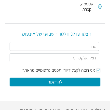
אסטמה,
קצרת
הצטרפו לניוזלטר השבועי של אינפומד
אני רוצה לקבל דיוור ותכנים פרסומיים מהאתר
להרשמה