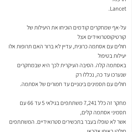
Lancet.
על-אף שמחקרים קודמים הוכיחו את היעילות של
קורטיקוסטרואידים אצל
חולים עם אסתמה כרונית, עדיין לא ברור האם תרופות אלו
יעילות בטיפול
באסתמה קלה. הסיבה העיקרית לכך היא שבמחקרים
שנערכו עד כה, נכללו רק
חולים עם תסמינים בינוניים עד חמורים של אסתמה.
מחקר זה כלל 7,241 משתתפים בגילאי 5 עד 66 עם
תסמיני אסתמה קלים,
אשר לא טופלו בעבר בתכשירים סטרואידיים. המשתתפים
חולקו באופן אקראי