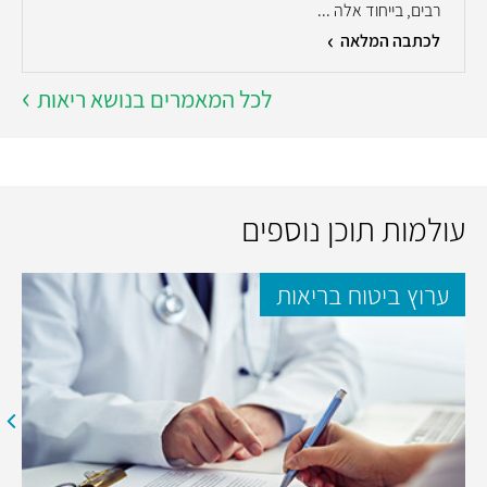
רבים, בייחוד אלה ...
לכתבה המלאה
לכל המאמרים בנושא ריאות
עולמות תוכן נוספים
ערוץ ביטוח בריאות